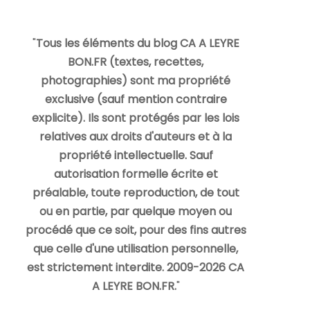
"
Tous les éléments du blog CA A LEYRE
BON.FR (textes, recettes,
photographies) sont ma propriété
exclusive (sauf mention contraire
explicite). Ils sont protégés par les lois
relatives aux droits d'auteurs et à la
propriété intellectuelle. Sauf
autorisation formelle écrite et
préalable, toute reproduction, de tout
ou en partie, par quelque moyen ou
procédé que ce soit, pour des fins autres
que celle d'une utilisation personnelle,
est strictement interdite. 2009-2026 CA
A LEYRE BON.FR.
"