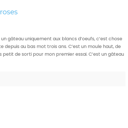
 roses
r un gâteau uniquement aux blancs d’oeufs, c’est chose
ke depuis au bas mot trois ans. C’est un moule haut, de
 petit de sorti pour mon premier essai. C’est un gâteau