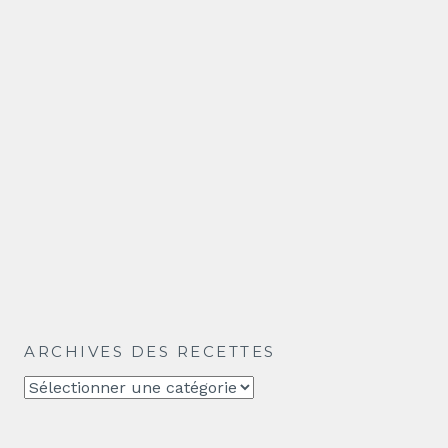
ARCHIVES DES RECETTES
Archives
des
recettes