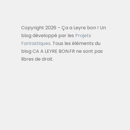
Copyright 2026 – Ça a Leyre bon ! Un
blog développé par les
Projets
Fantastiques
. Tous les éléments du
blog CA A LEYRE BON.FR ne sont pas
libres de droit.