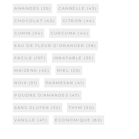
AMANDES
(25)
CANNELLE
(43)
CHOCOLAT
(42)
CITRON
(44)
CUMIN
(34)
CURCUMA
(44)
EAU DE FLEUR D'ORANGER
(38)
FACILE
(157)
INRATABLE
(39)
MAIZENA
(42)
MIEL
(25)
NOIX
(31)
PARMESAN
(41)
POUDRE D'AMANDES
(47)
SANS GLUTEN
(32)
THYM
(30)
VANILLE
(47)
ÉCONOMIQUE
(83)