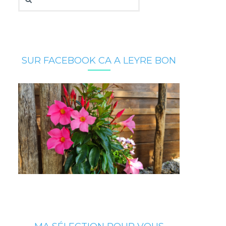
SUR FACEBOOK CA A LEYRE BON