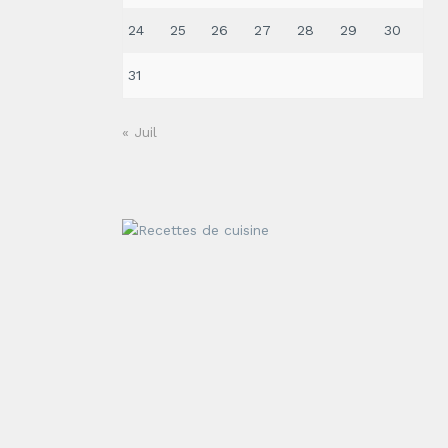
24
25
26
27
28
29
30
31
« Juil