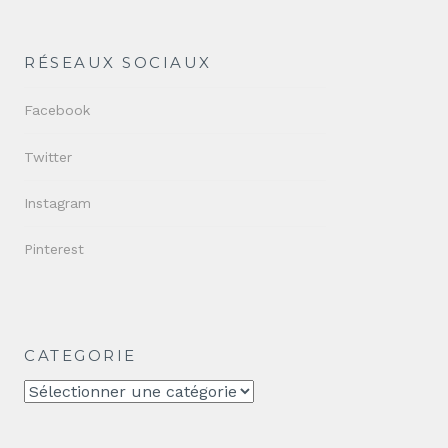
RÉSEAUX SOCIAUX
Facebook
Twitter
Instagram
Pinterest
CATEGORIE
CATEGORIE