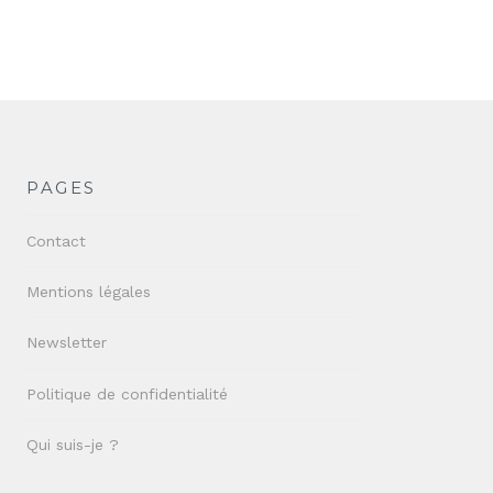
PAGES
Contact
Mentions légales
Newsletter
Politique de confidentialité
Qui suis-je ?