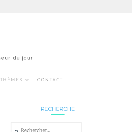
meur du jour
THÈMES
CONTACT
RECHERCHE
Rechercher :