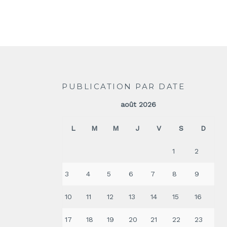
PUBLICATION PAR DATE
août 2026
L
M
M
J
V
S
D
1
2
3
4
5
6
7
8
9
10
11
12
13
14
15
16
17
18
19
20
21
22
23