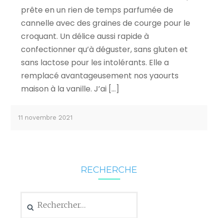
prête en un rien de temps parfumée de
cannelle avec des graines de courge pour le
croquant. Un délice aussi rapide à
confectionner qu’à déguster, sans gluten et
sans lactose pour les intolérants. Elle a
remplacé avantageusement nos yaourts
maison à la vanille. J’ai […]
11 novembre 2021
RECHERCHE
Rechercher :