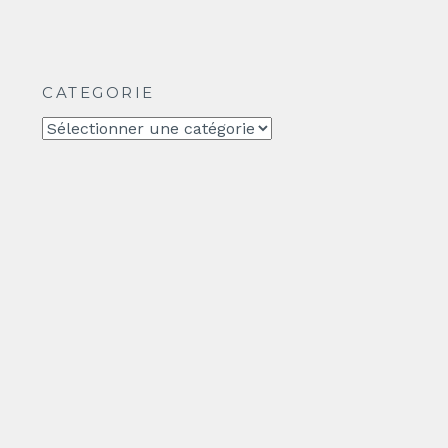
CATEGORIE
CATEGORIE