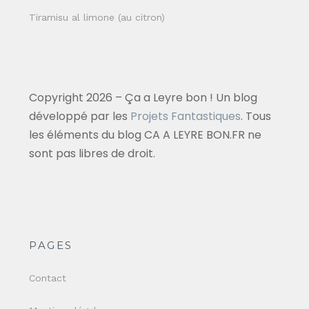
Tiramisu al limone (au citron)
Copyright 2026 – Ça a Leyre bon ! Un blog
développé par les
Projets Fantastiques
. Tous
les éléments du blog CA A LEYRE BON.FR ne
sont pas libres de droit.
PAGES
Contact