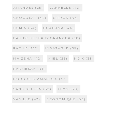
AMANDES
(25)
CANNELLE
(43)
CHOCOLAT
(42)
CITRON
(44)
CUMIN
(34)
CURCUMA
(44)
EAU DE FLEUR D'ORANGER
(38)
FACILE
(157)
INRATABLE
(39)
MAIZENA
(42)
MIEL
(25)
NOIX
(31)
PARMESAN
(41)
POUDRE D'AMANDES
(47)
SANS GLUTEN
(32)
THYM
(30)
VANILLE
(47)
ÉCONOMIQUE
(83)