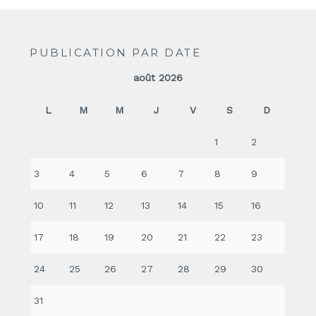
PUBLICATION PAR DATE
août 2026
L
M
M
J
V
S
D
1
2
3
4
5
6
7
8
9
10
11
12
13
14
15
16
17
18
19
20
21
22
23
24
25
26
27
28
29
30
31