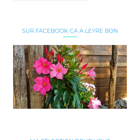
SUR FACEBOOK CA A LEYRE BON