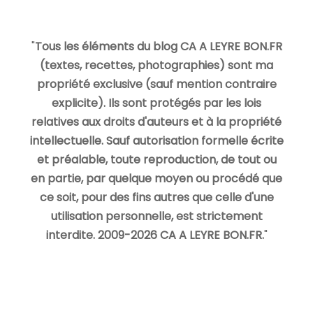
"
Tous les éléments du blog CA A LEYRE BON.FR
(textes, recettes, photographies) sont ma
propriété exclusive (sauf mention contraire
explicite). Ils sont protégés par les lois
relatives aux droits d'auteurs et à la propriété
intellectuelle. Sauf autorisation formelle écrite
et préalable, toute reproduction, de tout ou
en partie, par quelque moyen ou procédé que
ce soit, pour des fins autres que celle d'une
utilisation personnelle, est strictement
interdite. 2009-2026 CA A LEYRE BON.FR.
"