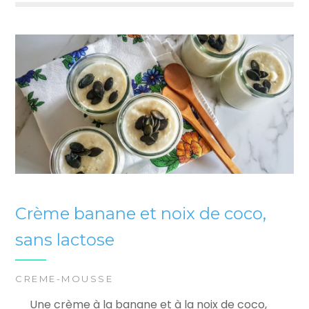
Crème banane et noix de coco,
sans lactose
CREME-MOUSSE
Une crème à la banane et à la noix de coco,