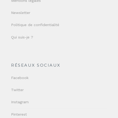
Mentions légales
Newsletter
Politique de confidentialité
Qui suis-je ?
RÉSEAUX SOCIAUX
Facebook
Twitter
Instagram
Pinterest