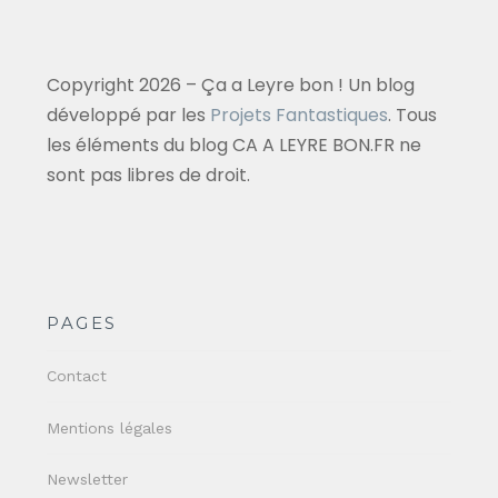
Copyright 2026 – Ça a Leyre bon ! Un blog
développé par les
Projets Fantastiques
. Tous
les éléments du blog CA A LEYRE BON.FR ne
sont pas libres de droit.
PAGES
Contact
Mentions légales
Newsletter