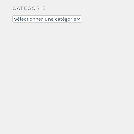
CATEGORIE
CATEGORIE