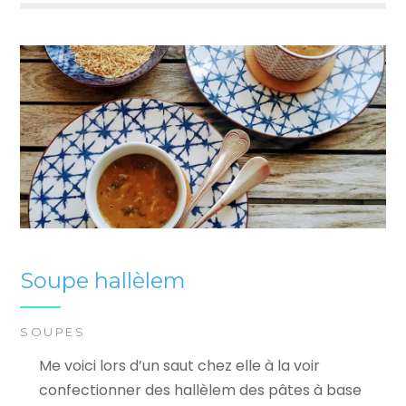
Soupe hallèlem
SOUPES
Me voici lors d’un saut chez elle à la voir
confectionner des hallèlem des pâtes à base