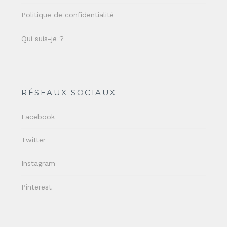
Politique de confidentialité
Qui suis-je ?
RÉSEAUX SOCIAUX
Facebook
Twitter
Instagram
Pinterest