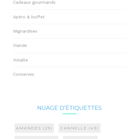
Cadeaux gourmands
Apéro & buffet
Mignardises
Viande
Volaille
Conserves
NUAGE D’ÉTIQUETTES
AMANDES
(25)
CANNELLE
(43)