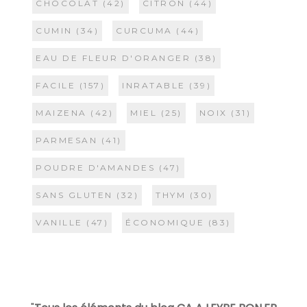
CHOCOLAT
(42)
CITRON
(44)
CUMIN
(34)
CURCUMA
(44)
EAU DE FLEUR D'ORANGER
(38)
FACILE
(157)
INRATABLE
(39)
MAIZENA
(42)
MIEL
(25)
NOIX
(31)
PARMESAN
(41)
POUDRE D'AMANDES
(47)
SANS GLUTEN
(32)
THYM
(30)
VANILLE
(47)
ÉCONOMIQUE
(83)