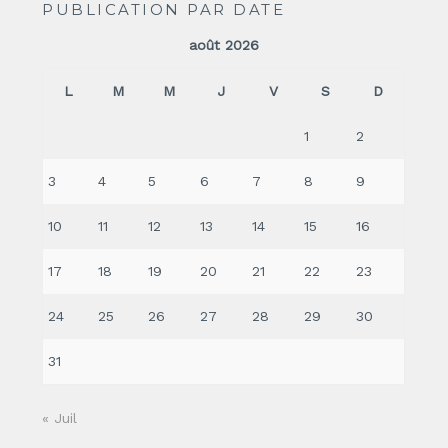
PUBLICATION PAR DATE
août 2026
L
M
M
J
V
S
D
1
2
3
4
5
6
7
8
9
10
11
12
13
14
15
16
17
18
19
20
21
22
23
24
25
26
27
28
29
30
31
« Juil