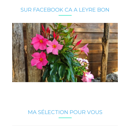
SUR FACEBOOK CA A LEYRE BON
MA SÉLECTION POUR VOUS