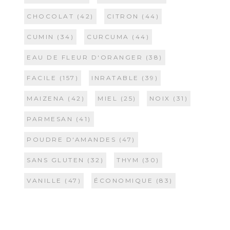
CHOCOLAT
(42)
CITRON
(44)
CUMIN
(34)
CURCUMA
(44)
EAU DE FLEUR D'ORANGER
(38)
FACILE
(157)
INRATABLE
(39)
MAIZENA
(42)
MIEL
(25)
NOIX
(31)
PARMESAN
(41)
POUDRE D'AMANDES
(47)
SANS GLUTEN
(32)
THYM
(30)
VANILLE
(47)
ÉCONOMIQUE
(83)