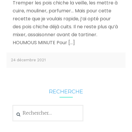
Tremper les pois chiche la veille, les mettre à
cuire, mouliner, parfumer… Mais pour cette
recette que je voulais rapide, j’ai opté pour
des pois chiche déjà cuits. Il ne reste plus qu’à
mixer, assaisonner avant de tartiner.
HOUMOUS MINUTE Pour […]
24 décembre 2021
RECHERCHE
Rechercher :