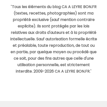
"
Tous les éléments du blog CA A LEYRE BON.FR
(textes, recettes, photographies) sont ma
propriété exclusive (sauf mention contraire
explicite). Ils sont protégés par les lois
relatives aux droits d'auteurs et à la propriété
intellectuelle. Sauf autorisation formelle écrite
et préalable, toute reproduction, de tout ou
en partie, par quelque moyen ou procédé que
ce soit, pour des fins autres que celle d'une
utilisation personnelle, est strictement
interdite. 2009-2026 CA A LEYRE BON.FR.
"