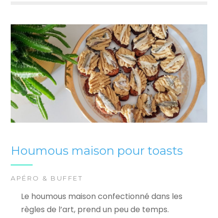
Houmous maison pour toasts
APÉRO & BUFFET
Le houmous maison confectionné dans les
règles de l’art, prend un peu de temps.