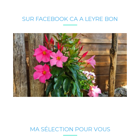
SUR FACEBOOK CA A LEYRE BON
MA SÉLECTION POUR VOUS