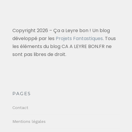
Copyright 2026 – Ça a Leyre bon ! Un blog
développé par les
Projets Fantastiques
. Tous
les éléments du blog CA A LEYRE BON.FR ne
sont pas libres de droit.
PAGES
Contact
Mentions légales