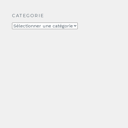
CATEGORIE
CATEGORIE