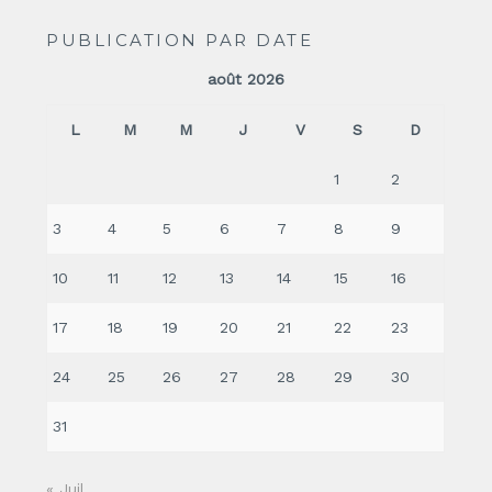
PUBLICATION PAR DATE
août 2026
L
M
M
J
V
S
D
1
2
3
4
5
6
7
8
9
10
11
12
13
14
15
16
17
18
19
20
21
22
23
24
25
26
27
28
29
30
31
« Juil