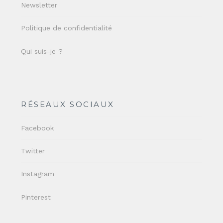
Newsletter
Politique de confidentialité
Qui suis-je ?
RÉSEAUX SOCIAUX
Facebook
Twitter
Instagram
Pinterest