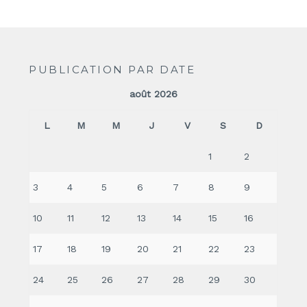
PUBLICATION PAR DATE
août 2026
L
M
M
J
V
S
D
1
2
3
4
5
6
7
8
9
10
11
12
13
14
15
16
17
18
19
20
21
22
23
24
25
26
27
28
29
30