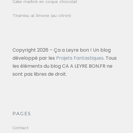
Cake marbré en coque chocolat
Tiramisu al limone (au citron)
Copyright 2026 – Ça a Leyre bon ! Un blog
développé par les
Projets Fantastiques
. Tous
les éléments du blog CA A LEYRE BON.FR ne
sont pas libres de droit.
PAGES
Contact