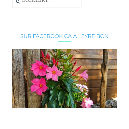
SUR FACEBOOK CA A LEYRE BON