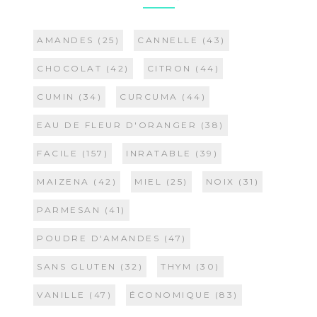
AMANDES
(25)
CANNELLE
(43)
CHOCOLAT
(42)
CITRON
(44)
CUMIN
(34)
CURCUMA
(44)
EAU DE FLEUR D'ORANGER
(38)
FACILE
(157)
INRATABLE
(39)
MAIZENA
(42)
MIEL
(25)
NOIX
(31)
PARMESAN
(41)
POUDRE D'AMANDES
(47)
SANS GLUTEN
(32)
THYM
(30)
VANILLE
(47)
ÉCONOMIQUE
(83)