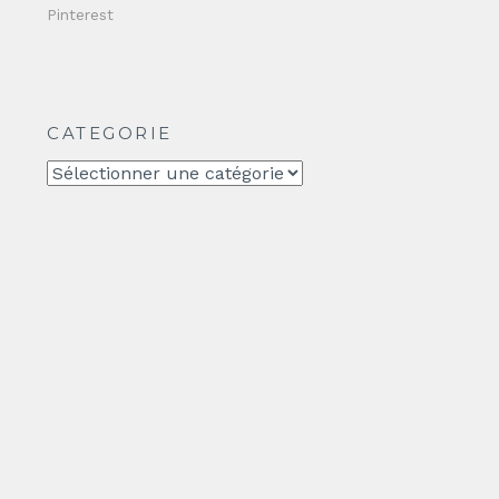
Pinterest
CATEGORIE
CATEGORIE