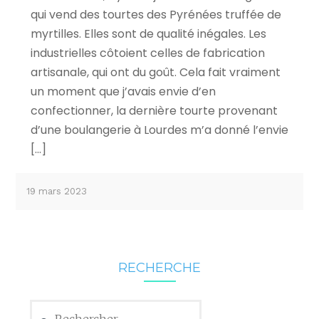
qui vend des tourtes des Pyrénées truffée de
myrtilles. Elles sont de qualité inégales. Les
industrielles côtoient celles de fabrication
artisanale, qui ont du goût. Cela fait vraiment
un moment que j’avais envie d’en
confectionner, la dernière tourte provenant
d’une boulangerie à Lourdes m’a donné l’envie
[…]
19 mars 2023
RECHERCHE
Rechercher :