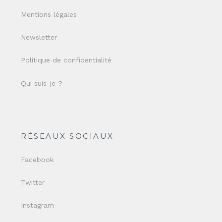
Mentions légales
Newsletter
Politique de confidentialité
Qui suis-je ?
RÉSEAUX SOCIAUX
Facebook
Twitter
Instagram