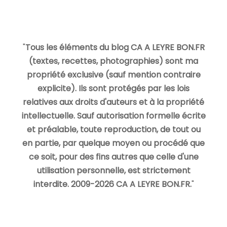
"
Tous les éléments du blog CA A LEYRE BON.FR
(textes, recettes, photographies) sont ma
propriété exclusive (sauf mention contraire
explicite). Ils sont protégés par les lois
relatives aux droits d'auteurs et à la propriété
intellectuelle. Sauf autorisation formelle écrite
et préalable, toute reproduction, de tout ou
en partie, par quelque moyen ou procédé que
ce soit, pour des fins autres que celle d'une
utilisation personnelle, est strictement
interdite. 2009-2026 CA A LEYRE BON.FR.
"