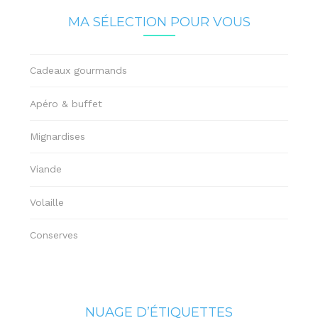
MA SÉLECTION POUR VOUS
Cadeaux gourmands
Apéro & buffet
Mignardises
Viande
Volaille
Conserves
NUAGE D’ÉTIQUETTES