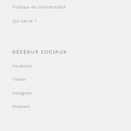
Politique de confidentialité
Qui suis-je ?
RÉSEAUX SOCIAUX
Facebook
Twitter
Instagram
Pinterest