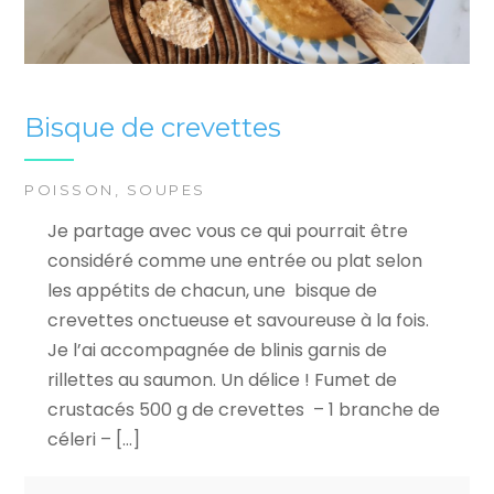
Bisque de crevettes
POISSON
,
SOUPES
Je partage avec vous ce qui pourrait être
considéré comme une entrée ou plat selon
les appétits de chacun, une bisque de
crevettes onctueuse et savoureuse à la fois.
Je l’ai accompagnée de blinis garnis de
rillettes au saumon. Un délice ! Fumet de
crustacés 500 g de crevettes – 1 branche de
céleri – […]