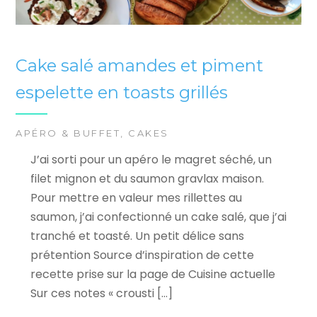
Cake salé amandes et piment
espelette en toasts grillés
APÉRO & BUFFET
,
CAKES
J’ai sorti pour un apéro le magret séché, un
filet mignon et du saumon gravlax maison.
Pour mettre en valeur mes rillettes au
saumon, j’ai confectionné un cake salé, que j’ai
tranché et toasté. Un petit délice sans
prétention Source d’inspiration de cette
recette prise sur la page de Cuisine actuelle
Sur ces notes « crousti […]