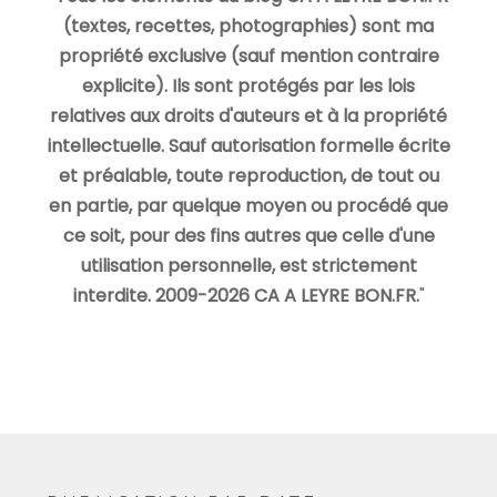
(textes, recettes, photographies) sont ma
propriété exclusive (sauf mention contraire
explicite). Ils sont protégés par les lois
relatives aux droits d'auteurs et à la propriété
intellectuelle. Sauf autorisation formelle écrite
et préalable, toute reproduction, de tout ou
en partie, par quelque moyen ou procédé que
ce soit, pour des fins autres que celle d'une
utilisation personnelle, est strictement
interdite. 2009-2026 CA A LEYRE BON.FR.
"