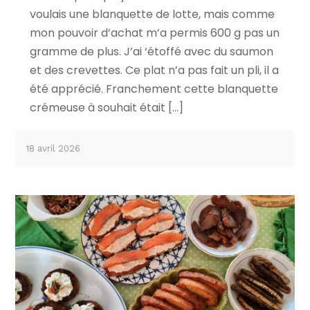
voulais une blanquette de lotte, mais comme
mon pouvoir d’achat m’a permis 600 g pas un
gramme de plus. J’ai ‘étoffé avec du saumon
et des crevettes. Ce plat n’a pas fait un pli, il a
été apprécié. Franchement cette blanquette
crémeuse à souhait était […]
18 avril 2026