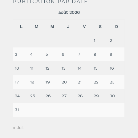
PUBLICATION PAR DATE
août 2026
L
M
M
J
V
S
D
1
2
3
4
5
6
7
8
9
10
11
12
13
14
15
16
17
18
19
20
21
22
23
24
25
26
27
28
29
30
31
« Juil