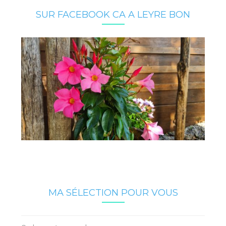
SUR FACEBOOK CA A LEYRE BON
MA SÉLECTION POUR VOUS