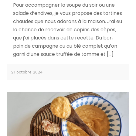
Pour accompagner la soupe du soir ou une
salade d’endives, je vous propose des tartines
chaudes que nous adorons à la maison. J’ai eu
la chance de recevoir de copins des cèpes,
que j’ai placés dans cette recette. Du bon
pain de campagne ou au blé complet qu’on
garni d’une sauce truffée de tomme et […]
21 octobre 2024