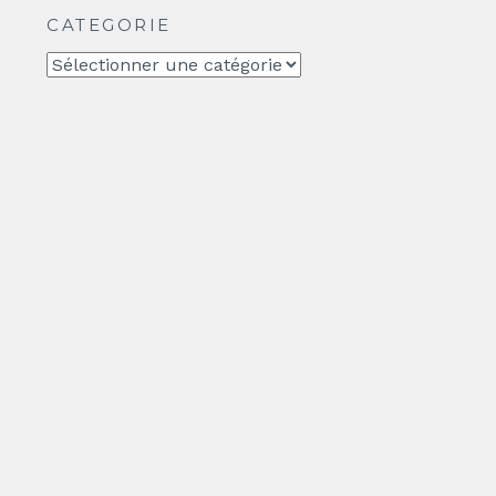
CATEGORIE
CATEGORIE