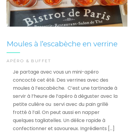
Moules à l’escabèche en verrine
APÉRO & BUFFET
Je partage avec vous un mini-apéro
concocté cet été. Des verrines avec des
moules à l’escabèche. C’est une tartinade à
servir à l’heure de l’apéro à déguster avec la
petite culière ou servi avec du pain grillé
frotté à l’ail. On peut aussi en napper
quelques tagliatelles. Un délice rapide à
confectionner et savoureux. Ingrédients […]