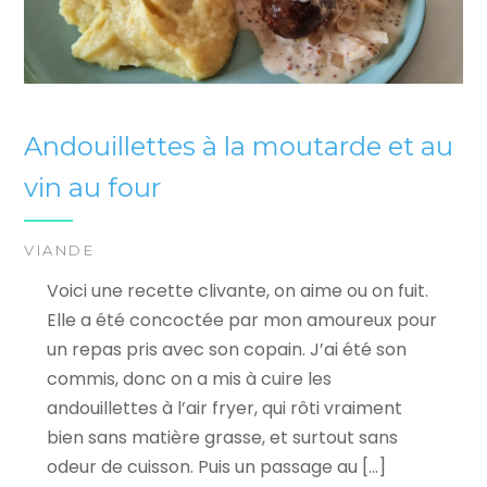
Andouillettes à la moutarde et au
vin au four
VIANDE
Voici une recette clivante, on aime ou on fuit.
Elle a été concoctée par mon amoureux pour
un repas pris avec son copain. J’ai été son
commis, donc on a mis à cuire les
andouillettes à l’air fryer, qui rôti vraiment
bien sans matière grasse, et surtout sans
odeur de cuisson. Puis un passage au […]