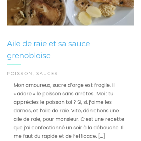
Aile de raie et sa sauce
grenobloise
POISSON
,
SAUCES
Mon amoureux, sucre d’orge est fragile. Il
« adore » le poisson sans arrêtes…Moi : tu
apprécies le poisson toi ? Si, si, j’aime les
darnes, et l’aile de raie. Vite, dénichons une
aile de raie, pour monsieur. C’est une recette
que j’ai confectionné un soir à la débauche. Il
me faut du rapide et de l’efficace. […]