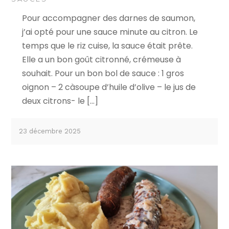
Pour accompagner des darnes de saumon,
j’ai opté pour une sauce minute au citron. Le
temps que le riz cuise, la sauce était prête.
Elle a un bon goût citronné, crémeuse à
souhait. Pour un bon bol de sauce : 1 gros
oignon – 2 càsoupe d’huile d’olive – le jus de
deux citrons- le […]
23 décembre 2025