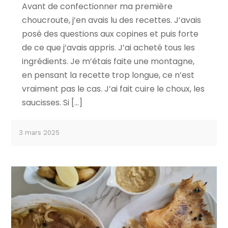
Avant de confectionner ma première
choucroute, j’en avais lu des recettes. J’avais
posé des questions aux copines et puis forte
de ce que j’avais appris. J’ai acheté tous les
ingrédients. Je m’étais faite une montagne,
en pensant la recette trop longue, ce n’est
vraiment pas le cas. J’ai fait cuire le choux, les
saucisses. Si […]
3 mars 2025