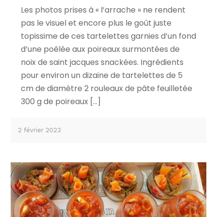
Les photos prises à « l’arrache » ne rendent
pas le visuel et encore plus le goût juste
topissime de ces tartelettes garnies d’un fond
d’une poêlée aux poireaux surmontées de
noix de saint jacques snackées. Ingrédients
pour environ un dizaine de tartelettes de 5
cm de diamètre 2 rouleaux de pâte feuilletée
300 g de poireaux […]
2 février 2023