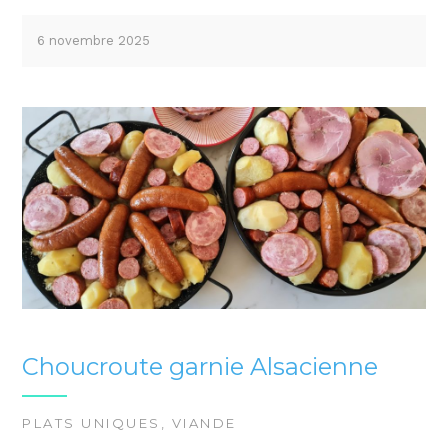
6 novembre 2025
Choucroute garnie Alsacienne
PLATS UNIQUES
,
VIANDE