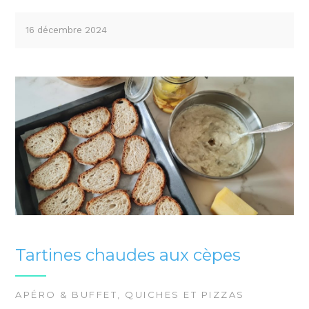
16 décembre 2024
Tartines chaudes aux cèpes
APÉRO & BUFFET
,
QUICHES ET PIZZAS