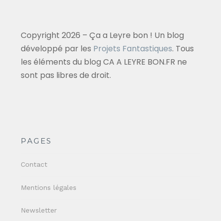
Copyright 2026 – Ça a Leyre bon ! Un blog
développé par les
Projets Fantastiques
. Tous
les éléments du blog CA A LEYRE BON.FR ne
sont pas libres de droit.
PAGES
Contact
Mentions légales
Newsletter