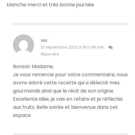
blanche merci et très bonne journée
Veb
13 septembre 2022 à 19 h 58 min
Répondre
Bonsoir Madame,
Je vous remercie pour votre commentaire, nous
avons adoré cette recette qui a délecté mes
gourmands ainsi que le récit de son origine.
Excellente idée, je vais en refaire et je réfléchis
aux fruits. Belle soirée et bienvenue dans cet
espace