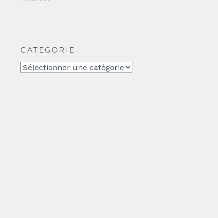
CATEGORIE
CATEGORIE