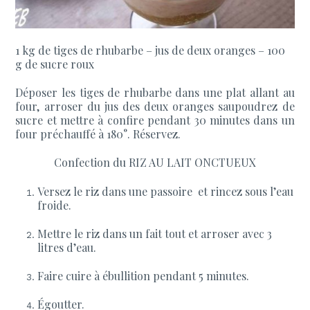
1 kg de tiges de rhubarbe – jus de deux oranges – 100
g de sucre roux
Déposer les tiges de rhubarbe dans une plat allant au
four, arroser du jus des deux oranges saupoudrez de
sucre et mettre à confire pendant 30 minutes dans un
four préchauffé à 180°. Réservez.
Confection du RIZ AU LAIT ONCTUEUX
Versez le riz dans une passoire et rincez sous l’eau
froide.
Mettre le riz dans un fait tout et arroser avec 3
litres d’eau.
Faire cuire à ébullition pendant 5 minutes.
Égoutter.