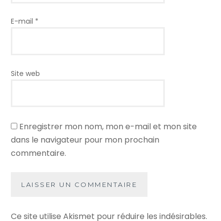
E-mail
*
Site web
Enregistrer mon nom, mon e-mail et mon site
dans le navigateur pour mon prochain
commentaire.
Ce site utilise Akismet pour réduire les indésirables.