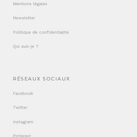
Mentions légales
Newsletter
Politique de confidentialité
Qui suis-je ?
RÉSEAUX SOCIAUX
Facebook
Twitter
Instagram
Pinterest