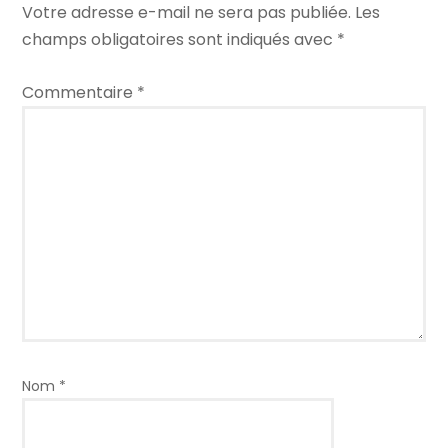
Votre adresse e-mail ne sera pas publiée.
Les
champs obligatoires sont indiqués avec
*
Commentaire
*
Nom
*