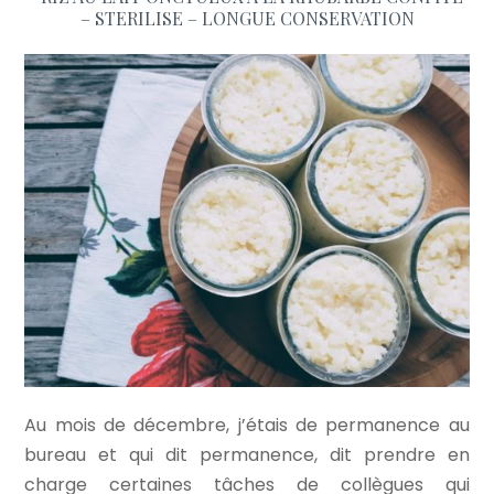
– STERILISE – LONGUE CONSERVATION
Au mois de décembre, j’étais de permanence au
bureau et qui dit permanence, dit prendre en
charge certaines tâches de collègues qui