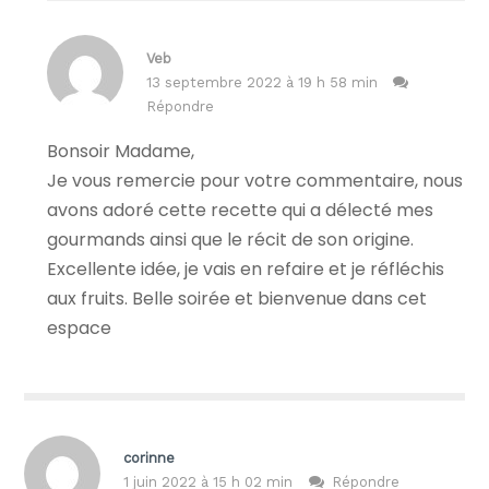
Veb
13 septembre 2022 à 19 h 58 min
Répondre
Bonsoir Madame,
Je vous remercie pour votre commentaire, nous
avons adoré cette recette qui a délecté mes
gourmands ainsi que le récit de son origine.
Excellente idée, je vais en refaire et je réfléchis
aux fruits. Belle soirée et bienvenue dans cet
espace
corinne
1 juin 2022 à 15 h 02 min
Répondre