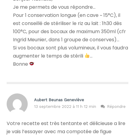
Je me permets de vous répondre…
Pour 1 conservation longue (en cave ~ 15°C), il
est conseillé de stériliser le riz au lait : 1h30 dès
100°C, pour des bocaux de maximum 350ml (cfr
Ingrid Meunier, dans 1 groupe de conserves)…
Si vos bocaux sont plus volumineux, il vous faudra
augmenter le temps de stérili
…
Bonne
Aubert Beunas Geneviève
13 septembre 2022 à 11 h 12 min
Répondre
Votre recette est très tentante et délicieuse a lire
je vais l’essayer avec ma compotée de figue