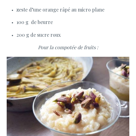
zeste d’une orange râpé au micro plane
100 g de beurre
200 g de sucre roux
Pour la compotée de fruits :