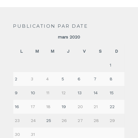
PUBLICATION PAR DATE
mars 2020
L
M
M
J
V
S
D
1
2
3
4
5
6
7
8
9
10
11
12
13
14
15
16
17
18
19
20
21
22
23
24
25
26
27
28
29
30
31