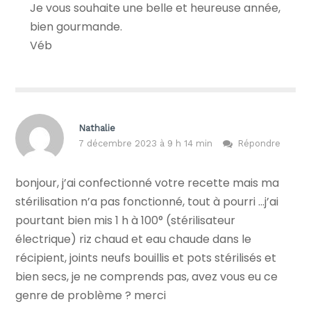
Je vous souhaite une belle et heureuse année,
bien gourmande.
Véb
Nathalie
7 décembre 2023 à 9 h 14 min
Répondre
bonjour, j’ai confectionné votre recette mais ma
stérilisation n’a pas fonctionné, tout à pourri …j’ai
pourtant bien mis 1 h à 100° (stérilisateur
électrique) riz chaud et eau chaude dans le
récipient, joints neufs bouillis et pots stérilisés et
bien secs, je ne comprends pas, avez vous eu ce
genre de problème ? merci