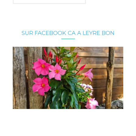
SUR FACEBOOK CA A LEYRE BON