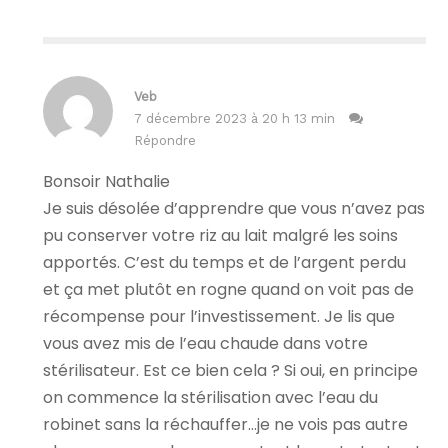
Veb
7 décembre 2023 à 20 h 13 min
Répondre
Bonsoir Nathalie
Je suis désolée d’apprendre que vous n’avez pas
pu conserver votre riz au lait malgré les soins
apportés. C’est du temps et de l’argent perdu
et ça met plutôt en rogne quand on voit pas de
récompense pour l’investissement. Je lis que
vous avez mis de l’eau chaude dans votre
stérilisateur. Est ce bien cela ? Si oui, en principe
on commence la stérilisation avec l’eau du
robinet sans la réchauffer…je ne vois pas autre