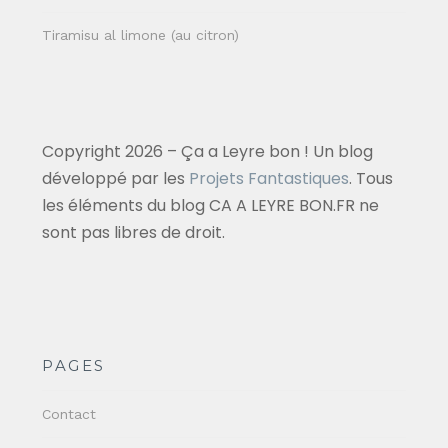
Tiramisu al limone (au citron)
Copyright 2026 – Ça a Leyre bon ! Un blog
développé par les
Projets Fantastiques
. Tous
les éléments du blog CA A LEYRE BON.FR ne
sont pas libres de droit.
PAGES
Contact