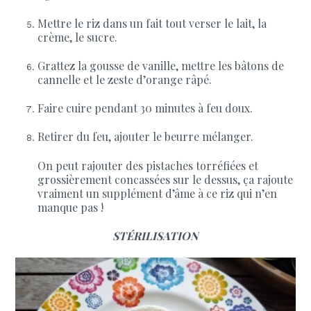
Mettre le riz dans un fait tout verser le lait, la
crème, le sucre.
Grattez la gousse de vanille, mettre les bâtons de
cannelle et le zeste d’orange râpé.
Faire cuire pendant 30 minutes à feu doux.
Retirer du feu, ajouter le beurre mélanger.
On peut rajouter des pistaches torréfiées et
grossièrement concassées sur le dessus, ça rajoute
vraiment un supplément d’âme à ce riz qui n’en
manque pas !
STÉRILISATION