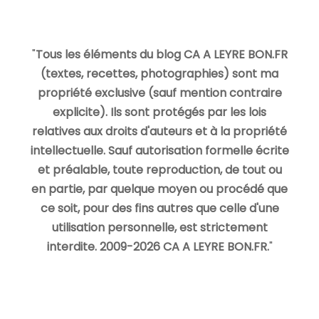
"
Tous les éléments du blog CA A LEYRE BON.FR
(textes, recettes, photographies) sont ma
propriété exclusive (sauf mention contraire
explicite). Ils sont protégés par les lois
relatives aux droits d'auteurs et à la propriété
intellectuelle. Sauf autorisation formelle écrite
et préalable, toute reproduction, de tout ou
en partie, par quelque moyen ou procédé que
ce soit, pour des fins autres que celle d'une
utilisation personnelle, est strictement
interdite. 2009-2026 CA A LEYRE BON.FR.
"