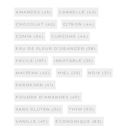
AMANDES
(25)
CANNELLE
(43)
CHOCOLAT
(42)
CITRON
(44)
CUMIN
(34)
CURCUMA
(44)
EAU DE FLEUR D'ORANGER
(38)
FACILE
(157)
INRATABLE
(39)
MAIZENA
(42)
MIEL
(25)
NOIX
(31)
PARMESAN
(41)
POUDRE D'AMANDES
(47)
SANS GLUTEN
(32)
THYM
(30)
VANILLE
(47)
ÉCONOMIQUE
(83)