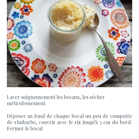
Laver soigneusement les bocaux, les sécher
méticuleusement.
Déposer au fond de chaque bocal un peu de compotée
de rhubarbe, couvrir avec le riz jusqu’à 3 cm du bord.
Fermer le bocal