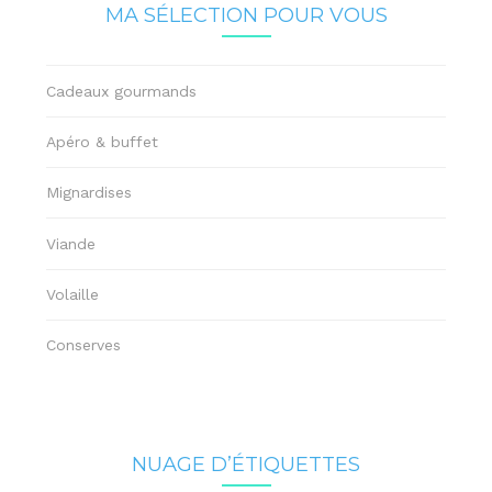
MA SÉLECTION POUR VOUS
Cadeaux gourmands
Apéro & buffet
Mignardises
Viande
Volaille
Conserves
NUAGE D’ÉTIQUETTES