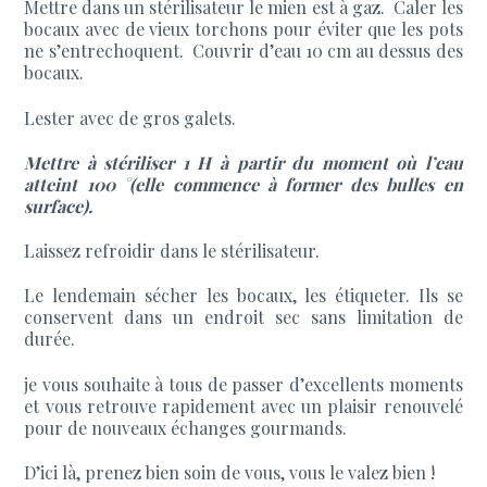
Mettre dans un stérilisateur le mien est à gaz. Caler les
bocaux avec de vieux torchons pour éviter que les pots
ne s’entrechoquent. Couvrir d’eau 10 cm au dessus des
bocaux.
Lester avec de gros galets.
Mettre à stériliser 1 H à partir du moment où l’eau
atteint 100 °(elle commence à former des bulles en
surface).
Laissez refroidir dans le stérilisateur.
Le lendemain sécher les bocaux, les étiqueter. Ils se
conservent dans un endroit sec sans limitation de
durée.
je vous souhaite à tous de passer d’excellents moments
et vous retrouve rapidement avec un plaisir renouvelé
pour de nouveaux échanges gourmands.
D’ici là, prenez bien soin de vous, vous le valez bien !