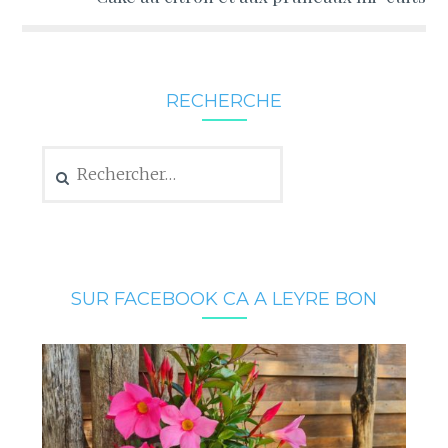
RECHERCHE
Rechercher :
SUR FACEBOOK CA A LEYRE BON