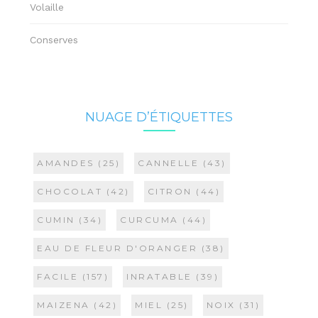
Volaille
Conserves
NUAGE D’ÉTIQUETTES
AMANDES
(25)
CANNELLE
(43)
CHOCOLAT
(42)
CITRON
(44)
CUMIN
(34)
CURCUMA
(44)
EAU DE FLEUR D'ORANGER
(38)
FACILE
(157)
INRATABLE
(39)
MAIZENA
(42)
MIEL
(25)
NOIX
(31)