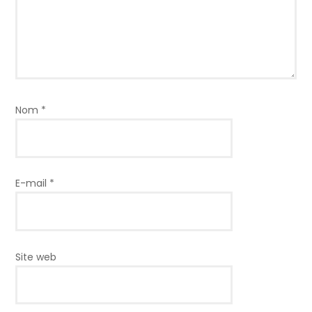
Nom
*
E-mail
*
Site web