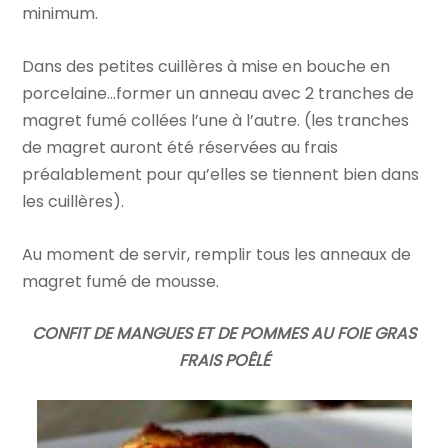
minimum.
Dans des petites cuillères à mise en bouche en
porcelaine…former un anneau avec 2 tranches de
magret fumé collées l’une à l’autre. (les tranches
de magret auront été réservées au frais
préalablement pour qu’elles se tiennent bien dans
les cuillères).
Au moment de servir, remplir tous les anneaux de
magret fumé de mousse.
CONFIT DE MANGUES ET DE POMMES AU FOIE GRAS
FRAIS POÊLÉ