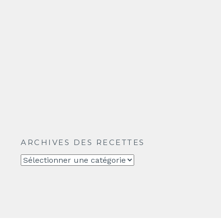
ARCHIVES DES RECETTES
Archives
des
recettes