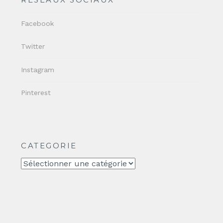
Facebook
Twitter
Instagram
Pinterest
CATEGORIE
CATEGORIE