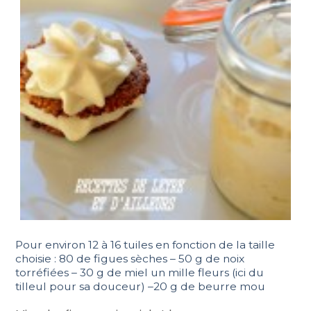
Pour environ 12 à 16 tuiles en fonction de la taille
choisie : 80 de figues sèches – 50 g de noix
torréfiées – 30 g de miel un mille fleurs (ici du
tilleul pour sa douceur) –20 g de beurre mou