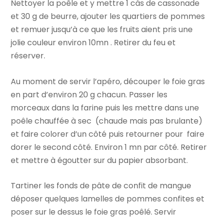
Nettoyer la poêle et y mettre 1 càs de cassonade
et 30 g de beurre, ajouter les quartiers de pommes
et remuer jusqu’à ce que les fruits aient pris une
jolie couleur environ 10mn . Retirer du feu et
réserver.
Au moment de servir l’apéro, découper le foie gras
en part d’environ 20 g chacun. Passer les
morceaux dans la farine puis les mettre dans une
poêle chauffée à sec (chaude mais pas brulante)
et faire colorer d’un côté puis retourner pour faire
dorer le second côté. Environ 1 mn par côté. Retirer
et mettre à égoutter sur du papier absorbant.
Tartiner les fonds de pâte de confit de mangue
déposer quelques lamelles de pommes confites et
poser sur le dessus le foie gras poêlé. Servir