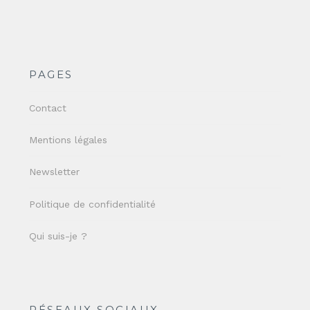
PAGES
Contact
Mentions légales
Newsletter
Politique de confidentialité
Qui suis-je ?
RÉSEAUX SOCIAUX