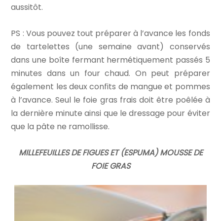
aussitôt.
PS : Vous pouvez tout préparer à l’avance les fonds
de tartelettes (une semaine avant) conservés
dans une boîte fermant hermétiquement passés 5
minutes dans un four chaud. On peut préparer
également les deux confits de mangue et pommes
à l’avance. Seul le foie gras frais doit être poêlée à
la dernière minute ainsi que le dressage pour éviter
que la pâte ne ramollisse.
MILLEFEUILLES DE FIGUES ET (ESPUMA) MOUSSE DE
FOIE GRAS