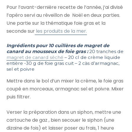
Pour l’avant-dernière recette de l’année, j’ai divisé
l’apéro servi au réveillon de Noël en deux parties.
Une partie sur la thématique foie gras et la
seconde sur
les produits de la mer.
Ingrédients pour 10 cuillères de
magret de
canard au mousseux de foie gras :
20 tranches de
magret de canard séché
– 20 cl de crème liquide
entière -30 g de foie gras cuit – 2 càs d’armagnac,
sel et poivre
Mettre dans le bol d’un mixer la crème, le foie gras
coupé en morceaux, armagnac sel et poivre. Mixer
puis filtrer.
Verser la préparation dans un siphon, mettre une
cartouche de gaz , bien secouer le siphon (une
dizaine de fois) et laisser poser au frais, 1 heure