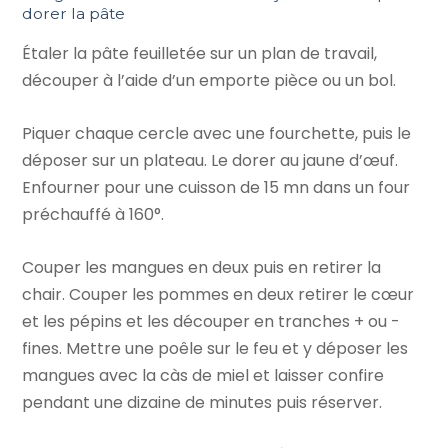
dorer la pâte
Étaler la pâte feuilletée sur un plan de travail,
découper à l’aide d’un emporte pièce ou un bol.
Piquer chaque cercle avec une fourchette, puis le
déposer sur un plateau. Le dorer au jaune d’œuf.
Enfourner pour une cuisson de 15 mn dans un four
préchauffé à 160°.
Couper les mangues en deux puis en retirer la
chair. Couper les pommes en deux retirer le cœur
et les pépins et les découper en tranches + ou -
fines. Mettre une poêle sur le feu et y déposer les
mangues avec la càs de miel et laisser confire
pendant une dizaine de minutes puis réserver.