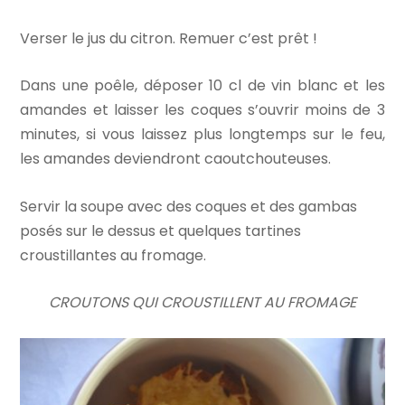
Verser le jus du citron. Remuer c’est prêt !
Dans une poêle, déposer 10 cl de vin blanc et les
amandes et laisser les coques s’ouvrir moins de 3
minutes, si vous laissez plus longtemps sur le feu,
les amandes deviendront caoutchouteuses.
Servir la soupe avec des coques et des gambas
posés sur le dessus et quelques tartines
croustillantes au fromage.
CROUTONS QUI CROUSTILLENT AU FROMAGE