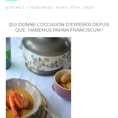
SOUPES
/ VENDREDI, AVRIL 17TH, 2020
QUI DONNE L’OCCASION D’ESPERER DEPUIS
QUE : HABEMUS PAPAM FRANCISCUM !