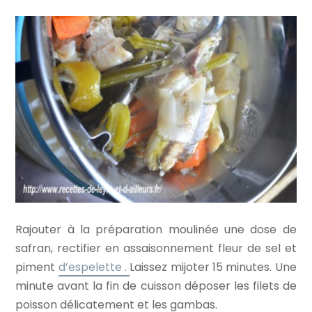
Rajouter à la préparation moulinée une dose de
safran, rectifier en assaisonnement fleur de sel et
piment
d’espelette .
Laissez mijoter 15 minutes. Une
minute avant la fin de cuisson déposer les filets de
poisson délicatement et les gambas.