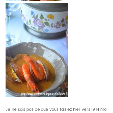
Je ne sais pas ce que vous faisiez hier vers 19 H moi