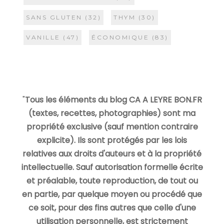
SANS GLUTEN
(32)
THYM
(30)
VANILLE
(47)
ÉCONOMIQUE
(83)
"
Tous les éléments du blog CA A LEYRE BON.FR
(textes, recettes, photographies) sont ma
propriété exclusive (sauf mention contraire
explicite). Ils sont protégés par les lois
relatives aux droits d'auteurs et à la propriété
intellectuelle. Sauf autorisation formelle écrite
et préalable, toute reproduction, de tout ou
en partie, par quelque moyen ou procédé que
ce soit, pour des fins autres que celle d'une
utilisation personnelle, est strictement