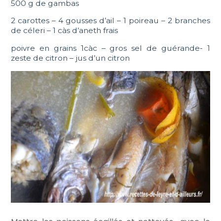
500 g de gambas
2 carottes – 4 gousses d’ail – 1 poireau – 2 branches
de céleri – 1 càs d’aneth frais
poivre en grains 1càc – gros sel de guérande- 1
zeste de citron – jus d’un citron