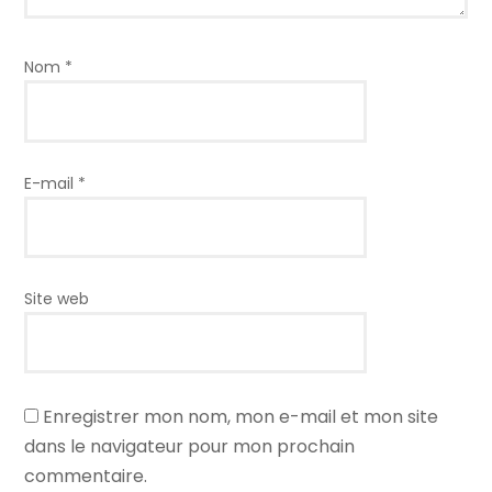
Nom
*
E-mail
*
Site web
Enregistrer mon nom, mon e-mail et mon site
dans le navigateur pour mon prochain
commentaire.