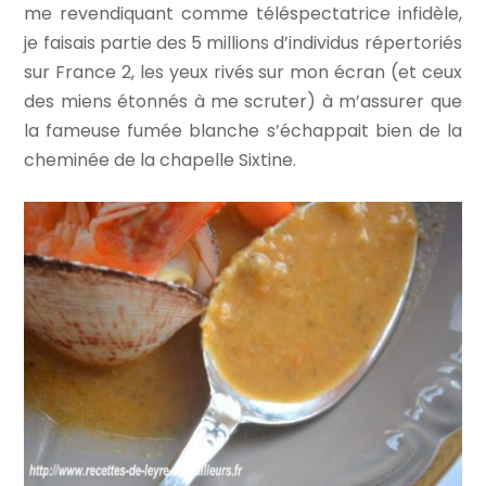
me revendiquant comme téléspectatrice infidèle,
je faisais partie des 5 millions d’individus répertoriés
sur France 2, les yeux rivés sur mon écran (et ceux
des miens étonnés à me scruter) à m’assurer que
la fameuse fumée blanche s’échappait bien de la
cheminée de la chapelle Sixtine.