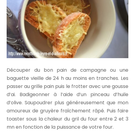
Découper du bon pain de campagne ou une
baguette vieille de 24 h au moins en tranches. Les
passer au grille pain puis le frotter avec une gousse
d’ai. Badigeonner à l’aide d’un pinceau d’huile
d’olive. Saupoudrer plus généreusement que mon
amoureux de gruyère fraîchement râpé. Puis faire
toaster sous la chaleur du gril du four entre 2 et 3
mn en fonction de la puissance de votre four.