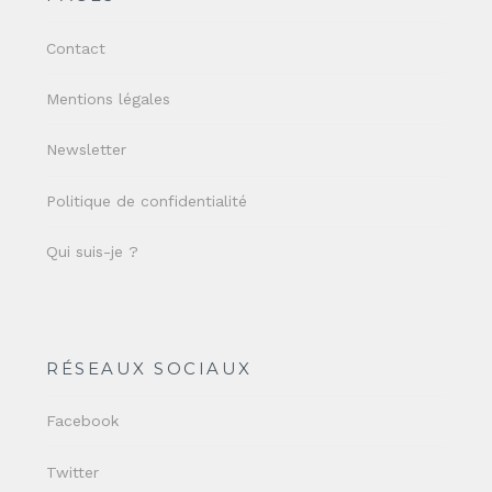
Contact
Mentions légales
Newsletter
Politique de confidentialité
Qui suis-je ?
RÉSEAUX SOCIAUX
Facebook
Twitter