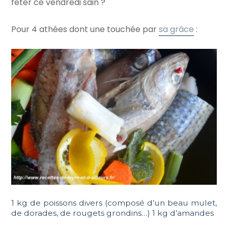
fêter ce vendredi sain ?
Pour 4 athées dont une touchée par
sa grâce
:
1 kg de poissons divers (composé d’un beau mulet,
de dorades, de rougets grondins…) 1 kg d’amandes