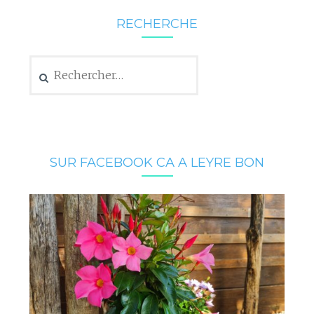
RECHERCHE
Rechercher :
SUR FACEBOOK CA A LEYRE BON