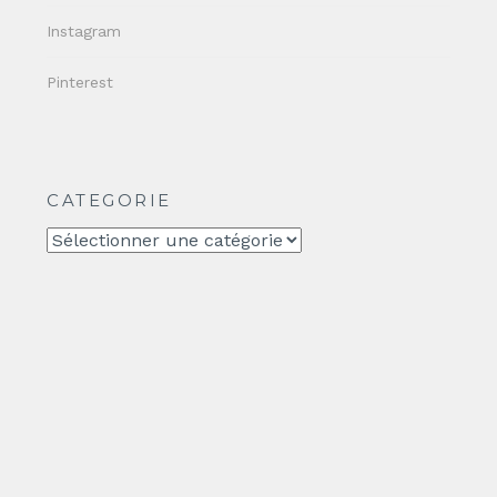
Instagram
Pinterest
CATEGORIE
CATEGORIE