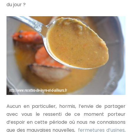
du jour ?
Aucun en particulier, hormis, l’envie de partager
avec vous le ressenti de ce moment porteur
d’espoir en cette période où nous ne connaissons
que des mauvaises nouvelles,
fermetures d’usines,