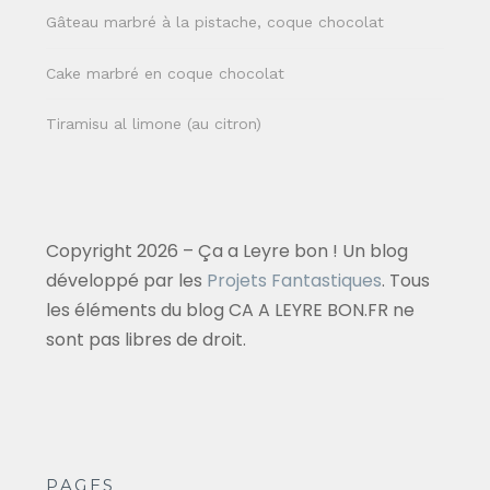
Gâteau marbré à la pistache, coque chocolat
Cake marbré en coque chocolat
Tiramisu al limone (au citron)
Copyright 2026 – Ça a Leyre bon ! Un blog
développé par les
Projets Fantastiques
. Tous
les éléments du blog CA A LEYRE BON.FR ne
sont pas libres de droit.
PAGES