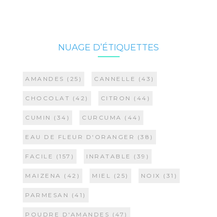
NUAGE D’ÉTIQUETTES
AMANDES
(25)
CANNELLE
(43)
CHOCOLAT
(42)
CITRON
(44)
CUMIN
(34)
CURCUMA
(44)
EAU DE FLEUR D'ORANGER
(38)
FACILE
(157)
INRATABLE
(39)
MAIZENA
(42)
MIEL
(25)
NOIX
(31)
PARMESAN
(41)
POUDRE D'AMANDES
(47)