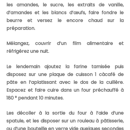
les amandes, le sucre, les extraits de vanille,
d’amandes et les blancs d’œufs, faire fondre le
beurre et versez le encore chaud sur la
préparation.
Mélangez, couvrir d’un film alimentaire et
réfrigérez une nuit.
Le lendemain ajoutez la farine tamisée puis
disposez sur une plaque de cuisson 1 càcafé de
pâte en l’aplatissant avec le dos de la cuillère.
Espacez et faire cuire dans un four préchauffé à
180 ° pendant 10 minutes.
Les décoller à la sortie du four à l’aide d’une
spatule, et les disposer sur un rouleau à pâtisserie,
ou d’une bouteille en verre vide quelques secondes