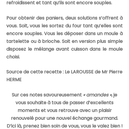
refroidissent et tant qu’ils sont encore souples.
Pour obtenir des paniers, deux solutions s’offrent à
vous. Soit, vous les sortez du four tant qu’elles sont
encore souples. Vous les déposer dans un moule à
tartelette ou à brioche. Soit en version plus simple
disposez le mélange avant cuisson dans le moule
choisi.
Source de cette recette : Le LAROUSSE de Mr Pierre
HERME
Sur ces notes savoureusement
« amandes »
, je
vous souhaite à tous de passer d’excellents
moments et vous retrouve avec un plaisir
renouvelé pour une nouvel échange gourmand.
D’ici là, prenez bien soin de vous, vous le valez bien !