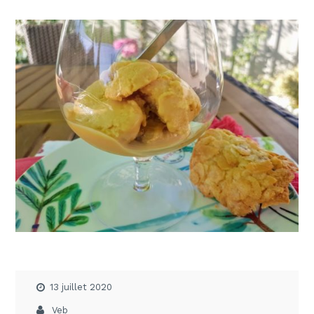
13 juillet 2020
Veb