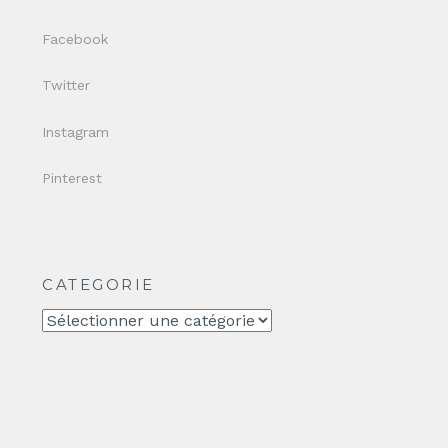
Facebook
Twitter
Instagram
Pinterest
CATEGORIE
CATEGORIE