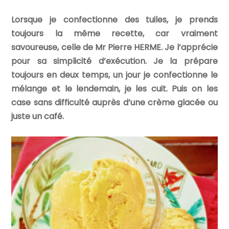
Lorsque je confectionne des tuiles, je prends
toujours la même recette, car vraiment
savoureuse, celle de Mr Pierre HERME. Je l’apprécie
pour sa simplicité d’exécution. Je la prépare
toujours en deux temps, un jour je confectionne le
mélange et le lendemain, je les cuit. Puis on les
case sans difficulté auprès d’une crème glacée ou
juste un café.