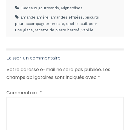
Cadeaux gourmands
,
Mignardises
amande amère
,
amandes effilées
,
biscuits
pour accompagner un café
,
quel biscuit pour
une glace
,
recette de pierre hermé
,
vanille
Laisser un commentaire
Votre adresse e-mail ne sera pas publiée.
Les
champs obligatoires sont indiqués avec
*
Commentaire
*