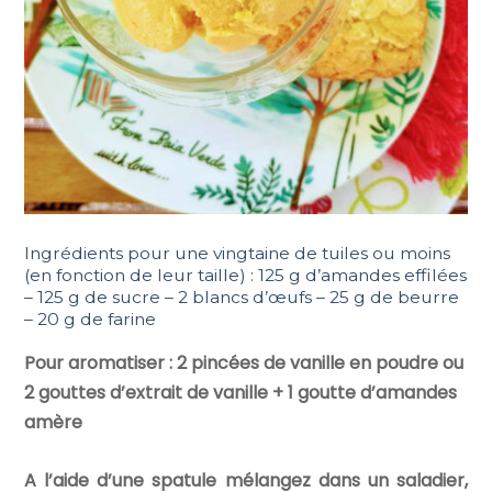
Ingrédients pour une vingtaine de tuiles ou moins
(en fonction de leur taille) : 125 g d’amandes effilées
– 125 g de sucre – 2 blancs d’œufs – 25 g de beurre
– 20 g de farine
Pour aromatiser : 2 pincées de vanille en poudre ou
2 gouttes d’extrait de vanille + 1 goutte d’amandes
amère
A l’aide d’une spatule mélangez dans un saladier,