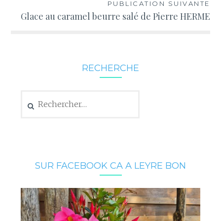
PUBLICATION SUIVANTE
Glace au caramel beurre salé de Pierre HERME
RECHERCHE
Rechercher :
SUR FACEBOOK CA A LEYRE BON