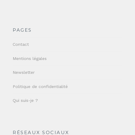
PAGES
Contact
Mentions légales
Newsletter
Politique de confidentialité
Qui suis-je ?
RÉSEAUX SOCIAUX