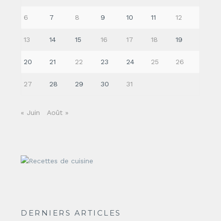
6
7
8
9
10
11
12
13
14
15
16
17
18
19
20
21
22
23
24
25
26
27
28
29
30
31
« Juin
Août »
DERNIERS ARTICLES