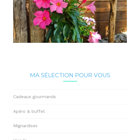
MA SÉLECTION POUR VOUS
Cadeaux gourmands
Apéro & buffet
Mignardises