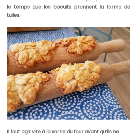
le temps que les biscuits prennent la forme de
tuiles.
Il faut agir vite à la sortie du four avant qu’ils ne