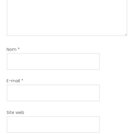
Nom
*
E-mail
*
Site web