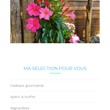
MA SÉLECTION POUR VOUS
Cadeaux gourmands
Apéro & buffet
Mignardises