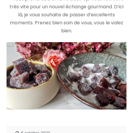
très vite pour un nouvel échange gourmand. D’ici
là, je vous souhaite de passer d’excellents
moments. Prenez bien soin de vous, vous le valez
bien.
6 octobre 2020