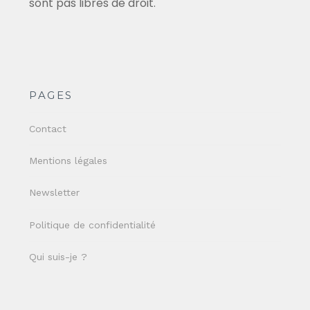
sont pas libres de droit.
PAGES
Contact
Mentions légales
Newsletter
Politique de confidentialité
Qui suis-je ?