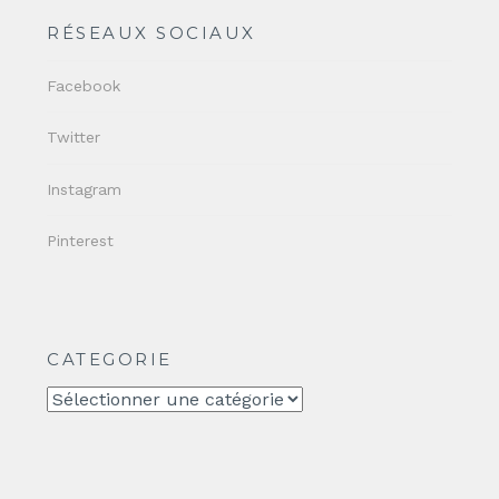
RÉSEAUX SOCIAUX
Facebook
Twitter
Instagram
Pinterest
CATEGORIE
CATEGORIE