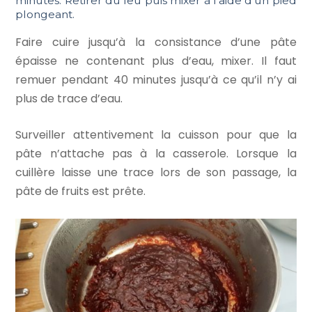
minutes. Retirer du feu puis mixer à l’aide d’un pied
plongeant.
Faire cuire jusqu’à la consistance d’une pâte
épaisse ne contenant plus d’eau, mixer. Il faut
remuer pendant 40 minutes jusqu’à ce qu’il n’y ai
plus de trace d’eau.
Surveiller attentivement la cuisson pour que la
pâte n’attache pas à la casserole. Lorsque la
cuillère laisse une trace lors de son passage, la
pâte de fruits est prête.