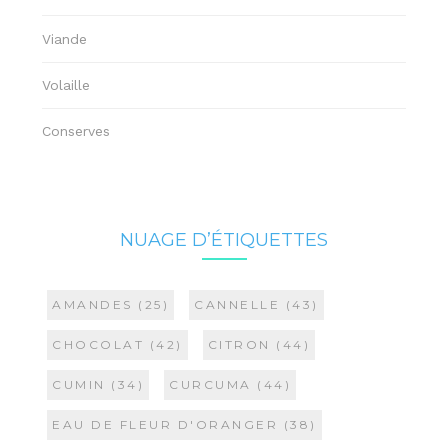
Viande
Volaille
Conserves
NUAGE D’ÉTIQUETTES
AMANDES
(25)
CANNELLE
(43)
CHOCOLAT
(42)
CITRON
(44)
CUMIN
(34)
CURCUMA
(44)
EAU DE FLEUR D'ORANGER
(38)