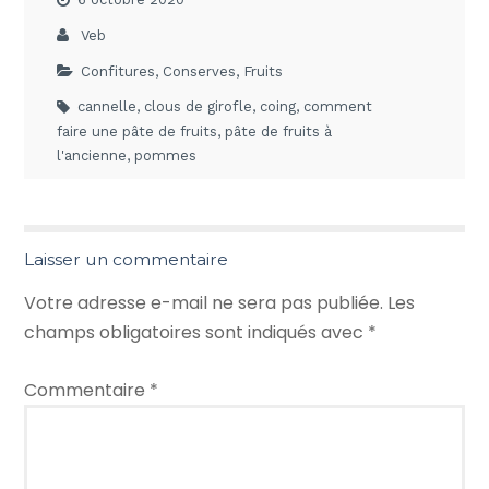
Veb
Confitures
,
Conserves
,
Fruits
cannelle
,
clous de girofle
,
coing
,
comment
faire une pâte de fruits
,
pâte de fruits à
l'ancienne
,
pommes
Laisser un commentaire
Votre adresse e-mail ne sera pas publiée.
Les
champs obligatoires sont indiqués avec
*
Commentaire
*