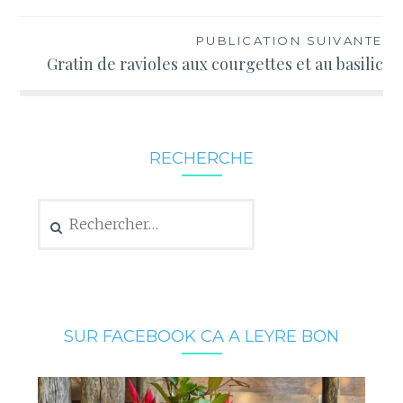
PUBLICATION SUIVANTE
Gratin de ravioles aux courgettes et au basilic
RECHERCHE
Rechercher :
SUR FACEBOOK CA A LEYRE BON