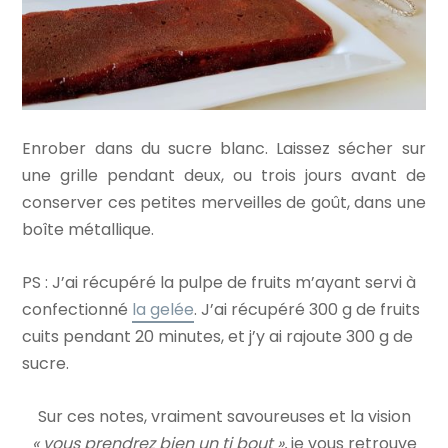
Enrober dans du sucre blanc. Laissez sécher sur
une grille pendant deux, ou trois jours avant de
conserver ces petites merveilles de goût, dans une
boîte métallique.
PS : J’ai récupéré la pulpe de fruits m’ayant servi à
confectionné
la gelée
. J’ai récupéré 300 g de fruits
cuits pendant 20 minutes, et j’y ai rajoute 300 g de
sucre.
Sur ces notes, vraiment savoureuses et la vision
« vous prendrez bien un ti bout »,
je vous retrouve