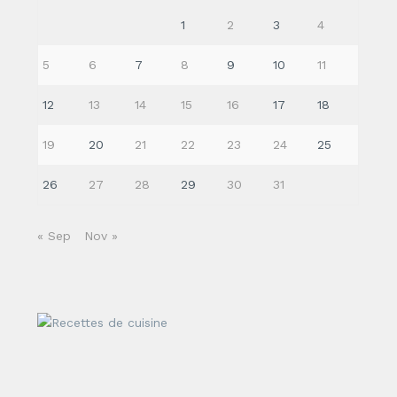
1
2
3
4
5
6
7
8
9
10
11
12
13
14
15
16
17
18
19
20
21
22
23
24
25
26
27
28
29
30
31
« Sep
Nov »