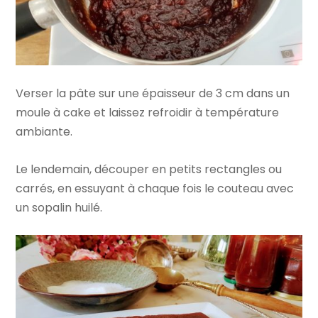
Verser la pâte sur une épaisseur de 3 cm dans un
moule à cake et laissez refroidir à température
ambiante.
Le lendemain, découper en petits rectangles ou
carrés, en essuyant à chaque fois le couteau avec
un sopalin huilé.