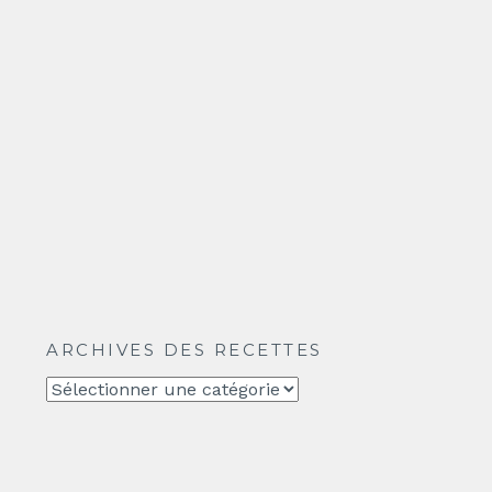
ARCHIVES DES RECETTES
Archives
des
recettes