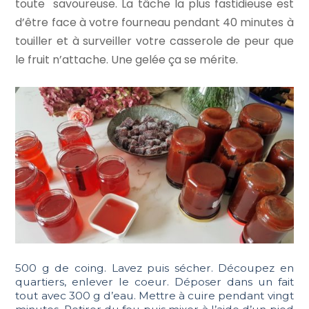
toute savoureuse. La tâche la plus fastidieuse est
d’être face à votre fourneau pendant 40 minutes à
touiller et à surveiller votre casserole de peur que
le fruit n’attache. Une gelée ça se mérite.
500 g de coing. Lavez puis sécher. Découpez en
quartiers, enlever le coeur. Déposer dans un fait
tout avec 300 g d’eau. Mettre à cuire pendant vingt