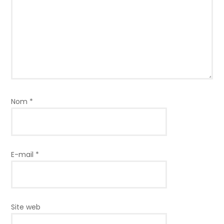
Nom
*
E-mail
*
Site web