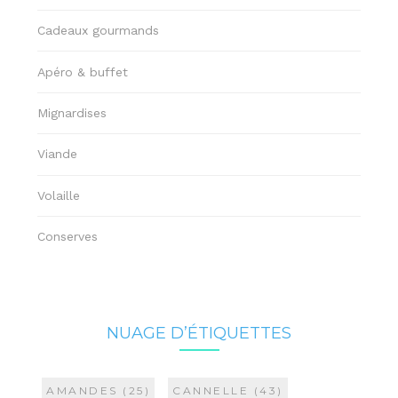
Cadeaux gourmands
Apéro & buffet
Mignardises
Viande
Volaille
Conserves
NUAGE D’ÉTIQUETTES
AMANDES
(25)
CANNELLE
(43)