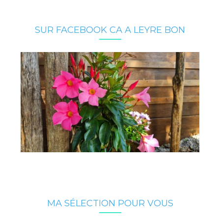
SUR FACEBOOK CA A LEYRE BON
MA SÉLECTION POUR VOUS