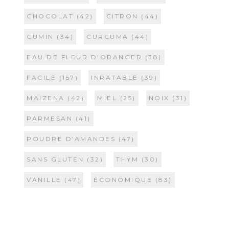
CHOCOLAT
(42)
CITRON
(44)
CUMIN
(34)
CURCUMA
(44)
EAU DE FLEUR D'ORANGER
(38)
FACILE
(157)
INRATABLE
(39)
MAIZENA
(42)
MIEL
(25)
NOIX
(31)
PARMESAN
(41)
POUDRE D'AMANDES
(47)
SANS GLUTEN
(32)
THYM
(30)
VANILLE
(47)
ÉCONOMIQUE
(83)