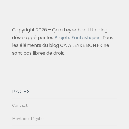
Copyright 2026 – Ça a Leyre bon ! Un blog
développé par les
Projets Fantastiques
. Tous
les éléments du blog CA A LEYRE BON.FR ne
sont pas libres de droit.
PAGES
Contact
Mentions légales