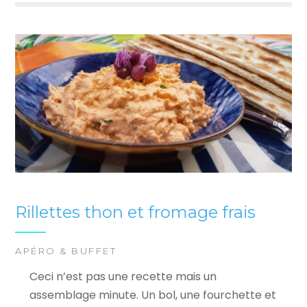
Rillettes thon et fromage frais
APÉRO & BUFFET
Ceci n’est pas une recette mais un
assemblage minute. Un bol, une fourchette et