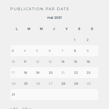
PUBLICATION PAR DATE
mai 2021
L
M
M
J
V
S
D
1
2
3
4
5
6
7
8
9
10
11
12
13
14
15
16
17
18
19
20
21
22
23
24
25
26
27
28
29
30
31
« Avr
Juin »