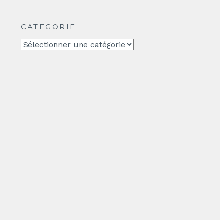
CATEGORIE
CATEGORIE