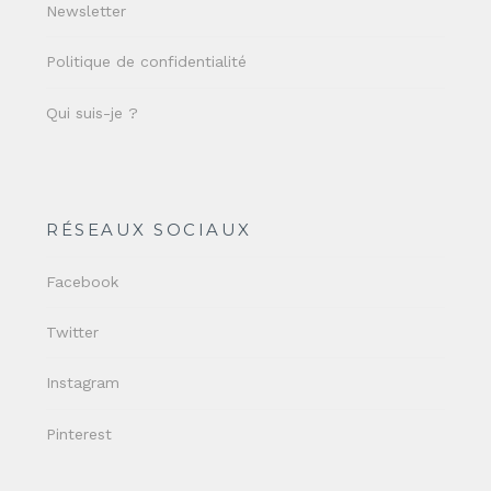
Newsletter
Politique de confidentialité
Qui suis-je ?
RÉSEAUX SOCIAUX
Facebook
Twitter
Instagram
Pinterest