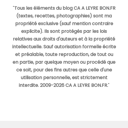
"
Tous les éléments du blog CA A LEYRE BON.FR
(textes, recettes, photographies) sont ma
propriété exclusive (sauf mention contraire
explicite). Ils sont protégés par les lois
relatives aux droits d'auteurs et à la propriété
intellectuelle. Sauf autorisation formelle écrite
et préalable, toute reproduction, de tout ou
en partie, par quelque moyen ou procédé que
ce soit, pour des fins autres que celle d'une
utilisation personnelle, est strictement
interdite. 2009-2026 CA A LEYRE BON.FR.
"