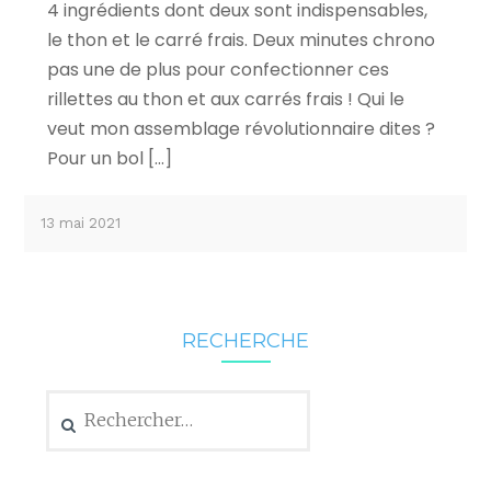
4 ingrédients dont deux sont indispensables,
le thon et le carré frais. Deux minutes chrono
pas une de plus pour confectionner ces
rillettes au thon et aux carrés frais ! Qui le
veut mon assemblage révolutionnaire dites ?
Pour un bol […]
13 mai 2021
RECHERCHE
Rechercher :