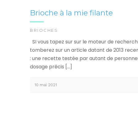
Brioche à la mie filante
BRIOCHES
SI vous tapez sur sur le moteur de recherc
tomberez sur un article datant de 2013 rece
: une recette testée par autant de personne
dosage précis […]
10 mai 2021