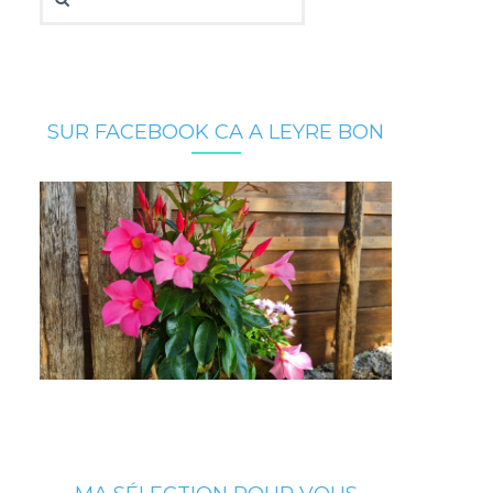
SUR FACEBOOK CA A LEYRE BON