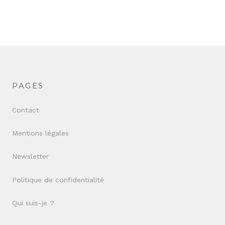
PAGES
Contact
Mentions légales
Newsletter
Politique de confidentialité
Qui suis-je ?