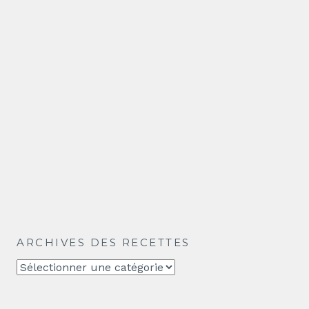
ARCHIVES DES RECETTES
Archives
des
recettes