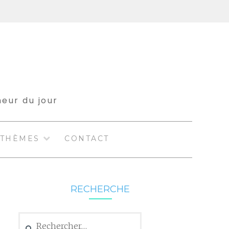
meur du jour
THÈMES
CONTACT
RECHERCHE
Rechercher :