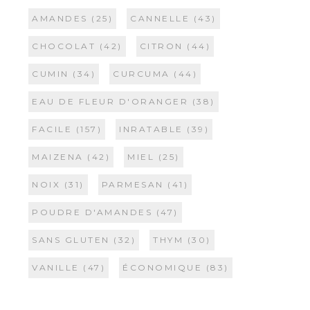
AMANDES
(25)
CANNELLE
(43)
CHOCOLAT
(42)
CITRON
(44)
CUMIN
(34)
CURCUMA
(44)
EAU DE FLEUR D'ORANGER
(38)
FACILE
(157)
INRATABLE
(39)
MAIZENA
(42)
MIEL
(25)
NOIX
(31)
PARMESAN
(41)
POUDRE D'AMANDES
(47)
SANS GLUTEN
(32)
THYM
(30)
VANILLE
(47)
ÉCONOMIQUE
(83)