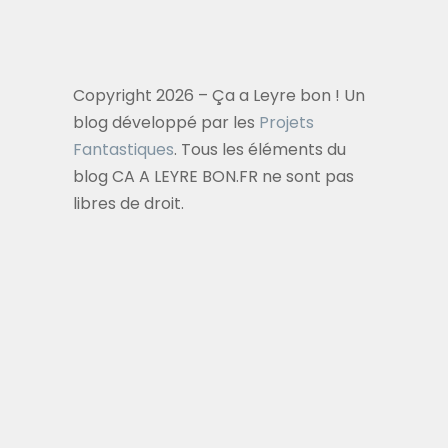
Copyright 2026 – Ça a Leyre bon ! Un
blog développé par les
Projets
Fantastiques
. Tous les éléments du
blog CA A LEYRE BON.FR ne sont pas
libres de droit.