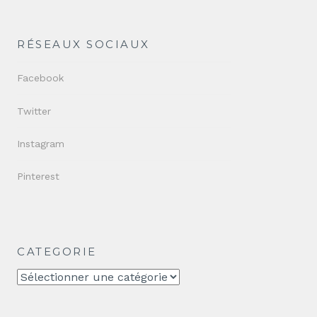
RÉSEAUX SOCIAUX
Facebook
Twitter
Instagram
Pinterest
CATEGORIE
CATEGORIE