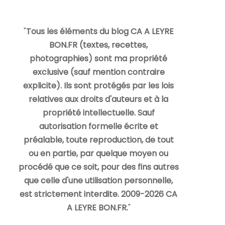
"
Tous les éléments du blog CA A LEYRE
BON.FR (textes, recettes,
photographies) sont ma propriété
exclusive (sauf mention contraire
explicite). Ils sont protégés par les lois
relatives aux droits d'auteurs et à la
propriété intellectuelle. Sauf
autorisation formelle écrite et
préalable, toute reproduction, de tout
ou en partie, par quelque moyen ou
procédé que ce soit, pour des fins autres
que celle d'une utilisation personnelle,
est strictement interdite. 2009-2026 CA
A LEYRE BON.FR.
"