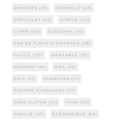
AMANDES
(25)
CANNELLE
(43)
CHOCOLAT
(42)
CITRON
(44)
CUMIN
(34)
CURCUMA
(44)
EAU DE FLEUR D'ORANGER
(38)
FACILE
(157)
INRATABLE
(39)
MAIZENA
(42)
MIEL
(25)
NOIX
(31)
PARMESAN
(41)
POUDRE D'AMANDES
(47)
SANS GLUTEN
(32)
THYM
(30)
VANILLE
(47)
ÉCONOMIQUE
(83)