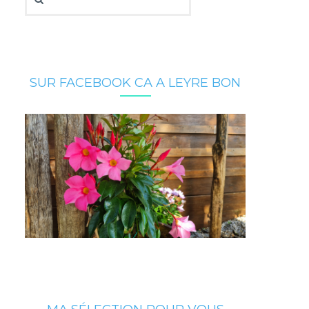
SUR FACEBOOK CA A LEYRE BON