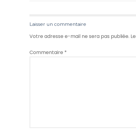
Laisser un commentaire
Votre adresse e-mail ne sera pas publiée.
Le
Commentaire
*