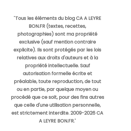
"
Tous les éléments du blog CA A LEYRE
BON.FR (textes, recettes,
photographies) sont ma propriété
exclusive (sauf mention contraire
explicite). Ils sont protégés par les lois
relatives aux droits d'auteurs et à la
propriété intellectuelle. Sauf
autorisation formelle écrite et
préalable, toute reproduction, de tout
ou en partie, par quelque moyen ou
procédé que ce soit, pour des fins autres
que celle d'une utilisation personnelle,
est strictement interdite. 2009-2026 CA
A LEYRE BON.FR.
"