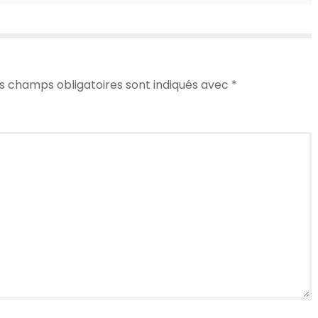
s champs obligatoires sont indiqués avec
*