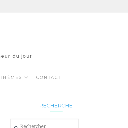
meur du jour
THÈMES
CONTACT
RECHERCHE
Rechercher :