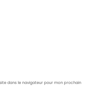
ite dans le navigateur pour mon prochain