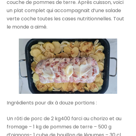
couche de pommes de terre. Après cuisson, voici
un plat complet qui accompagnait d’une salade
verte coche toutes les cases nutritionnelles. Tout
le monde a aimé.
Ingrédients pour dix à douze portions :
Un rôti de porc de 2 kg400 farci au chorizo et au
fromage – 1 kg de pommes de terre – 500 g
d’oignons- 1 cube de bouillon de légumes – 30 cl