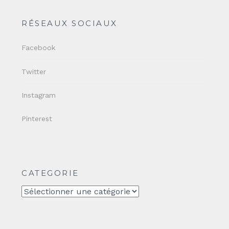
RÉSEAUX SOCIAUX
Facebook
Twitter
Instagram
Pinterest
CATEGORIE
CATEGORIE