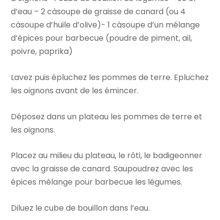
d’eau – 2 càsoupe de graisse de canard (ou 4
càsoupe d’huile d’olive)- 1 càsoupe d’un mélange
d’épices pour barbecue (poudre de piment, ail,
poivre, paprika)
Lavez puis épluchez les pommes de terre. Epluchez
les oignons avant de les émincer.
Déposez dans un plateau les pommes de terre et
les oignons.
Placez au milieu du plateau, le rôti, le badigeonner
avec la graisse de canard. Saupoudrez avec les
épices mélange pour barbecue les légumes.
Diluez le cube de bouillon dans l’eau.