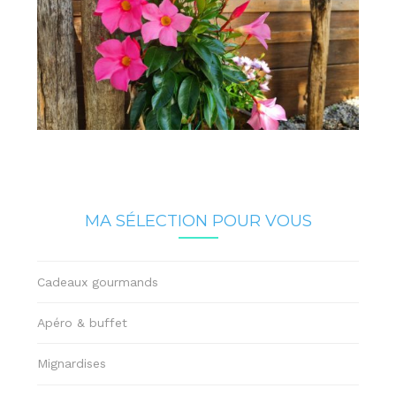
MA SÉLECTION POUR VOUS
Cadeaux gourmands
Apéro & buffet
Mignardises