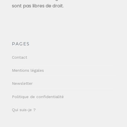
sont pas libres de droit.
PAGES
Contact
Mentions légales
Newsletter
Politique de confidentialité
Qui suis-je ?