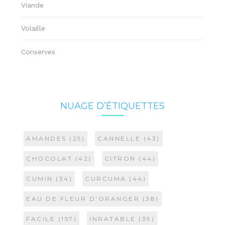
Viande
Volaille
Conserves
NUAGE D’ÉTIQUETTES
AMANDES
(25)
CANNELLE
(43)
CHOCOLAT
(42)
CITRON
(44)
CUMIN
(34)
CURCUMA
(44)
EAU DE FLEUR D'ORANGER
(38)
FACILE
(157)
INRATABLE
(39)