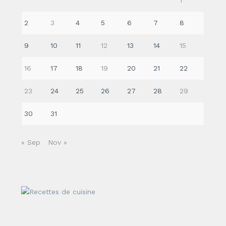
2
3
4
5
6
7
8
9
10
11
12
13
14
15
16
17
18
19
20
21
22
23
24
25
26
27
28
29
30
31
« Sep
Nov »