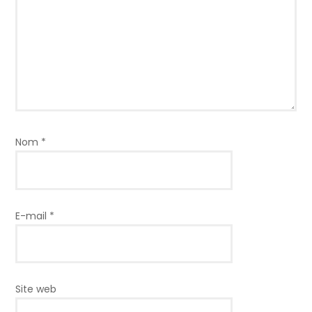
Nom
*
E-mail
*
Site web