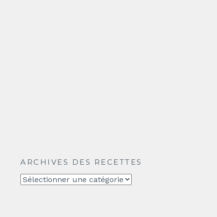
ARCHIVES DES RECETTES
Archives
des
recettes