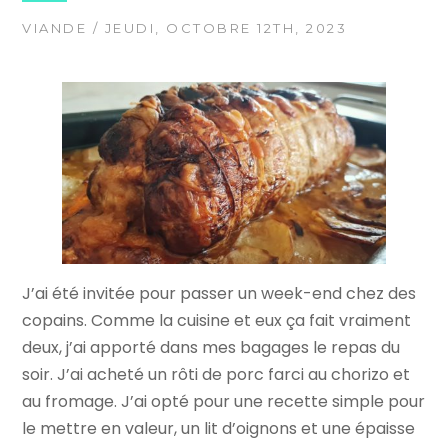
VIANDE
/ JEUDI, OCTOBRE 12TH, 2023
J’ai été invitée pour passer un week-end chez des
copains. Comme la cuisine et eux ça fait vraiment
deux, j’ai apporté dans mes bagages le repas du
soir. J’ai acheté un rôti de porc farci au chorizo et
au fromage. J’ai opté pour une recette simple pour
le mettre en valeur, un lit d’oignons et une épaisse