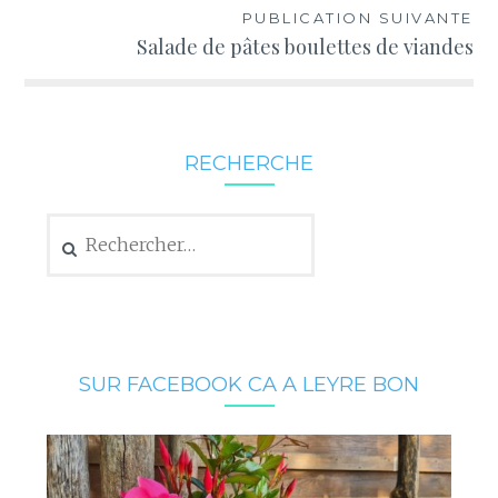
PUBLICATION SUIVANTE
Salade de pâtes boulettes de viandes
RECHERCHE
Rechercher :
SUR FACEBOOK CA A LEYRE BON