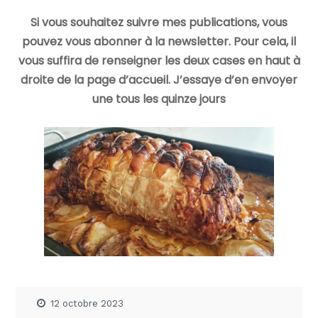
Si vous souhaitez suivre mes publications, vous
pouvez vous abonner à la newsletter. Pour cela, il
vous suffira de renseigner les deux cases en haut à
droite de la page d’accueil. J’essaye d’en envoyer
une tous les quinze jours
12 octobre 2023