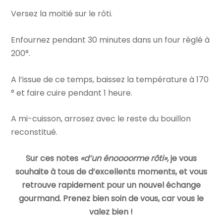
Versez la moitié sur le rôti.
Enfournez pendant 30 minutes dans un four réglé à
200°.
A l’issue de ce temps, baissez la température à 170
° et faire cuire pendant 1 heure.
A mi-cuisson, arrosez avec le reste du bouillon
reconstitué.
Sur ces notes
«d’un énoooorme rôti»,
je vous
souhaite à tous de d’excellents moments, et vous
retrouve rapidement pour un nouvel échange
gourmand. Prenez bien soin de vous, car vous le
valez bien !