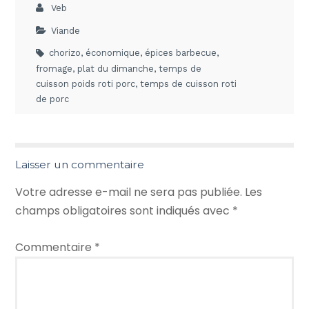
Veb
Viande
chorizo
,
économique
,
épices barbecue
,
fromage
,
plat du dimanche
,
temps de
cuisson poids roti porc
,
temps de cuisson roti
de porc
Laisser un commentaire
Votre adresse e-mail ne sera pas publiée.
Les
champs obligatoires sont indiqués avec
*
Commentaire
*