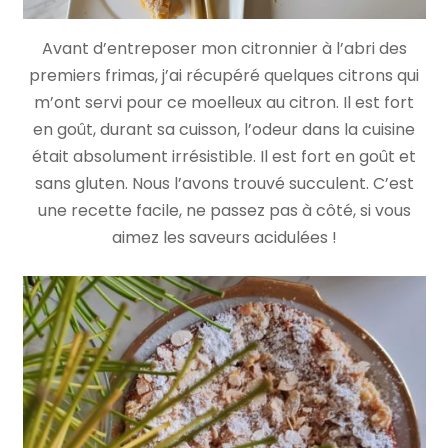
Avant d’entreposer mon citronnier à l’abri des
premiers frimas, j’ai récupéré quelques citrons qui
m’ont servi pour ce moelleux au citron. Il est fort
en goût, durant sa cuisson, l’odeur dans la cuisine
était absolument irrésistible. Il est fort en goût et
sans gluten. Nous l’avons trouvé succulent. C’est
une recette facile, ne passez pas à côté, si vous
aimez les saveurs acidulées !