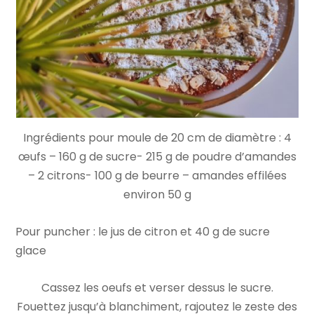
Ingrédients pour moule de 20 cm de diamètre : 4
œufs – 160 g de sucre- 215 g de poudre d’amandes
– 2 citrons- 100 g de beurre – amandes effilées
environ 50 g
Pour puncher : le jus de citron et 40 g de sucre
glace
Cassez les oeufs et verser dessus le sucre.
Fouettez jusqu’à blanchiment, rajoutez le zeste des