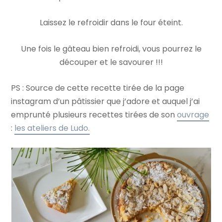
Laissez le refroidir dans le four éteint.
Une fois le gâteau bien refroidi, vous pourrez le
découper et le savourer !!!
PS : Source de cette recette tirée de la page
instagram d’un pâtissier que j’adore et auquel j’ai
emprunté plusieurs recettes tirées de son
ouvrage
:
les ateliers de Ludo.