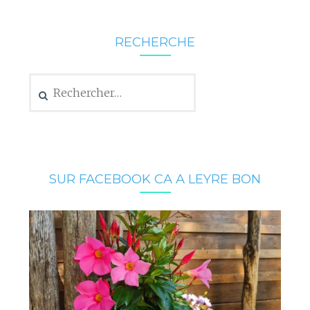
RECHERCHE
Rechercher :
SUR FACEBOOK CA A LEYRE BON