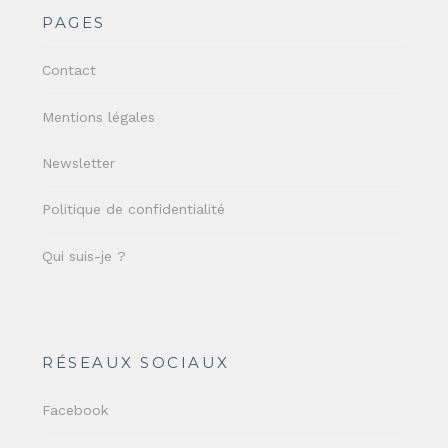
PAGES
Contact
Mentions légales
Newsletter
Politique de confidentialité
Qui suis-je ?
RÉSEAUX SOCIAUX
Facebook