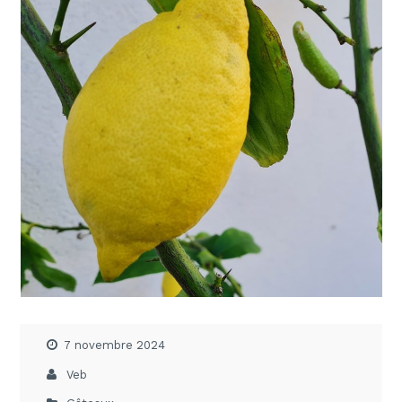
7 novembre 2024
Veb