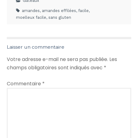
Gâteaux
amandes
,
amandes effilées
,
facile
,
moelleux facile
,
sans gluten
Laisser un commentaire
Votre adresse e-mail ne sera pas publiée.
Les
champs obligatoires sont indiqués avec
*
Commentaire
*