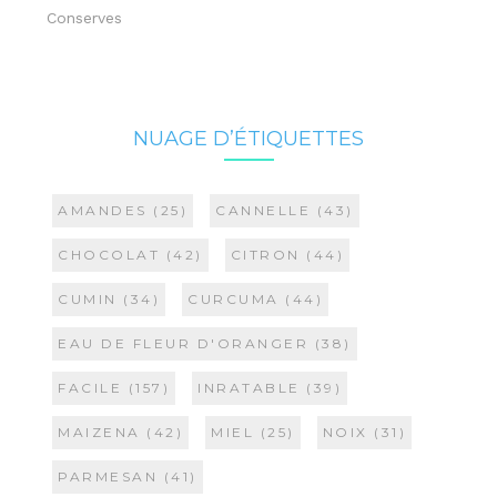
Conserves
NUAGE D’ÉTIQUETTES
AMANDES
(25)
CANNELLE
(43)
CHOCOLAT
(42)
CITRON
(44)
CUMIN
(34)
CURCUMA
(44)
EAU DE FLEUR D'ORANGER
(38)
FACILE
(157)
INRATABLE
(39)
MAIZENA
(42)
MIEL
(25)
NOIX
(31)
PARMESAN
(41)