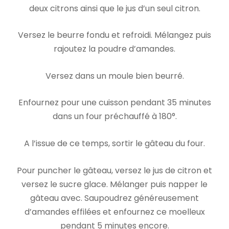
deux citrons ainsi que le jus d’un seul citron.
Versez le beurre fondu et refroidi. Mélangez puis
rajoutez la poudre d’amandes.
Versez dans un moule bien beurré.
Enfournez pour une cuisson pendant 35 minutes
dans un four préchauffé à 180°.
A l’issue de ce temps, sortir le gâteau du four.
Pour puncher le gâteau, versez le jus de citron et
versez le sucre glace. Mélanger puis napper le
gâteau avec. Saupoudrez généreusement
d’amandes effilées et enfournez ce moelleux
pendant 5 minutes encore.