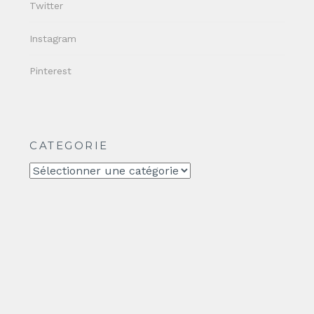
Twitter
Instagram
Pinterest
CATEGORIE
CATEGORIE