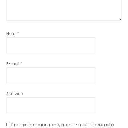
Nom
*
E-mail
*
Site web
Enregistrer mon nom, mon e-mail et mon site