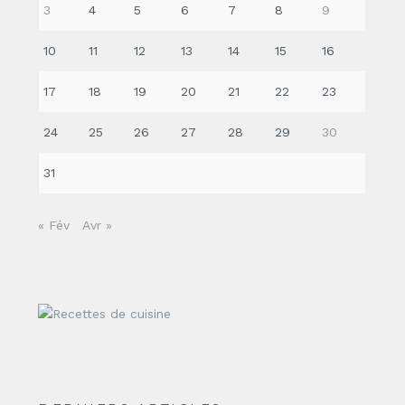
3
4
5
6
7
8
9
10
11
12
13
14
15
16
17
18
19
20
21
22
23
24
25
26
27
28
29
30
31
« Fév
Avr »