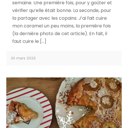
semaine. Une première fois, pour y goûter et
vérifier qu’elle était bonne. La seconde, pour
la partager avec les copains. J’ai fait cuire
mon caramel un peu moins, la première fois
(la dernière photo de cet article). En fait, il
faut cuire le […]
30 mars 2025