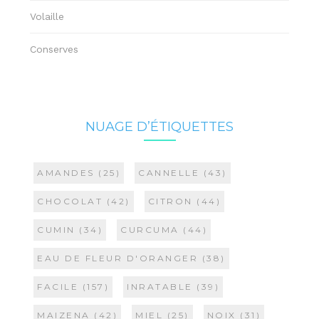
Volaille
Conserves
NUAGE D’ÉTIQUETTES
AMANDES
(25)
CANNELLE
(43)
CHOCOLAT
(42)
CITRON
(44)
CUMIN
(34)
CURCUMA
(44)
EAU DE FLEUR D'ORANGER
(38)
FACILE
(157)
INRATABLE
(39)
MAIZENA
(42)
MIEL
(25)
NOIX
(31)