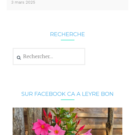
3 mars 2025
RECHERCHE
Rechercher :
SUR FACEBOOK CA A LEYRE BON