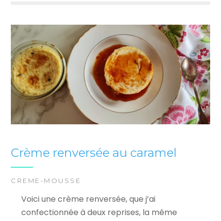
Crème renversée au caramel
CREME-MOUSSE
Voici une crème renversée, que j’ai
confectionnée à deux reprises, la même