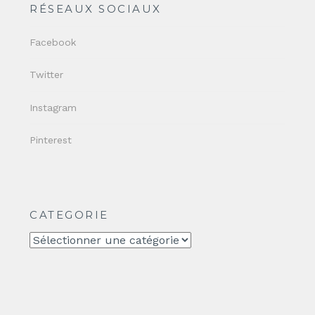
RÉSEAUX SOCIAUX
Facebook
Twitter
Instagram
Pinterest
CATEGORIE
CATEGORIE