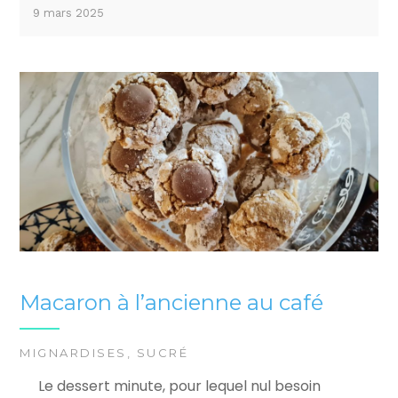
9 mars 2025
Macaron à l’ancienne au café
MIGNARDISES
,
SUCRÉ
Le dessert minute, pour lequel nul besoin