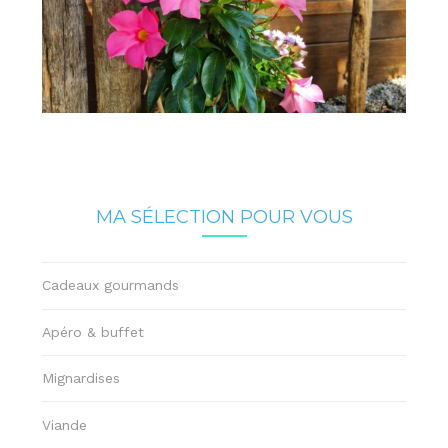
MA SÉLECTION POUR VOUS
Cadeaux gourmands
Apéro & buffet
Mignardises
Viande