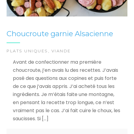
Choucroute garnie Alsacienne
PLATS UNIQUES
,
VIANDE
Avant de confectionner ma première
choucroute, j’en avais lu des recettes. J’avais
posé des questions aux copines et puis forte
de ce que j’avais appris. J’ai acheté tous les
ingrédients. Je m’étais faite une montagne,
en pensant la recette trop longue, ce n’est
vraiment pas le cas. J’ai fait cuire le choux, les
saucisses. Si […]