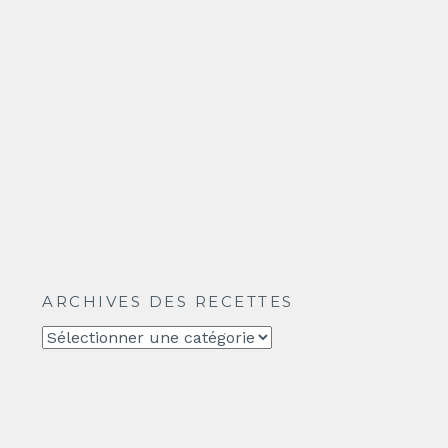
ARCHIVES DES RECETTES
Archives
des
recettes