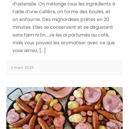
d’ustensile. On mélange tous les ingrédients à
l’aide d’une cuillère, on forme des boules, et
on enfourne. Des mignardises prêtes en 20
minutes. Elles se conservent et se dégustent
sans faim ni fin….Je les ai parfumés au café,
mais vous pouvez les aromatiser avec ce que
vous aimez, […]
3 mars 2025