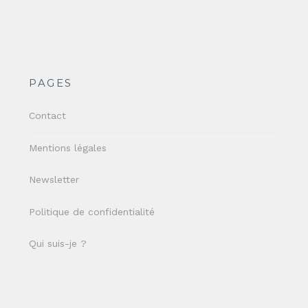
PAGES
Contact
Mentions légales
Newsletter
Politique de confidentialité
Qui suis-je ?