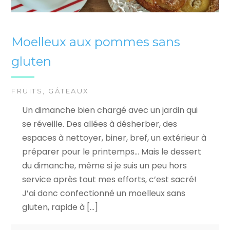
Moelleux aux pommes sans
gluten
FRUITS
,
GÂTEAUX
Un dimanche bien chargé avec un jardin qui
se réveille. Des allées à désherber, des
espaces à nettoyer, biner, bref, un extérieur à
préparer pour le printemps… Mais le dessert
du dimanche, même si je suis un peu hors
service après tout mes efforts, c’est sacré!
J’ai donc confectionné un moelleux sans
gluten, rapide à […]