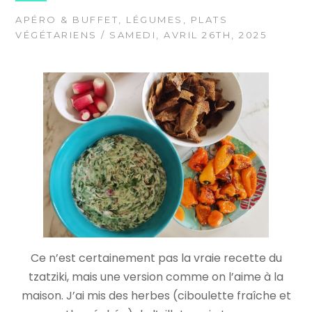
APÉRO & BUFFET
,
LÉGUMES
,
PLATS
VÉGÉTARIENS
/ SAMEDI, AVRIL 26TH, 2025
Ce n’est certainement pas la vraie recette du
tzatziki, mais une version comme on l’aime à la
maison. J’ai mis des herbes (ciboulette fraîche et