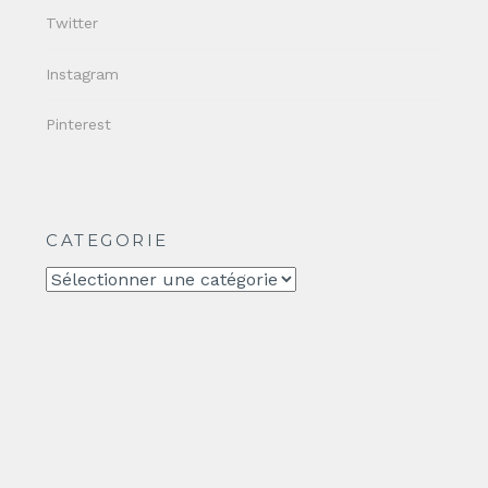
Twitter
Instagram
Pinterest
CATEGORIE
CATEGORIE