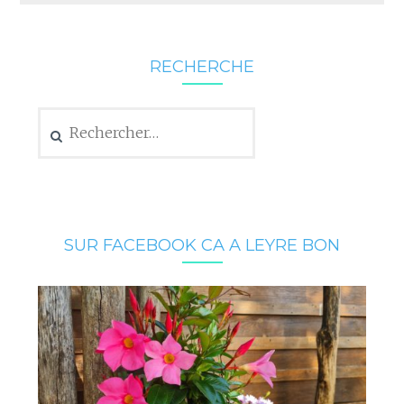
RECHERCHE
Rechercher :
SUR FACEBOOK CA A LEYRE BON