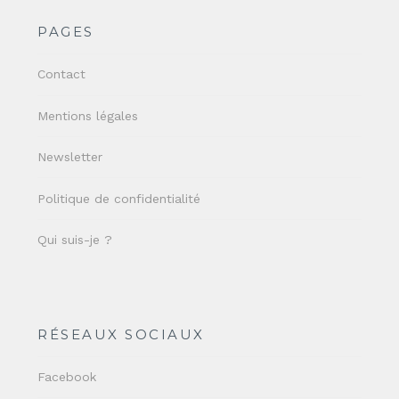
PAGES
Contact
Mentions légales
Newsletter
Politique de confidentialité
Qui suis-je ?
RÉSEAUX SOCIAUX
Facebook