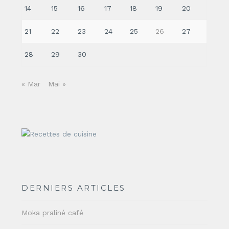
14
15
16
17
18
19
20
21
22
23
24
25
26
27
28
29
30
« Mar
Mai »
DERNIERS ARTICLES
Moka praliné café