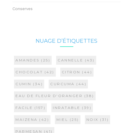
Conserves
NUAGE D’ÉTIQUETTES
AMANDES
(25)
CANNELLE
(43)
CHOCOLAT
(42)
CITRON
(44)
CUMIN
(34)
CURCUMA
(44)
EAU DE FLEUR D'ORANGER
(38)
FACILE
(157)
INRATABLE
(39)
MAIZENA
(42)
MIEL
(25)
NOIX
(31)
PARMESAN
(41)