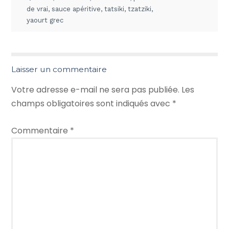
de vrai
,
sauce apéritive
,
tatsiki
,
tzatziki
,
yaourt grec
Laisser un commentaire
Votre adresse e-mail ne sera pas publiée.
Les
champs obligatoires sont indiqués avec
*
Commentaire
*