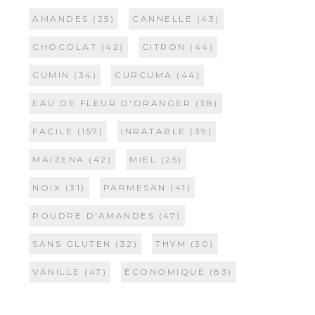
AMANDES
(25)
CANNELLE
(43)
CHOCOLAT
(42)
CITRON
(44)
CUMIN
(34)
CURCUMA
(44)
EAU DE FLEUR D'ORANGER
(38)
FACILE
(157)
INRATABLE
(39)
MAIZENA
(42)
MIEL
(25)
NOIX
(31)
PARMESAN
(41)
POUDRE D'AMANDES
(47)
SANS GLUTEN
(32)
THYM
(30)
VANILLE
(47)
ÉCONOMIQUE
(83)