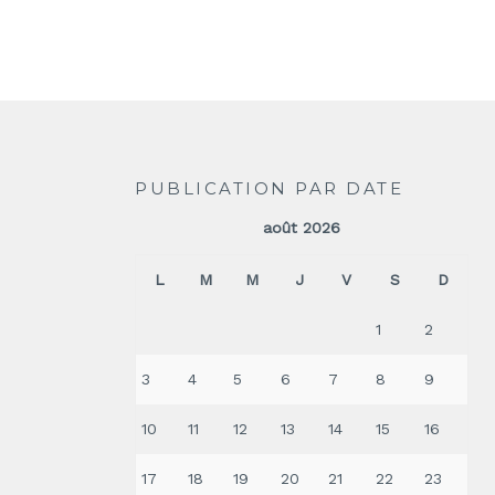
PUBLICATION PAR DATE
août 2026
L
M
M
J
V
S
D
1
2
3
4
5
6
7
8
9
10
11
12
13
14
15
16
17
18
19
20
21
22
23