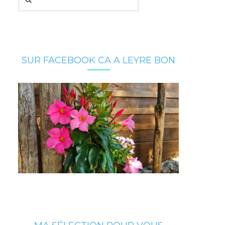
SUR FACEBOOK CA A LEYRE BON