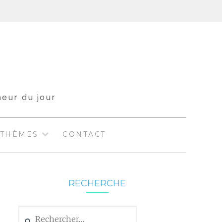
meur du jour
THÈMES
CONTACT
RECHERCHE
Rechercher :