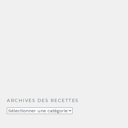
ARCHIVES DES RECETTES
Archives
des
recettes