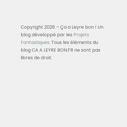
Copyright 2026 – Ça a Leyre bon ! Un
blog développé par les
Projets
Fantastiques
. Tous les éléments du
blog CA A LEYRE BON.FR ne sont pas
libres de droit.