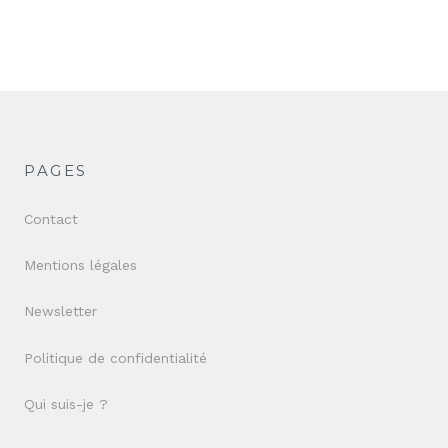
PAGES
Contact
Mentions légales
Newsletter
Politique de confidentialité
Qui suis-je ?