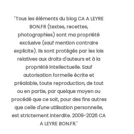
"
Tous les éléments du blog CA A LEYRE
BON.FR (textes, recettes,
photographies) sont ma propriété
exclusive (sauf mention contraire
explicite). Ils sont protégés par les lois
relatives aux droits d'auteurs et à la
propriété intellectuelle. Sauf
autorisation formelle écrite et
préalable, toute reproduction, de tout
ou en partie, par quelque moyen ou
procédé que ce soit, pour des fins autres
que celle d'une utilisation personnelle,
est strictement interdite. 2009-2026 CA
A LEYRE BON.FR.
"