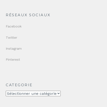
RÉSEAUX SOCIAUX
Facebook
Twitter
Instagram
Pinterest
CATEGORIE
CATEGORIE