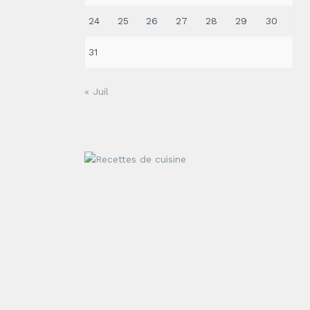
24
25
26
27
28
29
30
31
« Juil