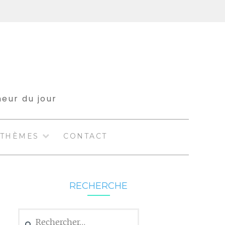
meur du jour
THÈMES
CONTACT
RECHERCHE
Rechercher :