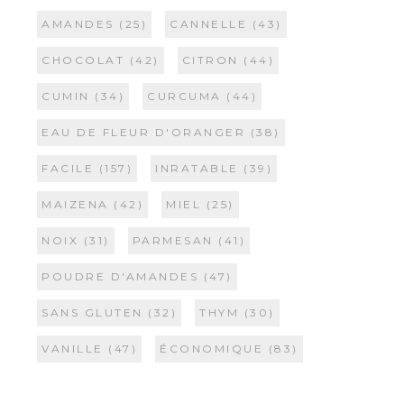
AMANDES
(25)
CANNELLE
(43)
CHOCOLAT
(42)
CITRON
(44)
CUMIN
(34)
CURCUMA
(44)
EAU DE FLEUR D'ORANGER
(38)
FACILE
(157)
INRATABLE
(39)
MAIZENA
(42)
MIEL
(25)
NOIX
(31)
PARMESAN
(41)
POUDRE D'AMANDES
(47)
SANS GLUTEN
(32)
THYM
(30)
VANILLE
(47)
ÉCONOMIQUE
(83)