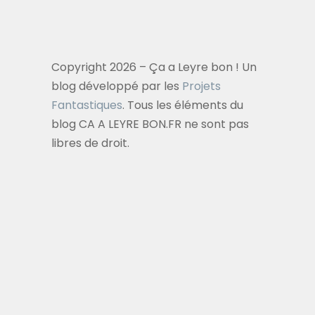
Copyright 2026 – Ça a Leyre bon ! Un
blog développé par les
Projets
Fantastiques
. Tous les éléments du
blog CA A LEYRE BON.FR ne sont pas
libres de droit.