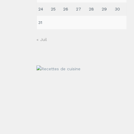
24
25
26
27
28
29
30
31
« Juil