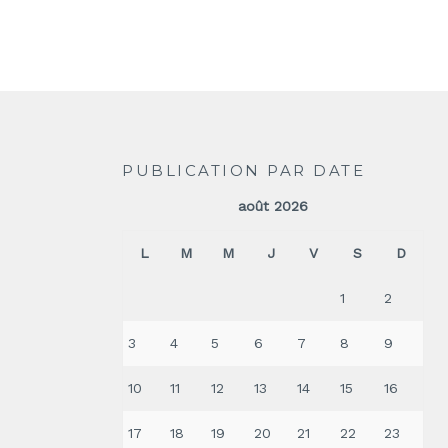
PUBLICATION PAR DATE
août 2026
L
M
M
J
V
S
D
1
2
3
4
5
6
7
8
9
10
11
12
13
14
15
16
17
18
19
20
21
22
23