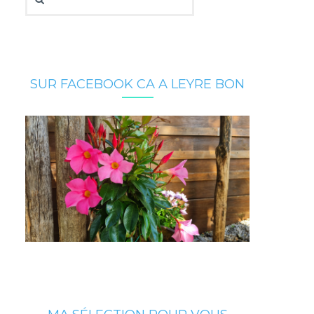
SUR FACEBOOK CA A LEYRE BON