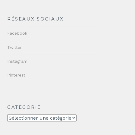
RÉSEAUX SOCIAUX
Facebook
Twitter
Instagram
Pinterest
CATEGORIE
CATEGORIE