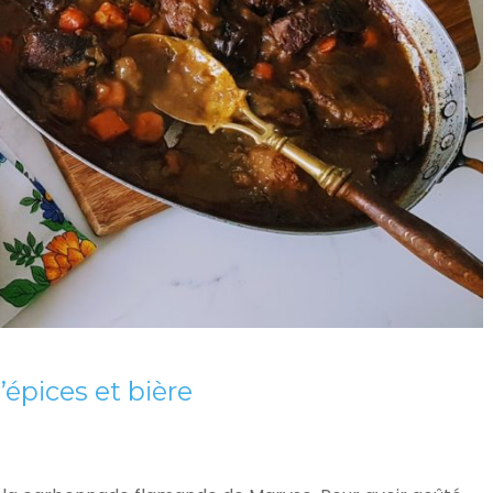
épices et bière