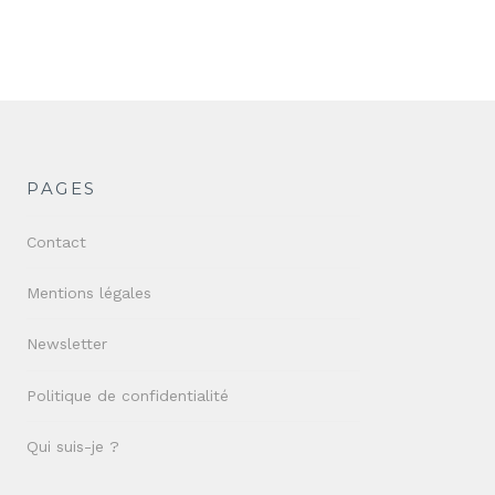
PAGES
Contact
Mentions légales
Newsletter
Politique de confidentialité
Qui suis-je ?