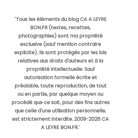
"
Tous les éléments du blog CA A LEYRE
BON.FR (textes, recettes,
photographies) sont ma propriété
exclusive (sauf mention contraire
explicite). Ils sont protégés par les lois
relatives aux droits d'auteurs et à la
propriété intellectuelle. Sauf
autorisation formelle écrite et
préalable, toute reproduction, de tout
ou en partie, par quelque moyen ou
procédé que ce soit, pour des fins autres
que celle d'une utilisation personnelle,
est strictement interdite. 2009-2026 CA
A LEYRE BON.FR.
"