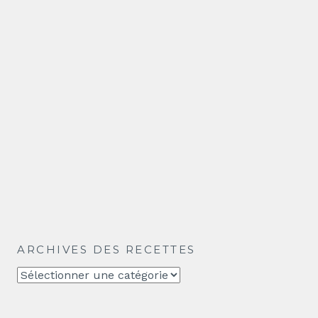
ARCHIVES DES RECETTES
Archives
des
recettes