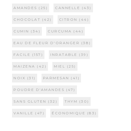
AMANDES
(25)
CANNELLE
(43)
CHOCOLAT
(42)
CITRON
(44)
CUMIN
(34)
CURCUMA
(44)
EAU DE FLEUR D'ORANGER
(38)
FACILE
(157)
INRATABLE
(39)
MAIZENA
(42)
MIEL
(25)
NOIX
(31)
PARMESAN
(41)
POUDRE D'AMANDES
(47)
SANS GLUTEN
(32)
THYM
(30)
VANILLE
(47)
ÉCONOMIQUE
(83)