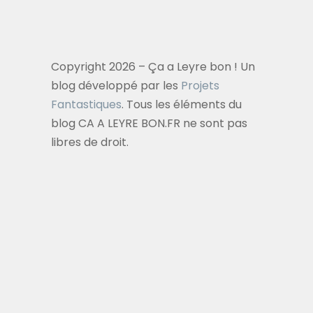
Copyright 2026 – Ça a Leyre bon ! Un
blog développé par les
Projets
Fantastiques
. Tous les éléments du
blog CA A LEYRE BON.FR ne sont pas
libres de droit.