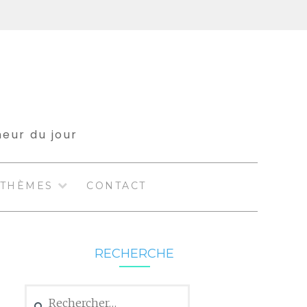
meur du jour
THÈMES
CONTACT
RECHERCHE
Rechercher :