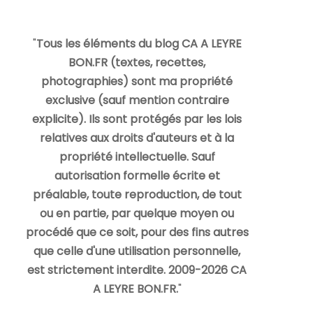
"
Tous les éléments du blog CA A LEYRE
BON.FR (textes, recettes,
photographies) sont ma propriété
exclusive (sauf mention contraire
explicite). Ils sont protégés par les lois
relatives aux droits d'auteurs et à la
propriété intellectuelle. Sauf
autorisation formelle écrite et
préalable, toute reproduction, de tout
ou en partie, par quelque moyen ou
procédé que ce soit, pour des fins autres
que celle d'une utilisation personnelle,
est strictement interdite. 2009-2026 CA
A LEYRE BON.FR.
"