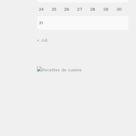
24
25
26
27
28
29
30
31
« Juil