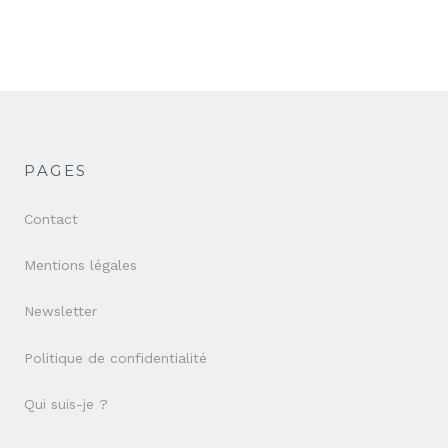
PAGES
Contact
Mentions légales
Newsletter
Politique de confidentialité
Qui suis-je ?