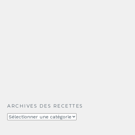
ARCHIVES DES RECETTES
Archives
des
recettes