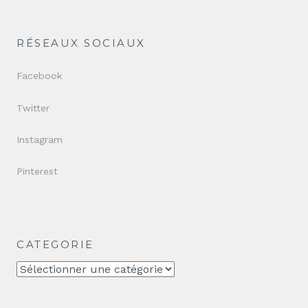
RÉSEAUX SOCIAUX
Facebook
Twitter
Instagram
Pinterest
CATEGORIE
CATEGORIE