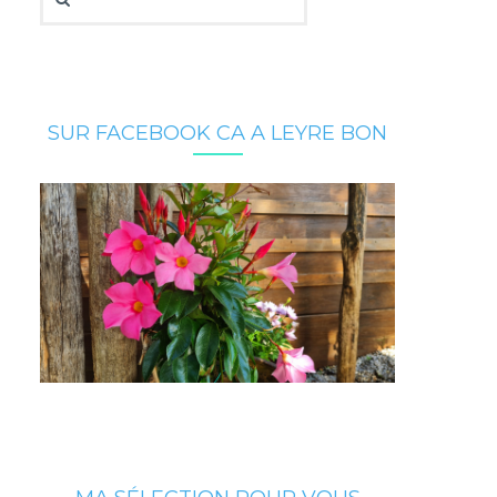
SUR FACEBOOK CA A LEYRE BON