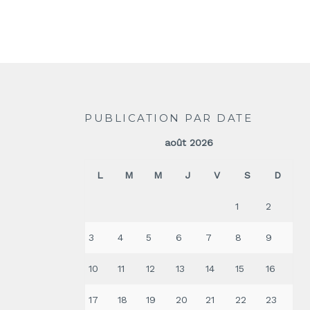
PUBLICATION PAR DATE
août 2026
L
M
M
J
V
S
D
1
2
3
4
5
6
7
8
9
10
11
12
13
14
15
16
17
18
19
20
21
22
23