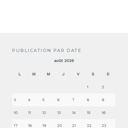
PUBLICATION PAR DATE
août 2026
L
M
M
J
V
S
D
1
2
3
4
5
6
7
8
9
10
11
12
13
14
15
16
17
18
19
20
21
22
23