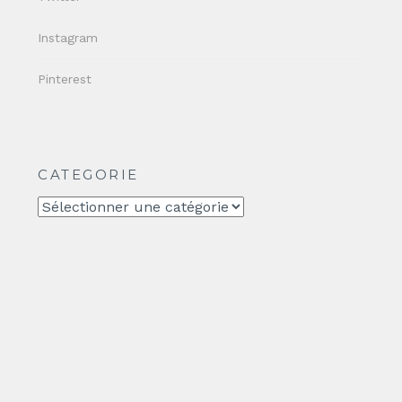
Instagram
Pinterest
CATEGORIE
CATEGORIE