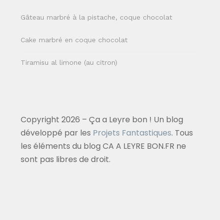
Gâteau marbré à la pistache, coque chocolat
Cake marbré en coque chocolat
Tiramisu al limone (au citron)
Copyright 2026 – Ça a Leyre bon ! Un blog
développé par les
Projets Fantastiques
. Tous
les éléments du blog CA A LEYRE BON.FR ne
sont pas libres de droit.