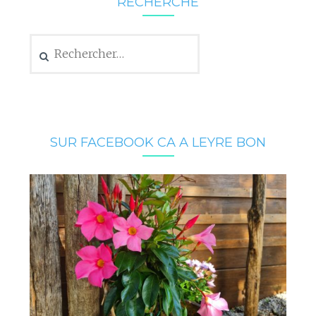
RECHERCHE
Rechercher :
SUR FACEBOOK CA A LEYRE BON