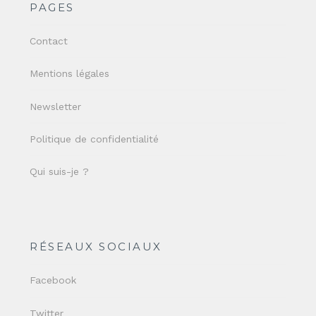
PAGES
Contact
Mentions légales
Newsletter
Politique de confidentialité
Qui suis-je ?
RÉSEAUX SOCIAUX
Facebook
Twitter