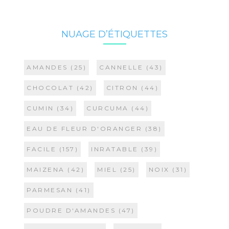
NUAGE D’ÉTIQUETTES
AMANDES
(25)
CANNELLE
(43)
CHOCOLAT
(42)
CITRON
(44)
CUMIN
(34)
CURCUMA
(44)
EAU DE FLEUR D'ORANGER
(38)
FACILE
(157)
INRATABLE
(39)
MAIZENA
(42)
MIEL
(25)
NOIX
(31)
PARMESAN
(41)
POUDRE D'AMANDES
(47)