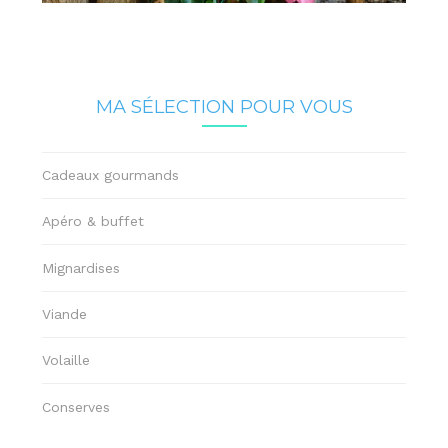
MA SÉLECTION POUR VOUS
Cadeaux gourmands
Apéro & buffet
Mignardises
Viande
Volaille
Conserves