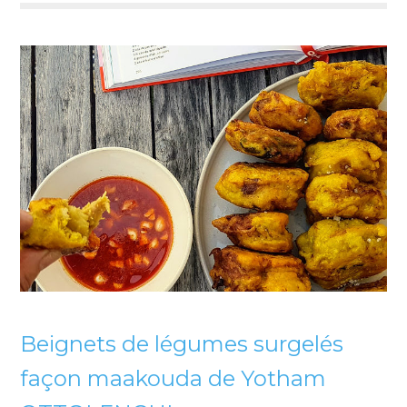
Beignets de légumes surgelés
façon maakouda de Yotham