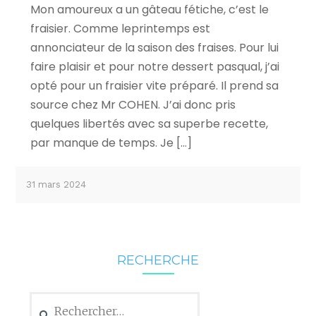
Mon amoureux a un gâteau fétiche, c’est le
fraisier. Comme leprintemps est
annonciateur de la saison des fraises. Pour lui
faire plaisir et pour notre dessert pasqual, j’ai
opté pour un fraisier vite préparé. Il prend sa
source chez Mr COHEN. J’ai donc pris
quelques libertés avec sa superbe recette,
par manque de temps. Je […]
31 mars 2024
RECHERCHE
Rechercher :