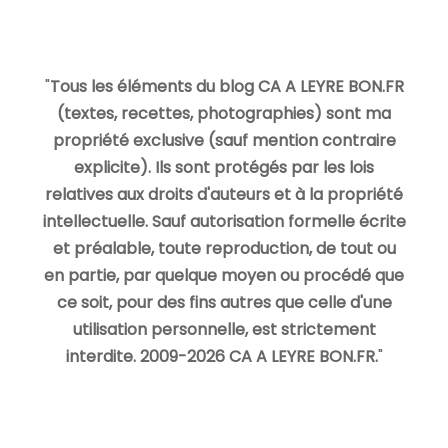
"
Tous les éléments du blog CA A LEYRE BON.FR
(textes, recettes, photographies) sont ma
propriété exclusive (sauf mention contraire
explicite). Ils sont protégés par les lois
relatives aux droits d'auteurs et à la propriété
intellectuelle. Sauf autorisation formelle écrite
et préalable, toute reproduction, de tout ou
en partie, par quelque moyen ou procédé que
ce soit, pour des fins autres que celle d'une
utilisation personnelle, est strictement
interdite. 2009-2026 CA A LEYRE BON.FR.
"