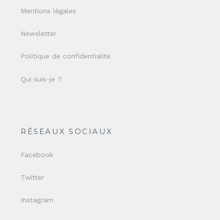
Mentions légales
Newsletter
Politique de confidentialité
Qui suis-je ?
RÉSEAUX SOCIAUX
Facebook
Twitter
Instagram