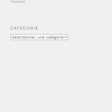
Pinterest
CATEGORIE
CATEGORIE