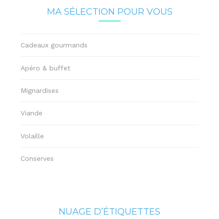
MA SÉLECTION POUR VOUS
Cadeaux gourmands
Apéro & buffet
Mignardises
Viande
Volaille
Conserves
NUAGE D’ÉTIQUETTES