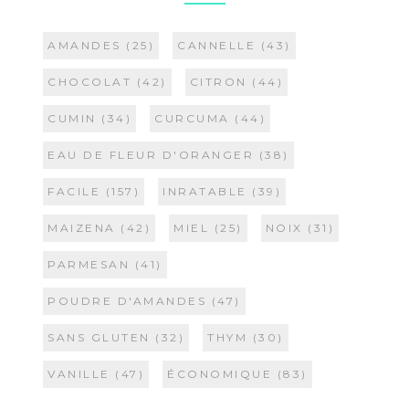
AMANDES
(25)
CANNELLE
(43)
CHOCOLAT
(42)
CITRON
(44)
CUMIN
(34)
CURCUMA
(44)
EAU DE FLEUR D'ORANGER
(38)
FACILE
(157)
INRATABLE
(39)
MAIZENA
(42)
MIEL
(25)
NOIX
(31)
PARMESAN
(41)
POUDRE D'AMANDES
(47)
SANS GLUTEN
(32)
THYM
(30)
VANILLE
(47)
ÉCONOMIQUE
(83)