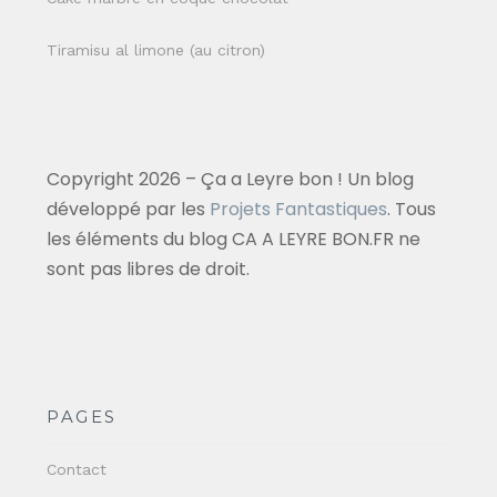
Tiramisu al limone (au citron)
Copyright 2026 – Ça a Leyre bon ! Un blog
développé par les
Projets Fantastiques
. Tous
les éléments du blog CA A LEYRE BON.FR ne
sont pas libres de droit.
PAGES
Contact