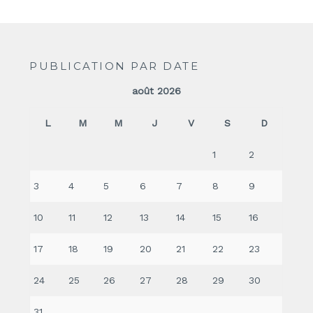
PUBLICATION PAR DATE
août 2026
L
M
M
J
V
S
D
1
2
3
4
5
6
7
8
9
10
11
12
13
14
15
16
17
18
19
20
21
22
23
24
25
26
27
28
29
30
31