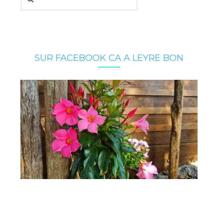
SUR FACEBOOK CA A LEYRE BON