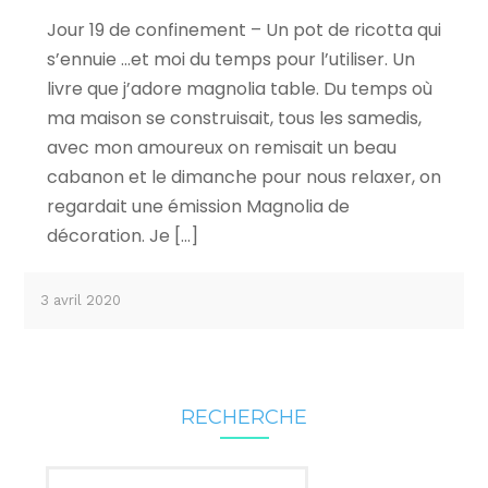
Jour 19 de confinement – Un pot de ricotta qui
s’ennuie …et moi du temps pour l’utiliser. Un
livre que j’adore magnolia table. Du temps où
ma maison se construisait, tous les samedis,
avec mon amoureux on remisait un beau
cabanon et le dimanche pour nous relaxer, on
regardait une émission Magnolia de
décoration. Je […]
3 avril 2020
RECHERCHE
Rechercher :