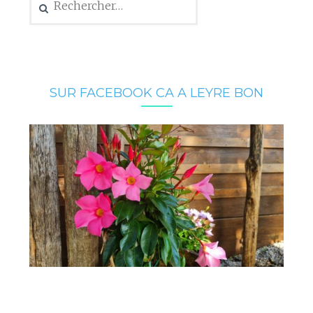
SUR FACEBOOK CA A LEYRE BON