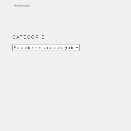
Pinterest
CATEGORIE
CATEGORIE