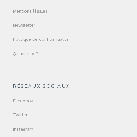
Mentions légales
Newsletter
Politique de confidentialité
Qui suis-je ?
RÉSEAUX SOCIAUX
Facebook
Twitter
Instagram