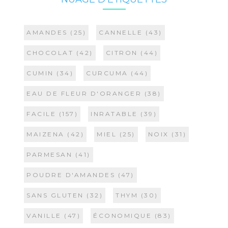
AMANDES
(25)
CANNELLE
(43)
CHOCOLAT
(42)
CITRON
(44)
CUMIN
(34)
CURCUMA
(44)
EAU DE FLEUR D'ORANGER
(38)
FACILE
(157)
INRATABLE
(39)
MAIZENA
(42)
MIEL
(25)
NOIX
(31)
PARMESAN
(41)
POUDRE D'AMANDES
(47)
SANS GLUTEN
(32)
THYM
(30)
VANILLE
(47)
ÉCONOMIQUE
(83)