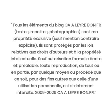
"
Tous les éléments du blog CA A LEYRE BON.FR
(textes, recettes, photographies) sont ma
propriété exclusive (sauf mention contraire
explicite). Ils sont protégés par les lois
relatives aux droits d'auteurs et à la propriété
intellectuelle. Sauf autorisation formelle écrite
et préalable, toute reproduction, de tout ou
en partie, par quelque moyen ou procédé que
ce soit, pour des fins autres que celle d'une
utilisation personnelle, est strictement
interdite. 2009-2026 CA A LEYRE BON.FR.
"