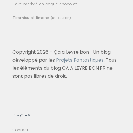
Cake marbré en coque chocolat
Tiramisu al limone (au citron)
Copyright 2026 – Ça a Leyre bon ! Un blog
développé par les
Projets Fantastiques
. Tous
les éléments du blog CA A LEYRE BON.FR ne
sont pas libres de droit.
PAGES
Contact