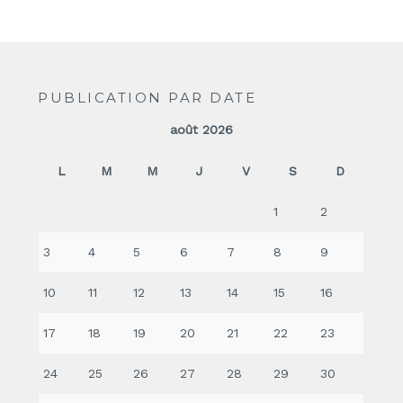
PUBLICATION PAR DATE
août 2026
L
M
M
J
V
S
D
1
2
3
4
5
6
7
8
9
10
11
12
13
14
15
16
17
18
19
20
21
22
23
24
25
26
27
28
29
30