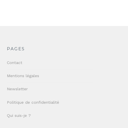
PAGES
Contact
Mentions légales
Newsletter
Politique de confidentialité
Qui suis-je ?