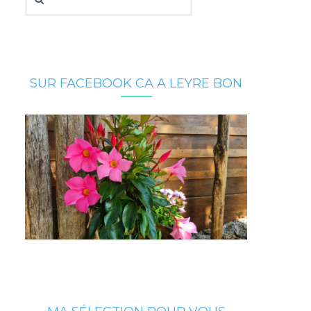
SUR FACEBOOK CA A LEYRE BON