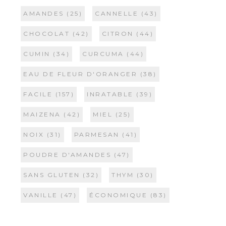
AMANDES
(25)
CANNELLE
(43)
CHOCOLAT
(42)
CITRON
(44)
CUMIN
(34)
CURCUMA
(44)
EAU DE FLEUR D'ORANGER
(38)
FACILE
(157)
INRATABLE
(39)
MAIZENA
(42)
MIEL
(25)
NOIX
(31)
PARMESAN
(41)
POUDRE D'AMANDES
(47)
SANS GLUTEN
(32)
THYM
(30)
VANILLE
(47)
ÉCONOMIQUE
(83)