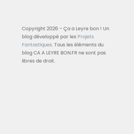
Copyright 2026 – Ça a Leyre bon ! Un
blog développé par les
Projets
Fantastiques
. Tous les éléments du
blog CA A LEYRE BON.FR ne sont pas
libres de droit.