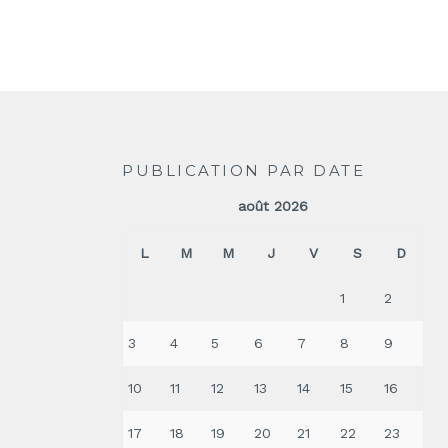
PUBLICATION PAR DATE
août 2026
L
M
M
J
V
S
D
1
2
3
4
5
6
7
8
9
10
11
12
13
14
15
16
17
18
19
20
21
22
23