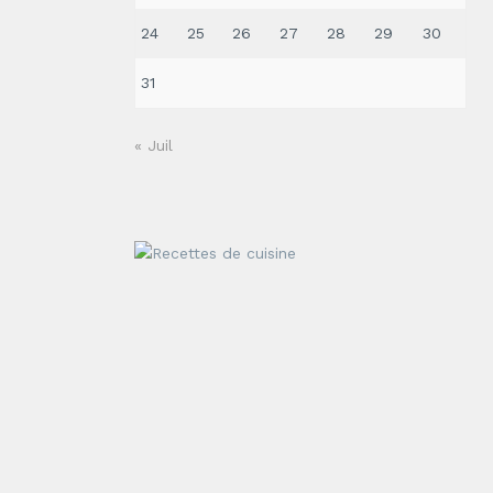
24
25
26
27
28
29
30
31
« Juil