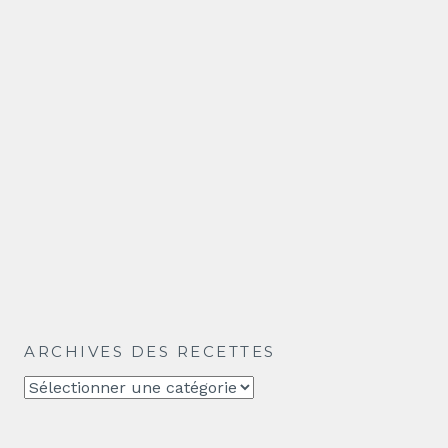
ARCHIVES DES RECETTES
Archives
des
recettes