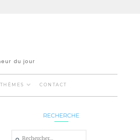
meur du jour
THÈMES
CONTACT
RECHERCHE
Rechercher :