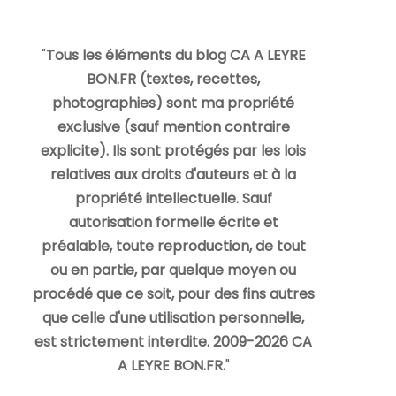
"
Tous les éléments du blog CA A LEYRE
BON.FR (textes, recettes,
photographies) sont ma propriété
exclusive (sauf mention contraire
explicite). Ils sont protégés par les lois
relatives aux droits d'auteurs et à la
propriété intellectuelle. Sauf
autorisation formelle écrite et
préalable, toute reproduction, de tout
ou en partie, par quelque moyen ou
procédé que ce soit, pour des fins autres
que celle d'une utilisation personnelle,
est strictement interdite. 2009-2026 CA
A LEYRE BON.FR.
"