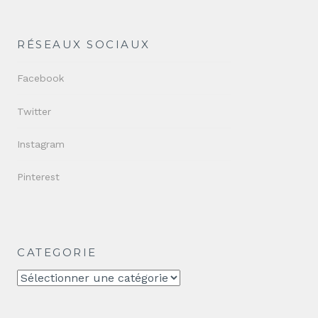
RÉSEAUX SOCIAUX
Facebook
Twitter
Instagram
Pinterest
CATEGORIE
CATEGORIE