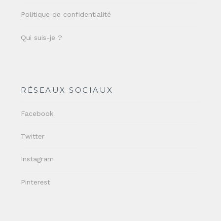
Politique de confidentialité
Qui suis-je ?
RÉSEAUX SOCIAUX
Facebook
Twitter
Instagram
Pinterest