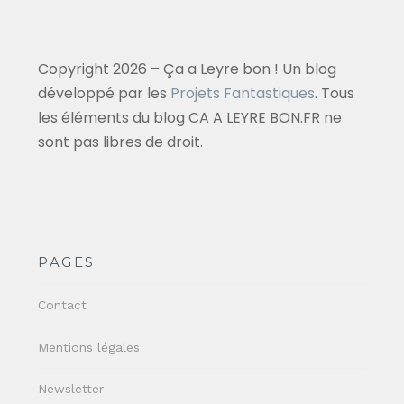
Copyright 2026 – Ça a Leyre bon ! Un blog
développé par les
Projets Fantastiques
. Tous
les éléments du blog CA A LEYRE BON.FR ne
sont pas libres de droit.
PAGES
Contact
Mentions légales
Newsletter