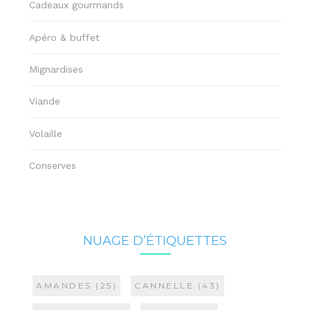
Cadeaux gourmands
Apéro & buffet
Mignardises
Viande
Volaille
Conserves
NUAGE D’ÉTIQUETTES
AMANDES
(25)
CANNELLE
(43)