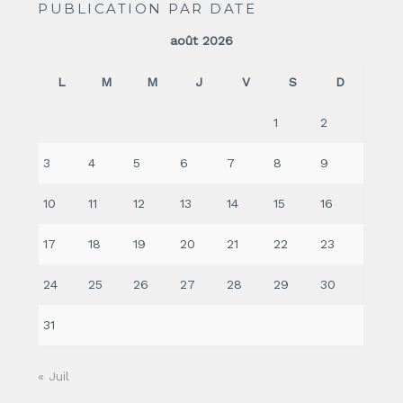
PUBLICATION PAR DATE
août 2026
L
M
M
J
V
S
D
1
2
3
4
5
6
7
8
9
10
11
12
13
14
15
16
17
18
19
20
21
22
23
24
25
26
27
28
29
30
31
« Juil