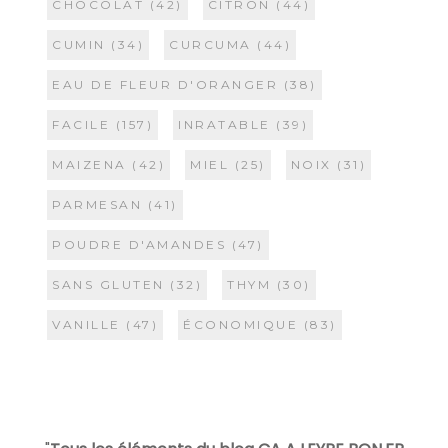
CHOCOLAT
(42)
CITRON
(44)
CUMIN
(34)
CURCUMA
(44)
EAU DE FLEUR D'ORANGER
(38)
FACILE
(157)
INRATABLE
(39)
MAIZENA
(42)
MIEL
(25)
NOIX
(31)
PARMESAN
(41)
POUDRE D'AMANDES
(47)
SANS GLUTEN
(32)
THYM
(30)
VANILLE
(47)
ÉCONOMIQUE
(83)