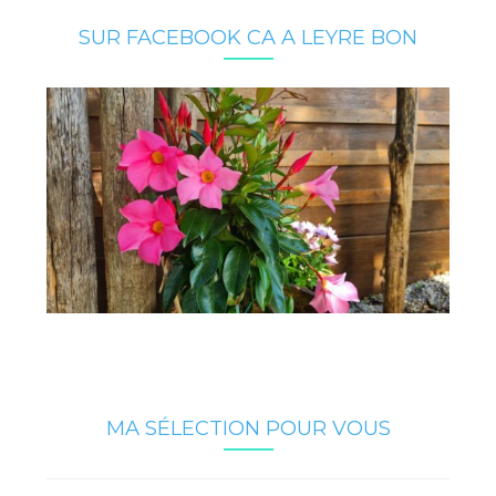
SUR FACEBOOK CA A LEYRE BON
MA SÉLECTION POUR VOUS