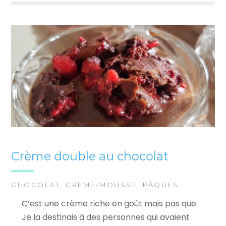
Crème double au chocolat
CHOCOLAT
,
CREME-MOUSSE
,
PÂQUES
C’est une crème riche en goût mais pas que.
Je la destinais à des personnes qui avaient