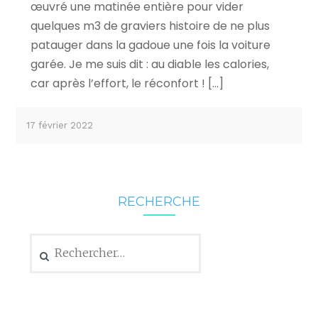
œuvré une matinée entière pour vider
quelques m3 de graviers histoire de ne plus
patauger dans la gadoue une fois la voiture
garée. Je me suis dit : au diable les calories,
car après l’effort, le réconfort ! […]
17 février 2022
RECHERCHE
Rechercher :