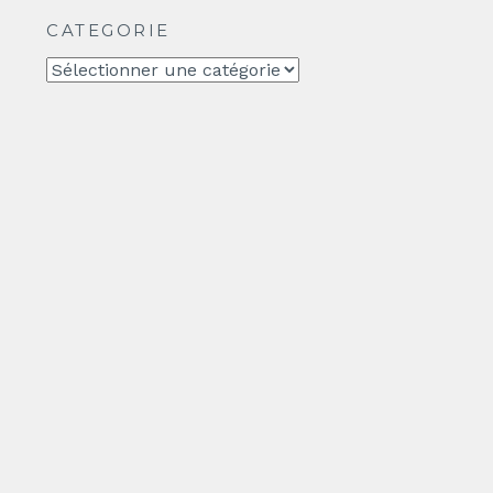
CATEGORIE
CATEGORIE