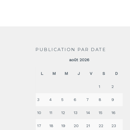
PUBLICATION PAR DATE
août 2026
L
M
M
J
V
S
D
1
2
3
4
5
6
7
8
9
10
11
12
13
14
15
16
17
18
19
20
21
22
23