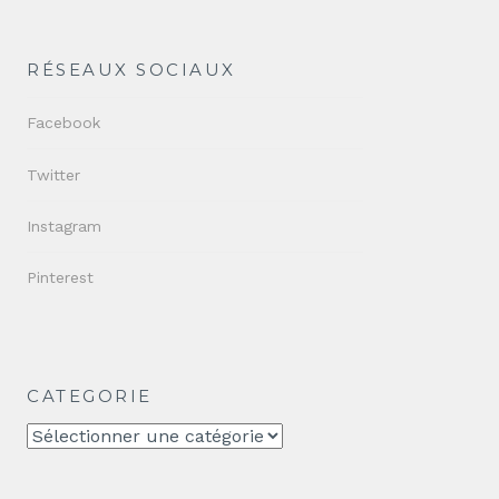
RÉSEAUX SOCIAUX
Facebook
Twitter
Instagram
Pinterest
CATEGORIE
CATEGORIE