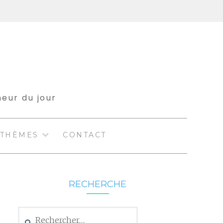
meur du jour
THÈMES
CONTACT
RECHERCHE
Rechercher :