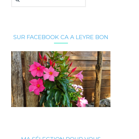
SUR FACEBOOK CA A LEYRE BON