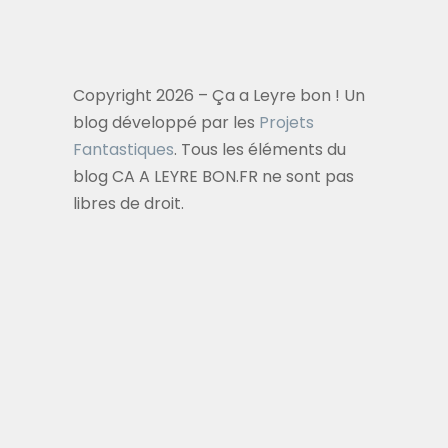
Copyright 2026 – Ça a Leyre bon ! Un
blog développé par les
Projets
Fantastiques
. Tous les éléments du
blog CA A LEYRE BON.FR ne sont pas
libres de droit.