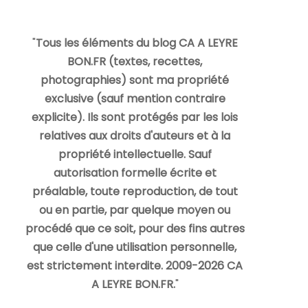
"
Tous les éléments du blog CA A LEYRE
BON.FR (textes, recettes,
photographies) sont ma propriété
exclusive (sauf mention contraire
explicite). Ils sont protégés par les lois
relatives aux droits d'auteurs et à la
propriété intellectuelle. Sauf
autorisation formelle écrite et
préalable, toute reproduction, de tout
ou en partie, par quelque moyen ou
procédé que ce soit, pour des fins autres
que celle d'une utilisation personnelle,
est strictement interdite. 2009-2026 CA
A LEYRE BON.FR.
"