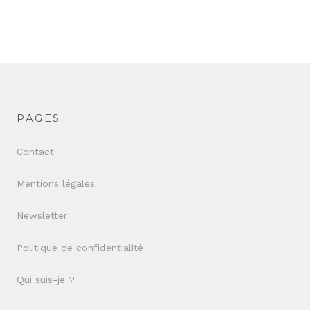
PAGES
Contact
Mentions légales
Newsletter
Politique de confidentialité
Qui suis-je ?