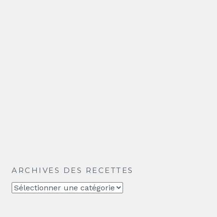
ARCHIVES DES RECETTES
Archives
des
recettes