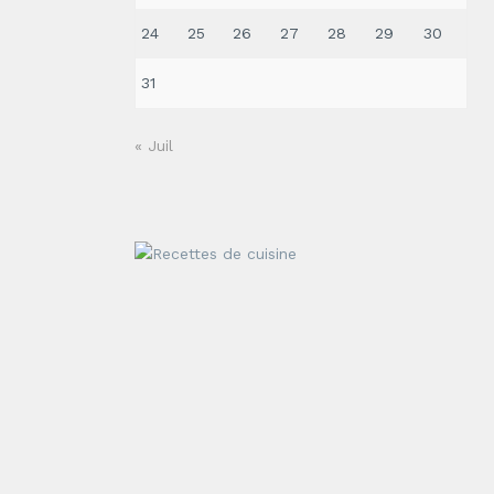
24
25
26
27
28
29
30
31
« Juil