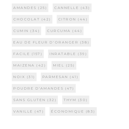
AMANDES
(25)
CANNELLE
(43)
CHOCOLAT
(42)
CITRON
(44)
CUMIN
(34)
CURCUMA
(44)
EAU DE FLEUR D'ORANGER
(38)
FACILE
(157)
INRATABLE
(39)
MAIZENA
(42)
MIEL
(25)
NOIX
(31)
PARMESAN
(41)
POUDRE D'AMANDES
(47)
SANS GLUTEN
(32)
THYM
(30)
VANILLE
(47)
ÉCONOMIQUE
(83)