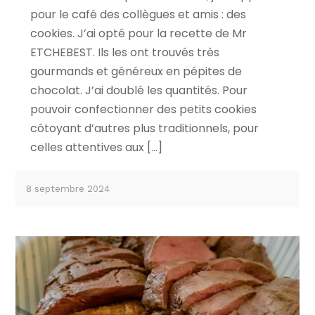
pour le café des collègues et amis : des
cookies. J’ai opté pour la recette de Mr
ETCHEBEST. Ils les ont trouvés très
gourmands et généreux en pépites de
chocolat. J’ai doublé les quantités. Pour
pouvoir confectionner des petits cookies
côtoyant d’autres plus traditionnels, pour
celles attentives aux […]
8 septembre 2024