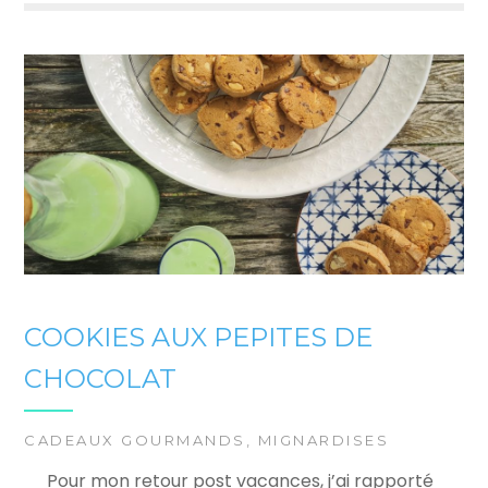
COOKIES AUX PEPITES DE
CHOCOLAT
CADEAUX GOURMANDS
,
MIGNARDISES
Pour mon retour post vacances, j’ai rapporté