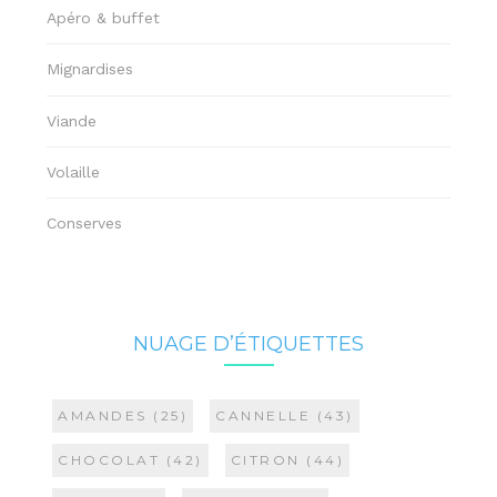
Apéro & buffet
Mignardises
Viande
Volaille
Conserves
NUAGE D’ÉTIQUETTES
AMANDES
(25)
CANNELLE
(43)
CHOCOLAT
(42)
CITRON
(44)