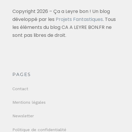
Copyright 2026 – Ça a Leyre bon ! Un blog
développé par les
Projets Fantastiques
. Tous
les éléments du blog CA A LEYRE BON.FR ne
sont pas libres de droit.
PAGES
Contact
Mentions légales
Newsletter
Politique de confidentialité