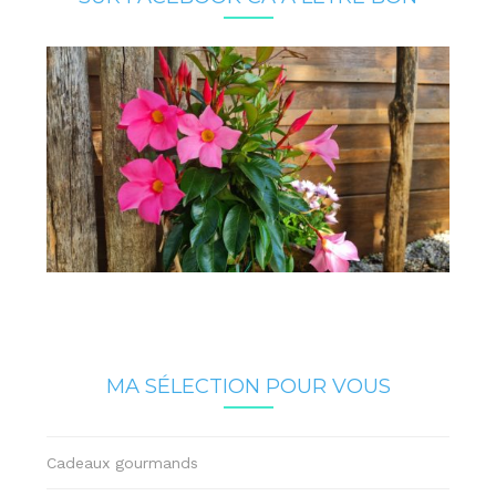
MA SÉLECTION POUR VOUS
Cadeaux gourmands