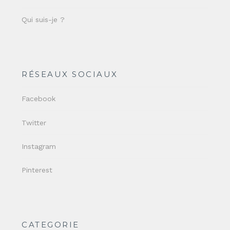
Qui suis-je ?
RÉSEAUX SOCIAUX
Facebook
Twitter
Instagram
Pinterest
CATEGORIE