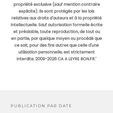
propriété exclusive (sauf mention contraire
explicite). Ils sont protégés par les lois
relatives aux droits d'auteurs et à la propriété
intellectuelle. Sauf autorisation formelle écrite
et préalable, toute reproduction, de tout ou
en partie, par quelque moyen ou procédé que
ce soit, pour des fins autres que celle d'une
utilisation personnelle, est strictement
interdite. 2009-2026 CA A LEYRE BON.FR.
"
PUBLICATION PAR DATE