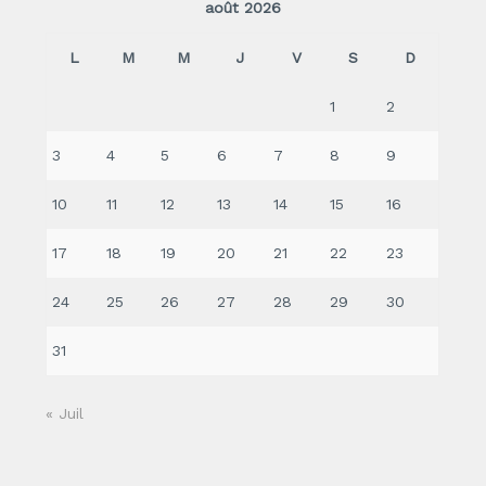
août 2026
L
M
M
J
V
S
D
1
2
3
4
5
6
7
8
9
10
11
12
13
14
15
16
17
18
19
20
21
22
23
24
25
26
27
28
29
30
31
« Juil