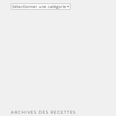
CATEGORIE
ARCHIVES DES RECETTES