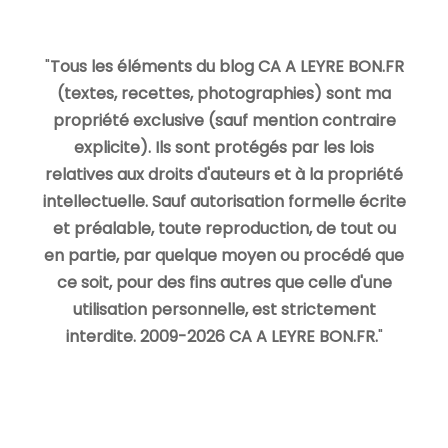
"
Tous les éléments du blog CA A LEYRE BON.FR
(textes, recettes, photographies) sont ma
propriété exclusive (sauf mention contraire
explicite). Ils sont protégés par les lois
relatives aux droits d'auteurs et à la propriété
intellectuelle. Sauf autorisation formelle écrite
et préalable, toute reproduction, de tout ou
en partie, par quelque moyen ou procédé que
ce soit, pour des fins autres que celle d'une
utilisation personnelle, est strictement
interdite. 2009-2026 CA A LEYRE BON.FR.
"