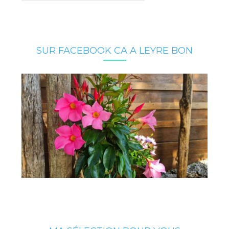
SUR FACEBOOK CA A LEYRE BON