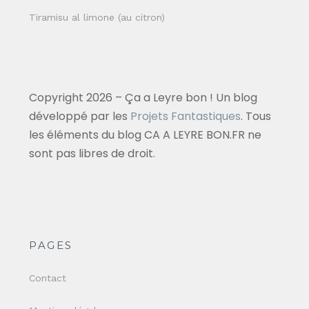
Tiramisu al limone (au citron)
Copyright 2026 – Ça a Leyre bon ! Un blog
développé par les
Projets Fantastiques
. Tous
les éléments du blog CA A LEYRE BON.FR ne
sont pas libres de droit.
PAGES
Contact