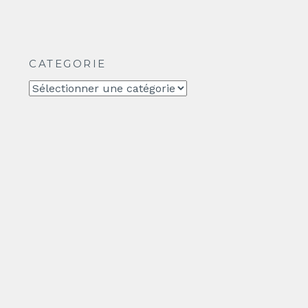
CATEGORIE
CATEGORIE