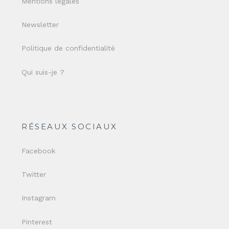
Mentions légales
Newsletter
Politique de confidentialité
Qui suis-je ?
RÉSEAUX SOCIAUX
Facebook
Twitter
Instagram
Pinterest