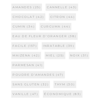
AMANDES
(25)
CANNELLE
(43)
CHOCOLAT
(42)
CITRON
(44)
CUMIN
(34)
CURCUMA
(44)
EAU DE FLEUR D'ORANGER
(38)
FACILE
(157)
INRATABLE
(39)
MAIZENA
(42)
MIEL
(25)
NOIX
(31)
PARMESAN
(41)
POUDRE D'AMANDES
(47)
SANS GLUTEN
(32)
THYM
(30)
VANILLE
(47)
ÉCONOMIQUE
(83)