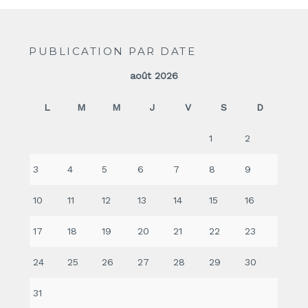
PUBLICATION PAR DATE
août 2026
L
M
M
J
V
S
D
1
2
3
4
5
6
7
8
9
10
11
12
13
14
15
16
17
18
19
20
21
22
23
24
25
26
27
28
29
30
31