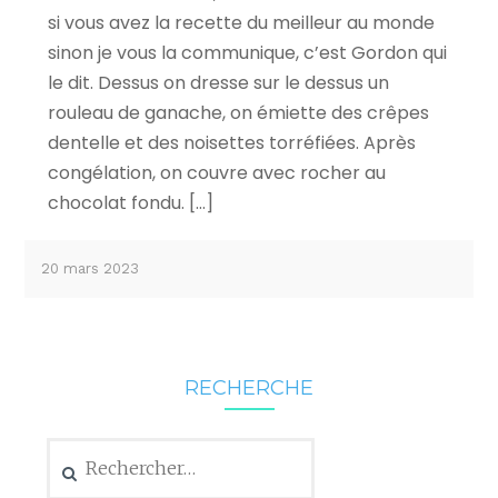
si vous avez la recette du meilleur au monde
sinon je vous la communique, c’est Gordon qui
le dit. Dessus on dresse sur le dessus un
rouleau de ganache, on émiette des crêpes
dentelle et des noisettes torréfiées. Après
congélation, on couvre avec rocher au
chocolat fondu. […]
20 mars 2023
RECHERCHE
Rechercher :