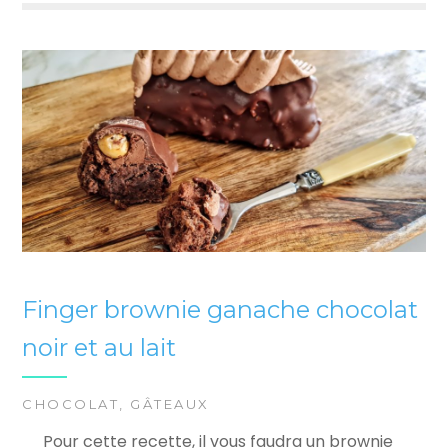
Finger brownie ganache chocolat
noir et au lait
CHOCOLAT
,
GÂTEAUX
Pour cette recette, il vous faudra un brownie