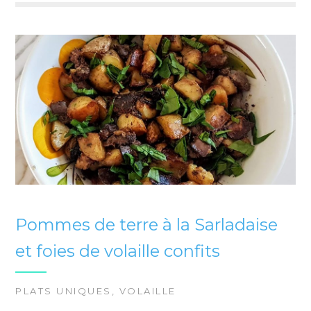
Pommes de terre à la Sarladaise
et foies de volaille confits
PLATS UNIQUES
,
VOLAILLE