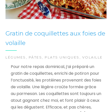
Gratin de coquillettes aux foies de
volaille
LÉGUMES
,
PÂTES
,
PLATS UNIQUES
,
VOLAILLE
Pour notre repas dominical, j’ai préparé un
gratin de coquillettes, enrichi de potiron pour
l’onctuosité, les protéines provenant des foies
de volaille. Une légère croûte formée grâce
au parmesan. Les coquillettes sont toujours un
atout gagnant chez moi, et font plaisir à ceux
qui les dégustent. Efficace, et pas chères,