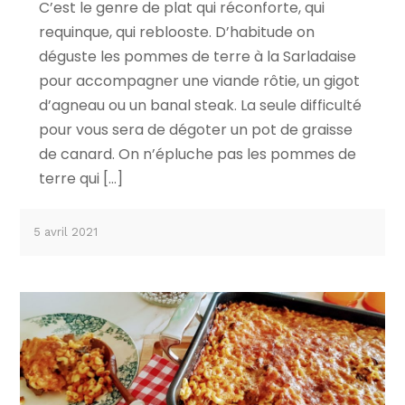
C’est le genre de plat qui réconforte, qui
requinque, qui reblooste. D’habitude on
déguste les pommes de terre à la Sarladaise
pour accompagner une viande rôtie, un gigot
d’agneau ou un banal steak. La seule difficulté
pour vous sera de dégoter un pot de graisse
de canard. On n’épluche pas les pommes de
terre qui […]
5 avril 2021