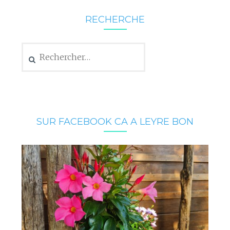
RECHERCHE
Rechercher :
SUR FACEBOOK CA A LEYRE BON