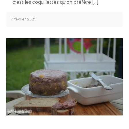
c’est les coquillettes qu’on préfère […]
7 février 2021