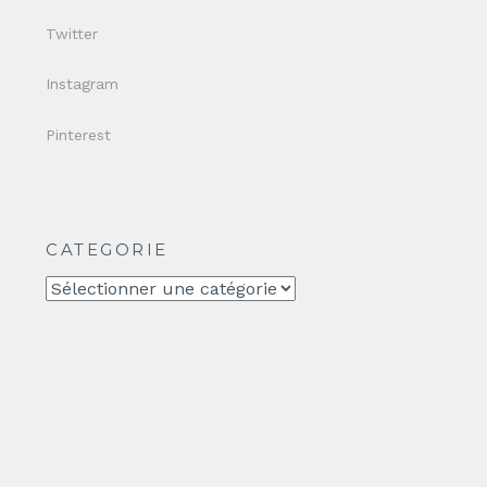
Twitter
Instagram
Pinterest
CATEGORIE
CATEGORIE