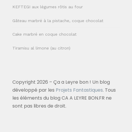
KEFTEGI aux légumes rôtis au four
Gâteau marbré à la pistache, coque chocolat
Cake marbré en coque chocolat
Tiramisu al limone (au citron)
Copyright 2026 – Ça a Leyre bon ! Un blog
développé par les
Projets Fantastiques
. Tous
les éléments du blog CA A LEYRE BON.FR ne
sont pas libres de droit.