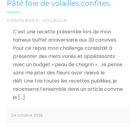
Pâté foie de volailles confites
CONSERVES
,
VOLAILLE
C’est une recette présentée lors de mon
fameux buffet anniversaire aux 30 convives.
Pour ce repas mon challenge consistait à
présenter des mets variés et appétissants
avec un budget « peau de chagrin » . Je pense
sans me jeter des fleurs avoir relevé le
défi. Une fois toutes les recettes publiées, je
recenserai l’ensemble dans un article comme
je […]
24 octobre 2019