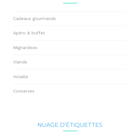
Cadeaux gourmands
Apéro & buffet
Mignardises
Viande
Volaille
Conserves
NUAGE D’ÉTIQUETTES