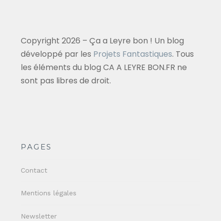
Copyright 2026 – Ça a Leyre bon ! Un blog
développé par les
Projets Fantastiques
. Tous
les éléments du blog CA A LEYRE BON.FR ne
sont pas libres de droit.
PAGES
Contact
Mentions légales
Newsletter