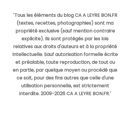
"
Tous les éléments du blog CA A LEYRE BON.FR
(textes, recettes, photographies) sont ma
propriété exclusive (sauf mention contraire
explicite). Ils sont protégés par les lois
relatives aux droits d'auteurs et à la propriété
intellectuelle. Sauf autorisation formelle écrite
et préalable, toute reproduction, de tout ou
en partie, par quelque moyen ou procédé que
ce soit, pour des fins autres que celle d'une
utilisation personnelle, est strictement
interdite. 2009-2026 CA A LEYRE BON.FR.
"