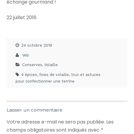
échange gourmand !
22 juillet 2016
24 octobre 2019
Veb
Conserves
,
Volaille
4 épices
,
foies de volaille
,
truc et astuces
pour confectionner une terrine
Laisser un commentaire
Votre adresse e-mail ne sera pas publiée.
Les
champs obligatoires sont indiqués avec
*