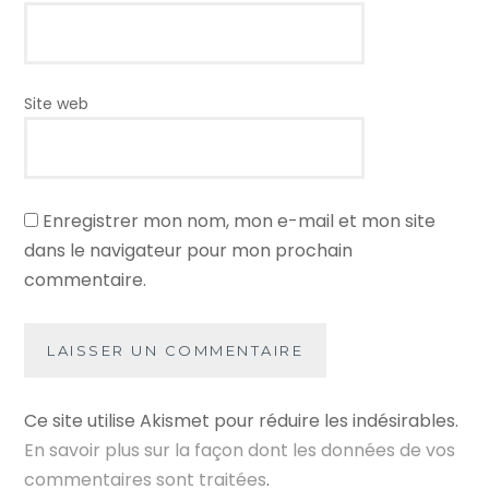
Site web
Enregistrer mon nom, mon e-mail et mon site
dans le navigateur pour mon prochain
commentaire.
Ce site utilise Akismet pour réduire les indésirables.
En savoir plus sur la façon dont les données de vos
commentaires sont traitées
.