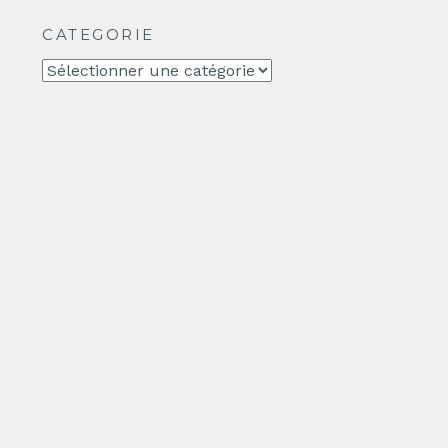
CATEGORIE
CATEGORIE