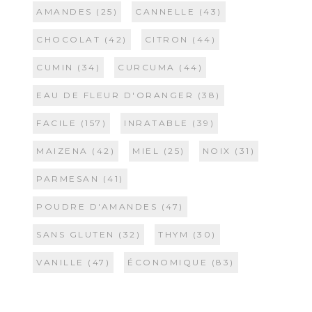
AMANDES
(25)
CANNELLE
(43)
CHOCOLAT
(42)
CITRON
(44)
CUMIN
(34)
CURCUMA
(44)
EAU DE FLEUR D'ORANGER
(38)
FACILE
(157)
INRATABLE
(39)
MAIZENA
(42)
MIEL
(25)
NOIX
(31)
PARMESAN
(41)
POUDRE D'AMANDES
(47)
SANS GLUTEN
(32)
THYM
(30)
VANILLE
(47)
ÉCONOMIQUE
(83)