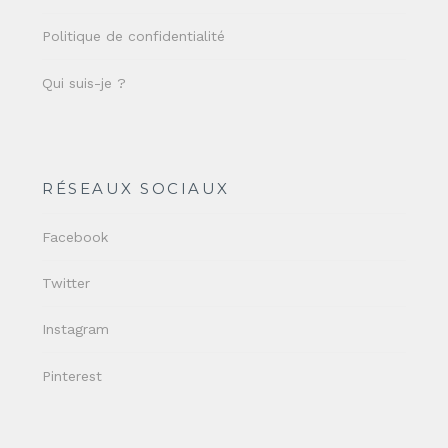
Politique de confidentialité
Qui suis-je ?
RÉSEAUX SOCIAUX
Facebook
Twitter
Instagram
Pinterest