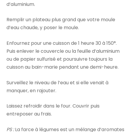
d’aluminium.
Remplir un plateau plus grand que votre moule
d’eau chaude, y poser le moule.
Enfournez pour une cuisson de 1 heure 30 à 150°.
Puis enlever le couvercle ou la feuille d’aluminium
ou de papier sulfurisé et poursuivre toujours la
cuisson au bain-marie pendant une demi-heure.
Surveillez le niveau de l’eau et si elle venait à
manquer, en rajouter.
Laissez refroidir dans le four. Couvrir puis
entreposer au frais.
PS :
La farce à légumes est un mélange d’aromates