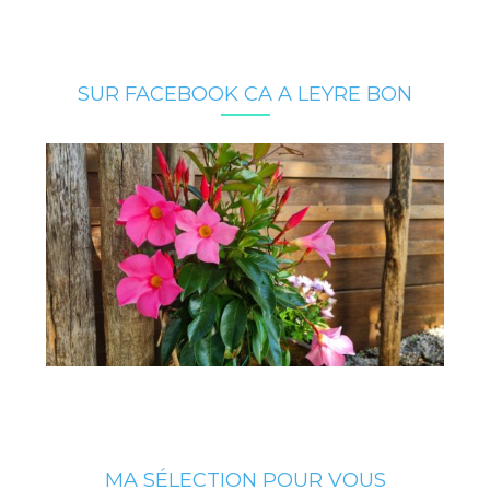
SUR FACEBOOK CA A LEYRE BON
MA SÉLECTION POUR VOUS