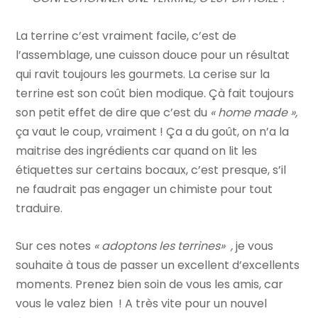
La terrine c’est vraiment facile, c’est de
l’assemblage, une cuisson douce pour un résultat
qui ravit toujours les gourmets. La cerise sur la
terrine est son coût bien modique. Çà fait toujours
son petit effet de dire que c’est du
« home made »,
ça vaut le coup, vraiment ! Ça a du goût, on n’a la
maitrise des ingrédients car quand on lit les
étiquettes sur certains bocaux, c’est presque, s’il
ne faudrait pas engager un chimiste pour tout
traduire.
Sur ces notes
« adoptons les terrines»
,
je vous
souhaite à tous de passer un excellent d’excellents
moments. Prenez bien soin de vous les amis, car
vous le valez bien ! A très vite pour un nouvel