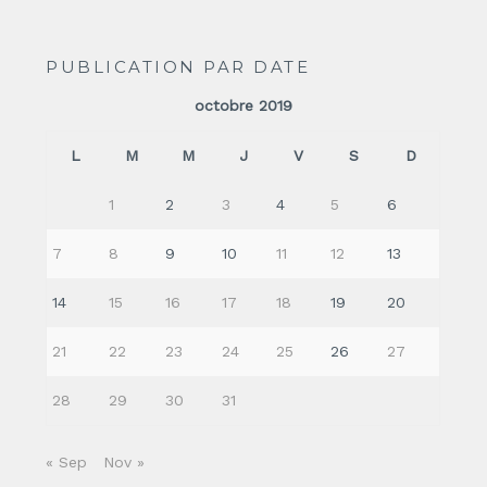
PUBLICATION PAR DATE
octobre 2019
L
M
M
J
V
S
D
1
2
3
4
5
6
7
8
9
10
11
12
13
14
15
16
17
18
19
20
21
22
23
24
25
26
27
28
29
30
31
« Sep
Nov »