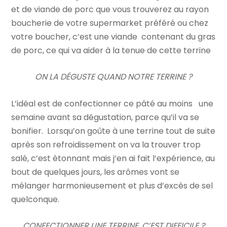
et de viande de porc que vous trouverez au rayon
boucherie de votre supermarket préféré ou chez
votre boucher, c’est une viande contenant du gras
de porc, ce qui va aider à la tenue de cette terrine
ON LA DÉGUSTE QUAND NOTRE TERRINE ?
L’idéal est de confectionner ce pâté au moins une
semaine avant sa dégustation, parce qu’il va se
bonifier. Lorsqu’on goûte à une terrine tout de suite
après son refroidissement on va la trouver trop
salé, c’est étonnant mais j’en ai fait l’expérience, au
bout de quelques jours, les arômes vont se
mélanger harmonieusement et plus d’excès de sel
quelconque.
CONFECTIONNER UNE TERRINE, C’EST DIFFICILE ?