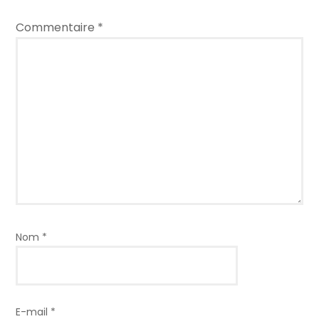
Commentaire
*
Nom
*
E-mail
*