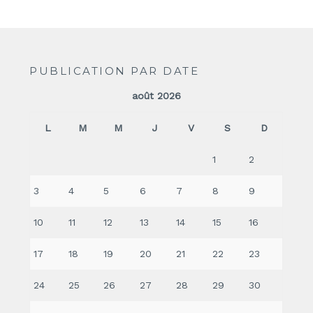
PUBLICATION PAR DATE
août 2026
L
M
M
J
V
S
D
1
2
3
4
5
6
7
8
9
10
11
12
13
14
15
16
17
18
19
20
21
22
23
24
25
26
27
28
29
30