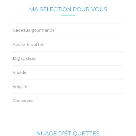
MA SÉLECTION POUR VOUS
Cadeaux gourmands
Apéro & buffet
Mignardises
Viande
Volaille
Conserves
NUAGE D’ÉTIQUETTES