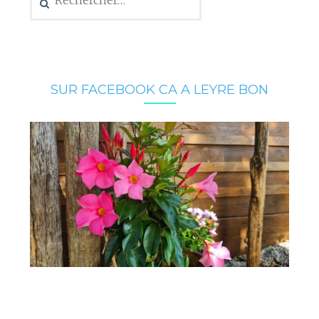
SUR FACEBOOK CA A LEYRE BON