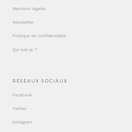
Mentions légales
Newsletter
Politique de confidentialité
Qui suis-je ?
RÉSEAUX SOCIAUX
Facebook
Twitter
Instagram