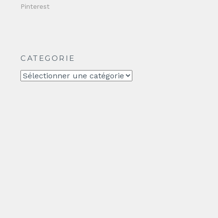
Pinterest
CATEGORIE
CATEGORIE