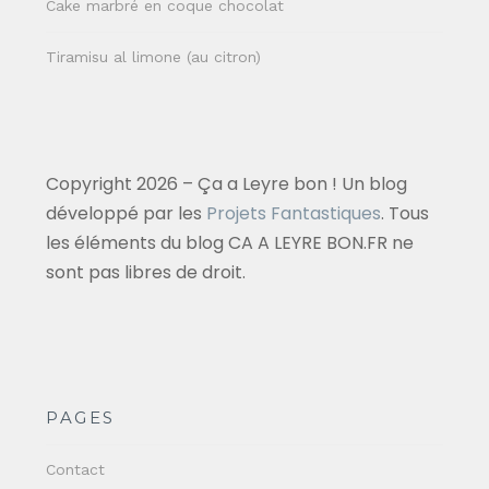
Cake marbré en coque chocolat
Tiramisu al limone (au citron)
Copyright 2026 – Ça a Leyre bon ! Un blog
développé par les
Projets Fantastiques
. Tous
les éléments du blog CA A LEYRE BON.FR ne
sont pas libres de droit.
PAGES
Contact