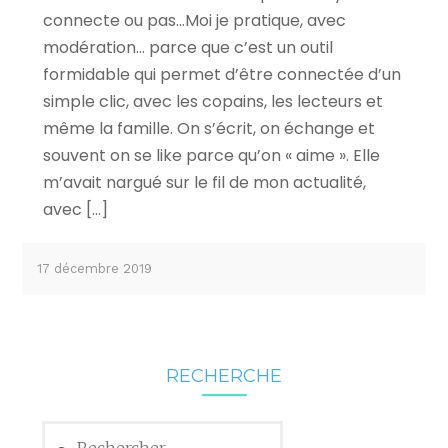
connecte ou pas…Moi je pratique, avec
modération… parce que c’est un outil
formidable qui permet d’être connectée d’un
simple clic, avec les copains, les lecteurs et
même la famille. On s’écrit, on échange et
souvent on se like parce qu’on « aime ». Elle
m’avait nargué sur le fil de mon actualité,
avec […]
17 décembre 2019
RECHERCHE
Rechercher :