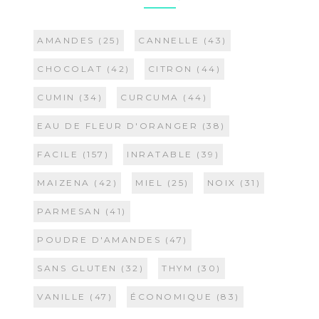
AMANDES
(25)
CANNELLE
(43)
CHOCOLAT
(42)
CITRON
(44)
CUMIN
(34)
CURCUMA
(44)
EAU DE FLEUR D'ORANGER
(38)
FACILE
(157)
INRATABLE
(39)
MAIZENA
(42)
MIEL
(25)
NOIX
(31)
PARMESAN
(41)
POUDRE D'AMANDES
(47)
SANS GLUTEN
(32)
THYM
(30)
VANILLE
(47)
ÉCONOMIQUE
(83)