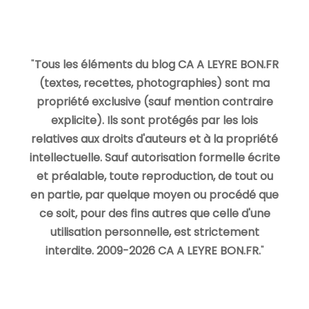
"
Tous les éléments du blog CA A LEYRE BON.FR
(textes, recettes, photographies) sont ma
propriété exclusive (sauf mention contraire
explicite). Ils sont protégés par les lois
relatives aux droits d'auteurs et à la propriété
intellectuelle. Sauf autorisation formelle écrite
et préalable, toute reproduction, de tout ou
en partie, par quelque moyen ou procédé que
ce soit, pour des fins autres que celle d'une
utilisation personnelle, est strictement
interdite. 2009-2026 CA A LEYRE BON.FR.
"