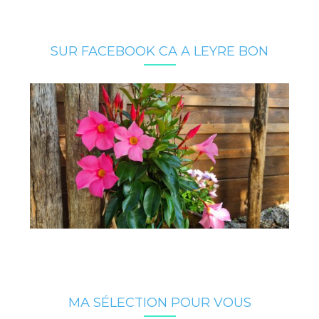
SUR FACEBOOK CA A LEYRE BON
MA SÉLECTION POUR VOUS