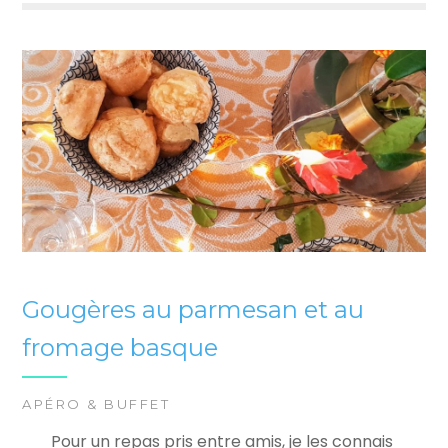
Gougères au parmesan et au
fromage basque
APÉRO & BUFFET
Pour un repas pris entre amis, je les connais