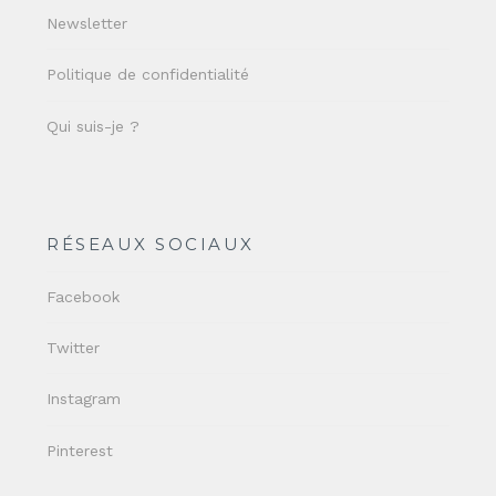
Newsletter
Politique de confidentialité
Qui suis-je ?
RÉSEAUX SOCIAUX
Facebook
Twitter
Instagram
Pinterest