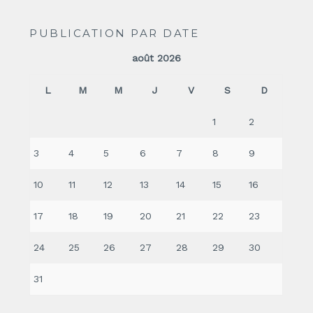
PUBLICATION PAR DATE
août 2026
L
M
M
J
V
S
D
1
2
3
4
5
6
7
8
9
10
11
12
13
14
15
16
17
18
19
20
21
22
23
24
25
26
27
28
29
30
31