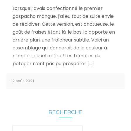
Lorsque j’avais confectionné le premier
gaspacho mangue, j’ai eu tout de suite envie
de récidiver. Cette version, est onctueuse, le
goût de fraises étant là, le basilic apporte en
arrière plan, une fraîcheur subtile. Voici un
assemblage qui donnerait de la couleur à
n’importe quel apéro ! Les tomates du
potager n’ont pas pu prospérer […]
12 août 2021
RECHERCHE
Rechercher :