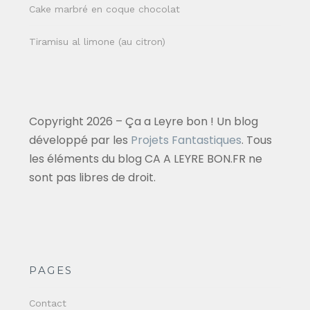
Cake marbré en coque chocolat
Tiramisu al limone (au citron)
Copyright 2026 – Ça a Leyre bon ! Un blog
développé par les
Projets Fantastiques
. Tous
les éléments du blog CA A LEYRE BON.FR ne
sont pas libres de droit.
PAGES
Contact