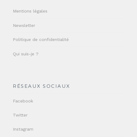
Mentions légales
Newsletter
Politique de confidentialité
Qui suis-je ?
RÉSEAUX SOCIAUX
Facebook
Twitter
Instagram