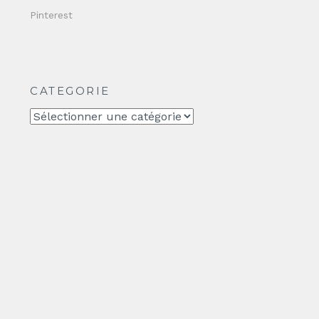
Pinterest
CATEGORIE
CATEGORIE