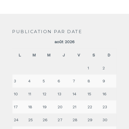
PUBLICATION PAR DATE
août 2026
L
M
M
J
V
S
D
1
2
3
4
5
6
7
8
9
10
11
12
13
14
15
16
17
18
19
20
21
22
23
24
25
26
27
28
29
30