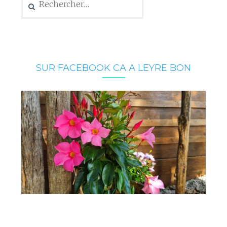
SUR FACEBOOK CA A LEYRE BON