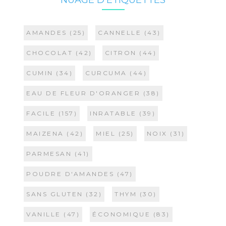
AMANDES
(25)
CANNELLE
(43)
CHOCOLAT
(42)
CITRON
(44)
CUMIN
(34)
CURCUMA
(44)
EAU DE FLEUR D'ORANGER
(38)
FACILE
(157)
INRATABLE
(39)
MAIZENA
(42)
MIEL
(25)
NOIX
(31)
PARMESAN
(41)
POUDRE D'AMANDES
(47)
SANS GLUTEN
(32)
THYM
(30)
VANILLE
(47)
ÉCONOMIQUE
(83)