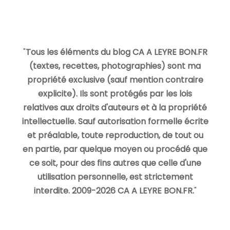
"
Tous les éléments du blog CA A LEYRE BON.FR
(textes, recettes, photographies) sont ma
propriété exclusive (sauf mention contraire
explicite). Ils sont protégés par les lois
relatives aux droits d'auteurs et à la propriété
intellectuelle. Sauf autorisation formelle écrite
et préalable, toute reproduction, de tout ou
en partie, par quelque moyen ou procédé que
ce soit, pour des fins autres que celle d'une
utilisation personnelle, est strictement
interdite. 2009-2026 CA A LEYRE BON.FR.
"