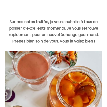
Sur ces notes fruitée, je vous souhaite à tous de
passer d’excellents moments. Je vous retrouve
rapidement pour un nouvel échange gourmand.
Prenez bien soin de vous. Vous le valez bien !