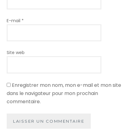
E-mail
*
Site web
Enregistrer mon nom, mon e-mail et mon site
dans le navigateur pour mon prochain
commentaire.