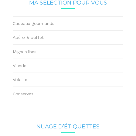
MA SÉLECTION POUR VOUS
Cadeaux gourmands
Apéro & buffet
Mignardises
Viande
Volaille
Conserves
NUAGE D’ÉTIQUETTES