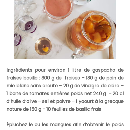
Ingrédients pour environ 1 litre de gaspacho de
fraises basilic : 300 g de fraises – 130 g de pain de
mie blanc sans croute – 20 g de vinaigre de cidre –
1 boite de tomates entières poids net 240 g – 20 cl
d’huile d’olive – sel et poivre – 1 yaourt à la grecque
nature de 150 g – 10 feuilles de basilic frais
Épluchez le ou les mangues afin d’obtenir le poids