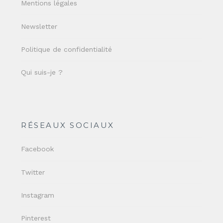
Mentions légales
Newsletter
Politique de confidentialité
Qui suis-je ?
RÉSEAUX SOCIAUX
Facebook
Twitter
Instagram
Pinterest