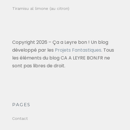
Tiramisu al limone (au citron)
Copyright 2026 – Ça a Leyre bon ! Un blog
développé par les
Projets Fantastiques
. Tous
les éléments du blog CA A LEYRE BON.FR ne
sont pas libres de droit.
PAGES
Contact