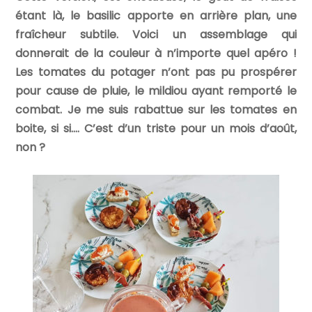
étant là, le basilic apporte en arrière plan, une
fraîcheur subtile. Voici un assemblage qui
donnerait de la couleur à n’importe quel apéro !
Les tomates du potager n’ont pas pu prospérer
pour cause de pluie, le mildiou ayant remporté le
combat. Je me suis rabattue sur les tomates en
boite, si si…. C’est d’un triste pour un mois d’août,
non ?