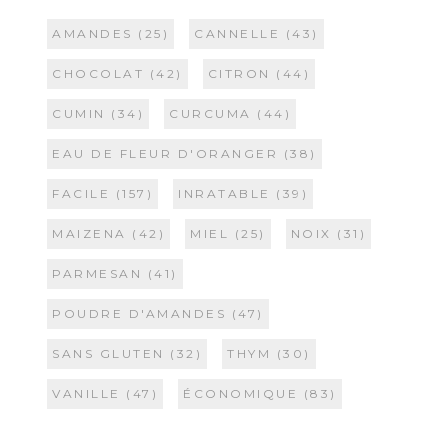
AMANDES
(25)
CANNELLE
(43)
CHOCOLAT
(42)
CITRON
(44)
CUMIN
(34)
CURCUMA
(44)
EAU DE FLEUR D'ORANGER
(38)
FACILE
(157)
INRATABLE
(39)
MAIZENA
(42)
MIEL
(25)
NOIX
(31)
PARMESAN
(41)
POUDRE D'AMANDES
(47)
SANS GLUTEN
(32)
THYM
(30)
VANILLE
(47)
ÉCONOMIQUE
(83)