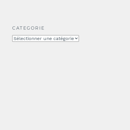
CATEGORIE
CATEGORIE