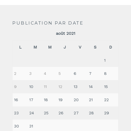
PUBLICATION PAR DATE
août 2021
L
M
M
J
V
S
D
1
2
3
4
5
6
7
8
9
10
11
12
13
14
15
16
17
18
19
20
21
22
23
24
25
26
27
28
29
30
31