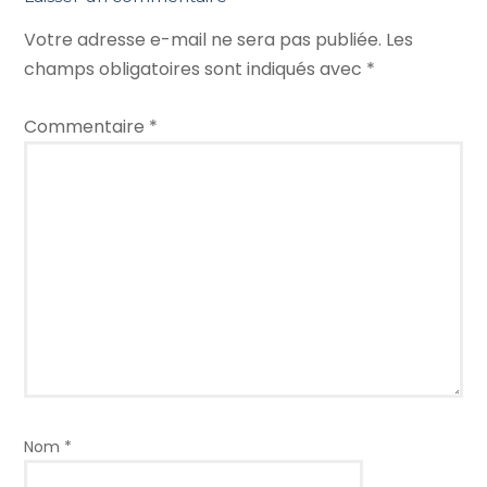
Votre adresse e-mail ne sera pas publiée.
Les
champs obligatoires sont indiqués avec
*
Commentaire
*
Nom
*