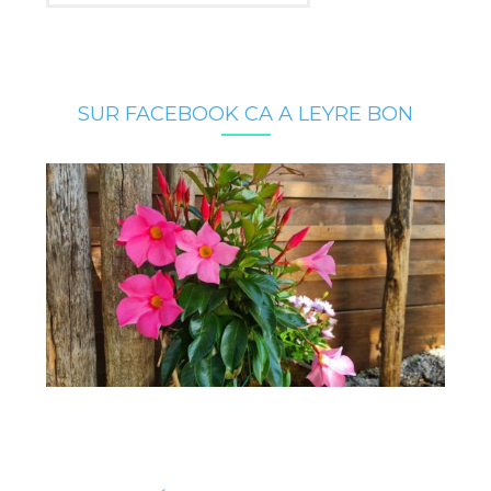
SUR FACEBOOK CA A LEYRE BON