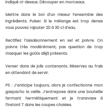
indiqué ci-dessus. Découper en morceaux.
Mettre dans le bol d’un mixeur l’ensemble des
ingrédients. Pulser. Si le mélange est trop dense
vous pouvez rajouter 20 à 30 cl d’eau.
Rectifiez l’assaisonnement en sel et poivre. On
poivre très modérément, pas question de trop
masquer les goûts déjà présents.
Verser dans de jolis contenants. Réservez au frais
en attendant de servir.
PS : J’anticipe toujours, alors je confectionne mon
gaspacho la veille. J’entrepose dans une bouteille
fermant hermétiquement et je transvase à
l’instant T dans les coupes choisies.