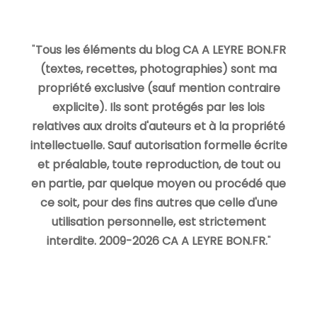
"
Tous les éléments du blog CA A LEYRE BON.FR
(textes, recettes, photographies) sont ma
propriété exclusive (sauf mention contraire
explicite). Ils sont protégés par les lois
relatives aux droits d'auteurs et à la propriété
intellectuelle. Sauf autorisation formelle écrite
et préalable, toute reproduction, de tout ou
en partie, par quelque moyen ou procédé que
ce soit, pour des fins autres que celle d'une
utilisation personnelle, est strictement
interdite. 2009-2026 CA A LEYRE BON.FR.
"