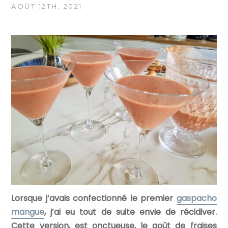
AOÛT 12TH, 2021
Lorsque j’avais confectionné le premier
gaspacho
mangue
, j’ai eu tout de suite envie de récidiver.
Cette version, est onctueuse, le goût de fraises