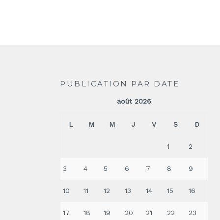
PUBLICATION PAR DATE
août 2026
L
M
M
J
V
S
D
1
2
3
4
5
6
7
8
9
10
11
12
13
14
15
16
17
18
19
20
21
22
23