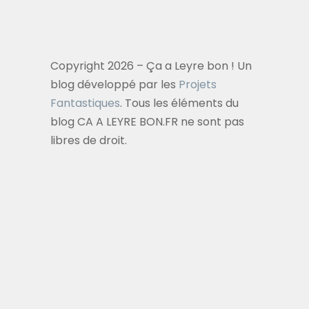
Copyright 2026 – Ça a Leyre bon ! Un
blog développé par les
Projets
Fantastiques
. Tous les éléments du
blog CA A LEYRE BON.FR ne sont pas
libres de droit.