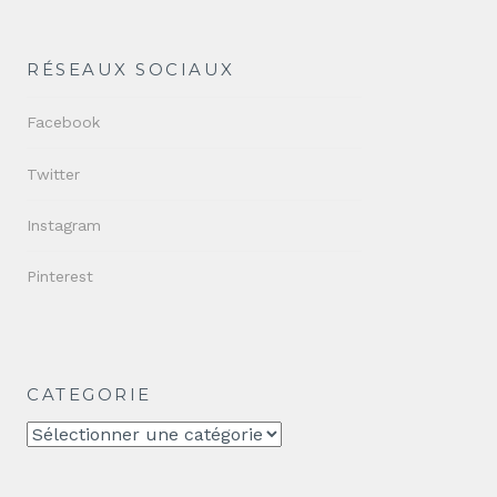
RÉSEAUX SOCIAUX
Facebook
Twitter
Instagram
Pinterest
CATEGORIE
CATEGORIE