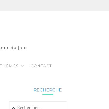
meur du jour
THÈMES
CONTACT
RECHERCHE
Rechercher :