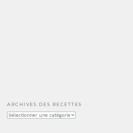
ARCHIVES DES RECETTES
Archives
des
recettes