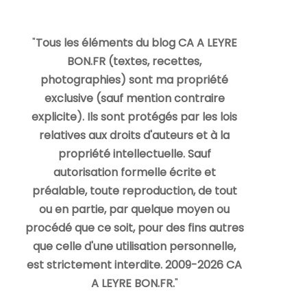
"
Tous les éléments du blog CA A LEYRE
BON.FR (textes, recettes,
photographies) sont ma propriété
exclusive (sauf mention contraire
explicite). Ils sont protégés par les lois
relatives aux droits d'auteurs et à la
propriété intellectuelle. Sauf
autorisation formelle écrite et
préalable, toute reproduction, de tout
ou en partie, par quelque moyen ou
procédé que ce soit, pour des fins autres
que celle d'une utilisation personnelle,
est strictement interdite. 2009-2026 CA
A LEYRE BON.FR.
"