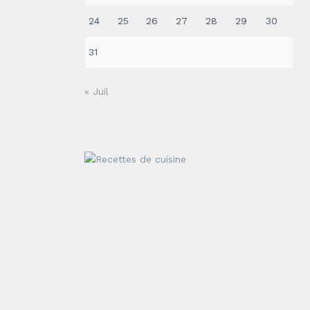
24
25
26
27
28
29
30
31
« Juil