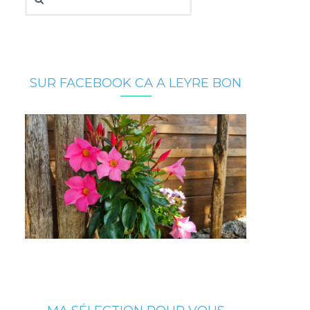
SUR FACEBOOK CA A LEYRE BON