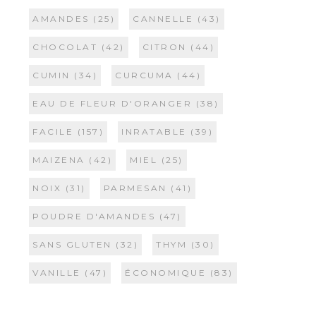
AMANDES
(25)
CANNELLE
(43)
CHOCOLAT
(42)
CITRON
(44)
CUMIN
(34)
CURCUMA
(44)
EAU DE FLEUR D'ORANGER
(38)
FACILE
(157)
INRATABLE
(39)
MAIZENA
(42)
MIEL
(25)
NOIX
(31)
PARMESAN
(41)
POUDRE D'AMANDES
(47)
SANS GLUTEN
(32)
THYM
(30)
VANILLE
(47)
ÉCONOMIQUE
(83)