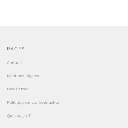
PAGES
Contact
Mentions légales
Newsletter
Politique de confidentialité
Qui suis-je ?