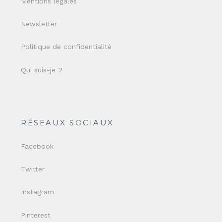
Mentions légales
Newsletter
Politique de confidentialité
Qui suis-je ?
RÉSEAUX SOCIAUX
Facebook
Twitter
Instagram
Pinterest