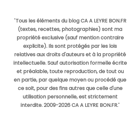
"
Tous les éléments du blog CA A LEYRE BON.FR
(textes, recettes, photographies) sont ma
propriété exclusive (sauf mention contraire
explicite). Ils sont protégés par les lois
relatives aux droits d'auteurs et à la propriété
intellectuelle. Sauf autorisation formelle écrite
et préalable, toute reproduction, de tout ou
en partie, par quelque moyen ou procédé que
ce soit, pour des fins autres que celle d'une
utilisation personnelle, est strictement
interdite. 2009-2026 CA A LEYRE BON.FR.
"