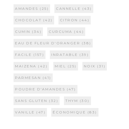
AMANDES
(25)
CANNELLE
(43)
CHOCOLAT
(42)
CITRON
(44)
CUMIN
(34)
CURCUMA
(44)
EAU DE FLEUR D'ORANGER
(38)
FACILE
(157)
INRATABLE
(39)
MAIZENA
(42)
MIEL
(25)
NOIX
(31)
PARMESAN
(41)
POUDRE D'AMANDES
(47)
SANS GLUTEN
(32)
THYM
(30)
VANILLE
(47)
ÉCONOMIQUE
(83)