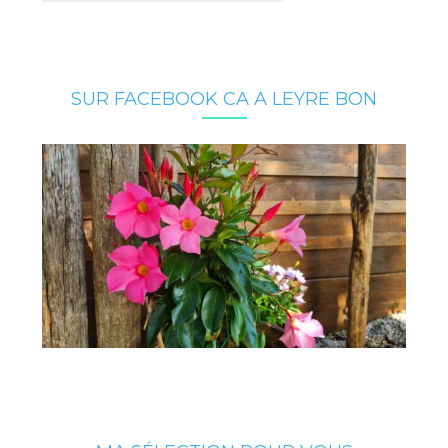
SUR FACEBOOK CA A LEYRE BON