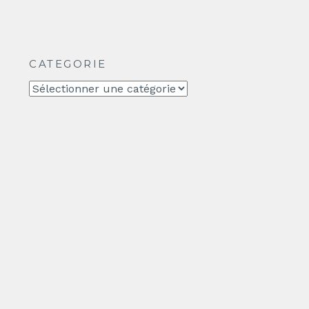
CATEGORIE
CATEGORIE