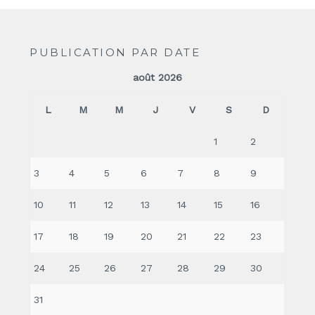
PUBLICATION PAR DATE
août 2026
L
M
M
J
V
S
D
1
2
3
4
5
6
7
8
9
10
11
12
13
14
15
16
17
18
19
20
21
22
23
24
25
26
27
28
29
30
31