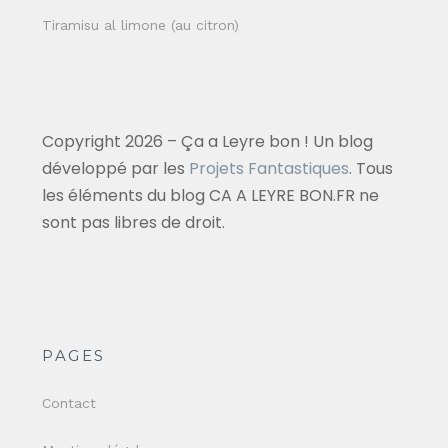
Tiramisu al limone (au citron)
Copyright 2026 – Ça a Leyre bon ! Un blog
développé par les
Projets Fantastiques
. Tous
les éléments du blog CA A LEYRE BON.FR ne
sont pas libres de droit.
PAGES
Contact