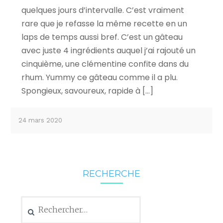
quelques jours d’intervalle. C’est vraiment
rare que je refasse la même recette en un
laps de temps aussi bref. C’est un gâteau
avec juste 4 ingrédients auquel j’ai rajouté un
cinquième, une clémentine confite dans du
rhum. Yummy ce gâteau comme il a plu.
Spongieux, savoureux, rapide à […]
24 mars 2020
RECHERCHE
Rechercher :