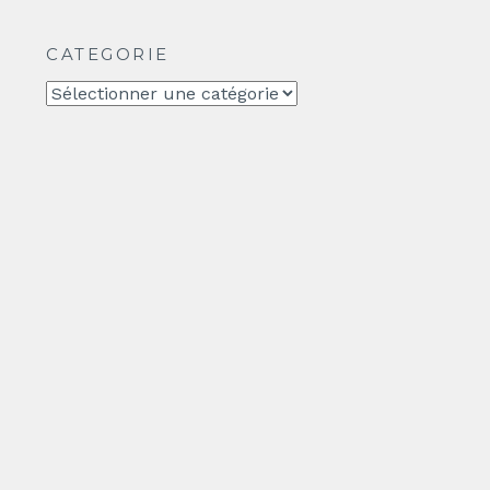
CATEGORIE
CATEGORIE