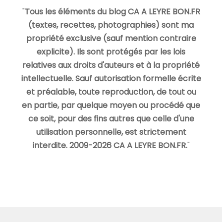
"
Tous les éléments du blog CA A LEYRE BON.FR
(textes, recettes, photographies) sont ma
propriété exclusive (sauf mention contraire
explicite). Ils sont protégés par les lois
relatives aux droits d'auteurs et à la propriété
intellectuelle. Sauf autorisation formelle écrite
et préalable, toute reproduction, de tout ou
en partie, par quelque moyen ou procédé que
ce soit, pour des fins autres que celle d'une
utilisation personnelle, est strictement
interdite. 2009-2026 CA A LEYRE BON.FR.
"