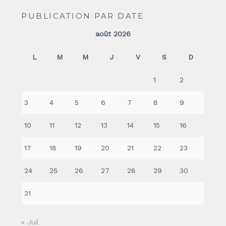
PUBLICATION PAR DATE
août 2026
L
M
M
J
V
S
D
1
2
3
4
5
6
7
8
9
10
11
12
13
14
15
16
17
18
19
20
21
22
23
24
25
26
27
28
29
30
31
« Juil