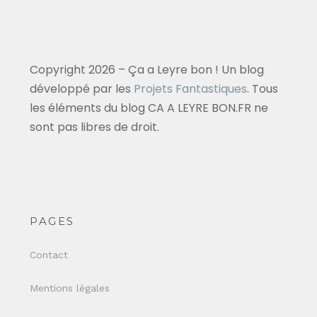
Copyright 2026 – Ça a Leyre bon ! Un blog
développé par les
Projets Fantastiques
. Tous
les éléments du blog CA A LEYRE BON.FR ne
sont pas libres de droit.
PAGES
Contact
Mentions légales