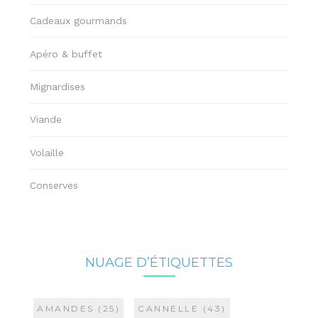
Cadeaux gourmands
Apéro & buffet
Mignardises
Viande
Volaille
Conserves
NUAGE D’ÉTIQUETTES
AMANDES
(25)
CANNELLE
(43)