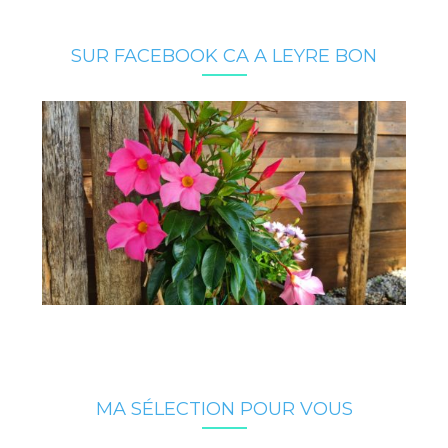
SUR FACEBOOK CA A LEYRE BON
MA SÉLECTION POUR VOUS