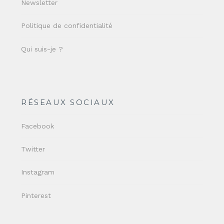
Newsletter
Politique de confidentialité
Qui suis-je ?
RÉSEAUX SOCIAUX
Facebook
Twitter
Instagram
Pinterest