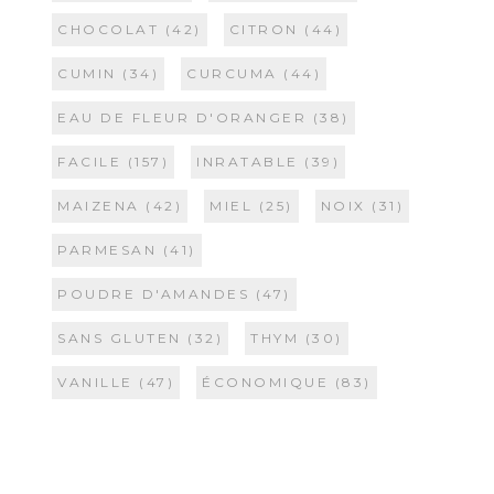
CHOCOLAT
(42)
CITRON
(44)
CUMIN
(34)
CURCUMA
(44)
EAU DE FLEUR D'ORANGER
(38)
FACILE
(157)
INRATABLE
(39)
MAIZENA
(42)
MIEL
(25)
NOIX
(31)
PARMESAN
(41)
POUDRE D'AMANDES
(47)
SANS GLUTEN
(32)
THYM
(30)
VANILLE
(47)
ÉCONOMIQUE
(83)