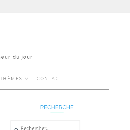
meur du jour
THÈMES
CONTACT
RECHERCHE
Rechercher :