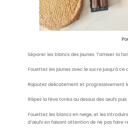
Po
Séparer les blancs des jaunes. Tamiser la far
Fouettez les jaunes avec le sucre jusqu’à ce
Rajoutez délicatement et progressivement l
Râpez la fève tonka au dessus des œufs puis
Fouettez les blancs en neige, et les introdu
d’œufs en faisant attention de ne pas faire 