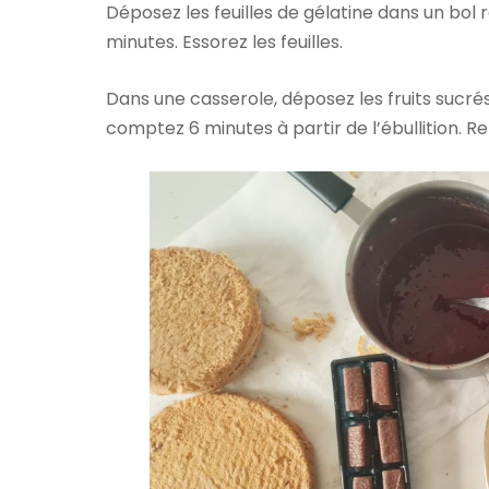
Déposez les feuilles de gélatine dans un bol 
minutes. Essorez les feuilles.
Dans une casserole, déposez les fruits sucrés, l
comptez 6 minutes à partir de l’ébullition. Reti