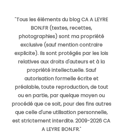
"
Tous les éléments du blog CA A LEYRE
BON.FR (textes, recettes,
photographies) sont ma propriété
exclusive (sauf mention contraire
explicite). Ils sont protégés par les lois
relatives aux droits d'auteurs et à la
propriété intellectuelle. Sauf
autorisation formelle écrite et
préalable, toute reproduction, de tout
ou en partie, par quelque moyen ou
procédé que ce soit, pour des fins autres
que celle d'une utilisation personnelle,
est strictement interdite. 2009-2026 CA
A LEYRE BON.FR.
"