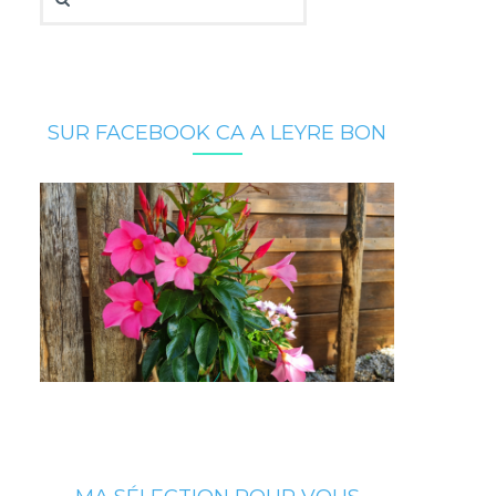
SUR FACEBOOK CA A LEYRE BON