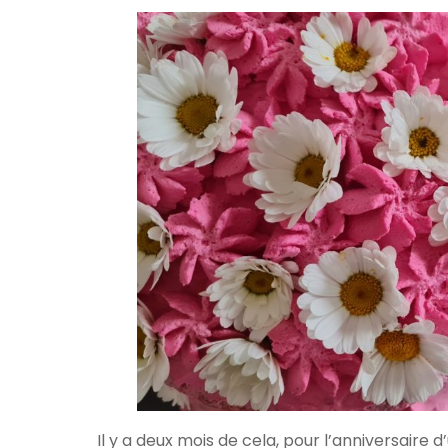
Il y a deux mois de cela, pour l’anniversaire