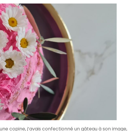
 d’une copine, j’avais confectionné un gâteau à son image,