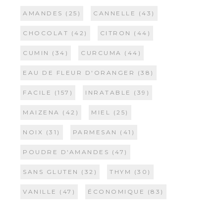
AMANDES
(25)
CANNELLE
(43)
CHOCOLAT
(42)
CITRON
(44)
CUMIN
(34)
CURCUMA
(44)
EAU DE FLEUR D'ORANGER
(38)
FACILE
(157)
INRATABLE
(39)
MAIZENA
(42)
MIEL
(25)
NOIX
(31)
PARMESAN
(41)
POUDRE D'AMANDES
(47)
SANS GLUTEN
(32)
THYM
(30)
VANILLE
(47)
ÉCONOMIQUE
(83)