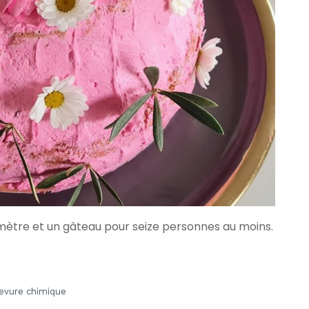
mètre et un gâteau pour seize personnes au moins.
levure chimique