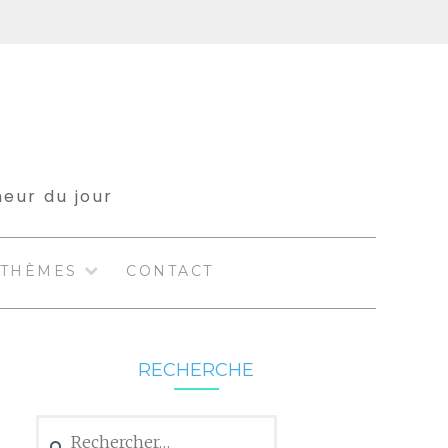
meur du jour
THÈMES
CONTACT
RECHERCHE
Rechercher :