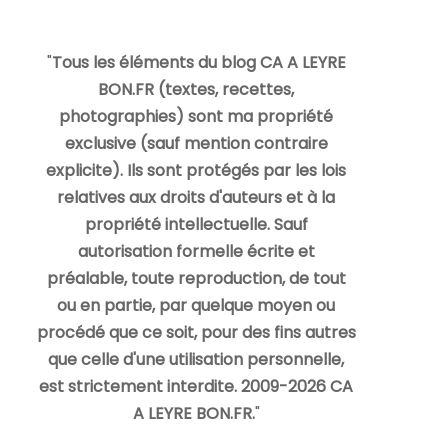
"
Tous les éléments du blog CA A LEYRE
BON.FR (textes, recettes,
photographies) sont ma propriété
exclusive (sauf mention contraire
explicite). Ils sont protégés par les lois
relatives aux droits d'auteurs et à la
propriété intellectuelle. Sauf
autorisation formelle écrite et
préalable, toute reproduction, de tout
ou en partie, par quelque moyen ou
procédé que ce soit, pour des fins autres
que celle d'une utilisation personnelle,
est strictement interdite. 2009-2026 CA
A LEYRE BON.FR.
"