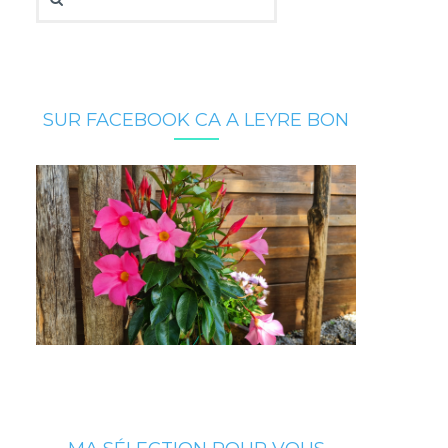
SUR FACEBOOK CA A LEYRE BON