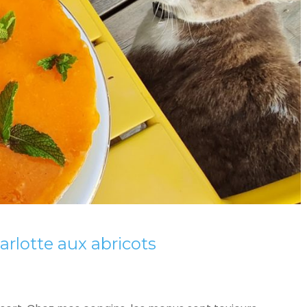
rlotte aux abricots