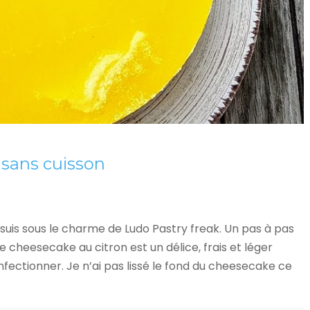
 sans cuisson
Je suis sous le charme de Ludo Pastry freak. Un pas à pas
 cheesecake au citron est un délice, frais et léger
ectionner. Je n’ai pas lissé le fond du cheesecake ce