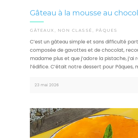
Gâteau à la mousse au chocol
GÂTEAUX
,
NON CLASSÉ
,
PÂQUES
C’est un gâteau simple et sans difficulté part
composée de gavottes et de chocolat, reco
madame plus et que j’adore la pistache, j’ai 
l’édifice. C’était notre dessert pour Pâques,
23 mai 2026