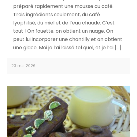
préparé rapidement une mousse au café.
Trois ingrédients seulement, du café
lyophilisé, du miel et de l’eau chaude. C’est
tout ! On fouette, on obtient un nuage. On
peut lui incorporer une chantilly et on obtient
une glace. Moi je l’ai laissé tel quel, et je l’ai […]
23 mai 2026