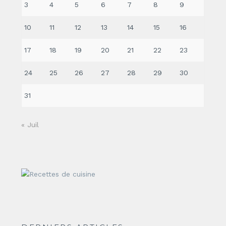
3
4
5
6
7
8
9
10
11
12
13
14
15
16
17
18
19
20
21
22
23
24
25
26
27
28
29
30
31
« Juil