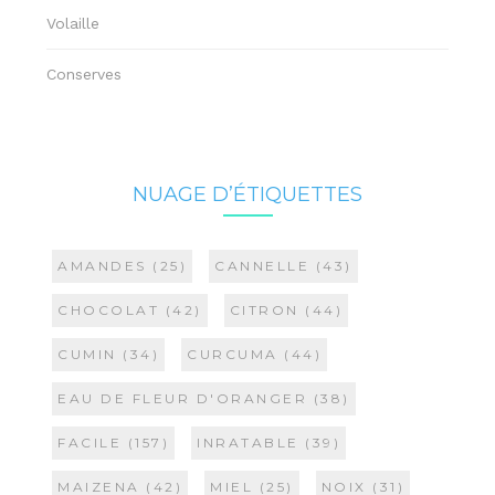
Volaille
Conserves
NUAGE D’ÉTIQUETTES
AMANDES
(25)
CANNELLE
(43)
CHOCOLAT
(42)
CITRON
(44)
CUMIN
(34)
CURCUMA
(44)
EAU DE FLEUR D'ORANGER
(38)
FACILE
(157)
INRATABLE
(39)
MAIZENA
(42)
MIEL
(25)
NOIX
(31)