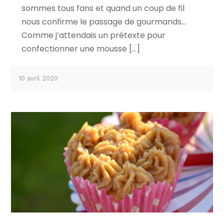
sommes tous fans et quand un coup de fil
nous confirme le passage de gourmands…
Comme j’attendais un prétexte pour
confectionner une mousse […]
10 avril 2020