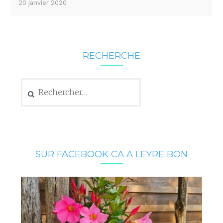
20 janvier 2020
RECHERCHE
Rechercher :
SUR FACEBOOK CA A LEYRE BON