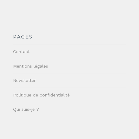
PAGES
Contact
Mentions légales
Newsletter
Politique de confidentialité
Qui suis-je ?