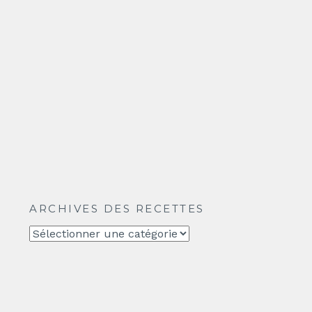
ARCHIVES DES RECETTES
Archives
des
recettes