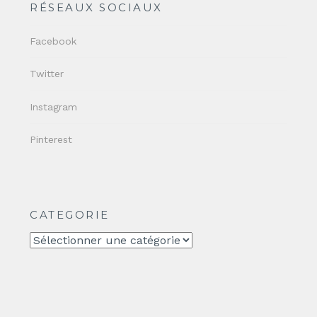
RÉSEAUX SOCIAUX
Facebook
Twitter
Instagram
Pinterest
CATEGORIE
CATEGORIE