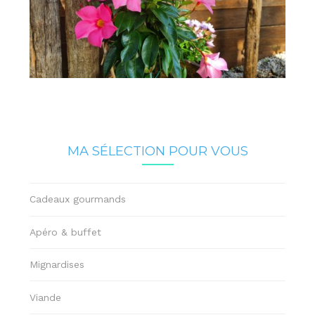
MA SÉLECTION POUR VOUS
Cadeaux gourmands
Apéro & buffet
Mignardises
Viande