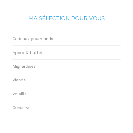
MA SÉLECTION POUR VOUS
Cadeaux gourmands
Apéro & buffet
Mignardises
Viande
Volaille
Conserves