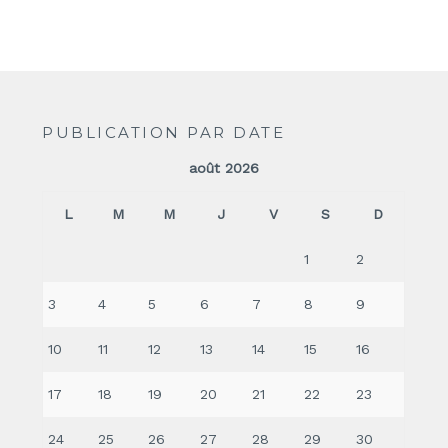
PUBLICATION PAR DATE
août 2026
L
M
M
J
V
S
D
1
2
3
4
5
6
7
8
9
10
11
12
13
14
15
16
17
18
19
20
21
22
23
24
25
26
27
28
29
30