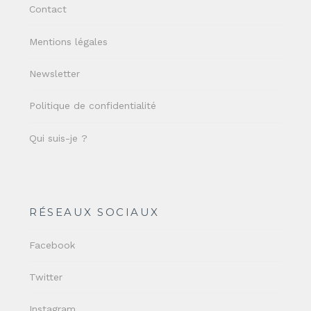
Contact
Mentions légales
Newsletter
Politique de confidentialité
Qui suis-je ?
RÉSEAUX SOCIAUX
Facebook
Twitter
Instagram