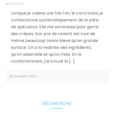
MOUSSE
Lorsque je cuisine une fois l’an, le coca boba, je
confectionne systématiquement de la pâte
de spéculoos. Elle me serviraussi pour garnir
des crêpes. Son prix de revient est tout de
même beaucoup moins élevé qu’en grande
surface. On a la maitrise des ingrédients,
qu’on assemble et qu’on mixe. En la
confectionnant, j’ai trouvé la […]
24 octobre 2024
RECHERCHE