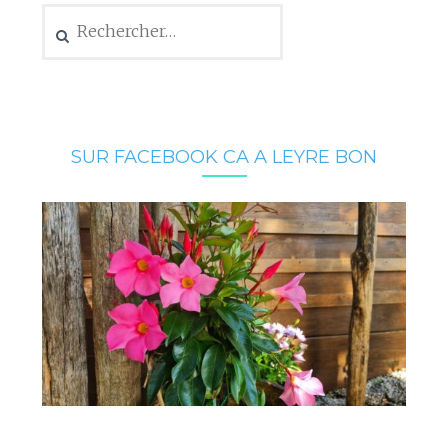
Rechercher :
SUR FACEBOOK CA A LEYRE BON