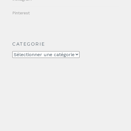
Pinterest
CATEGORIE
CATEGORIE