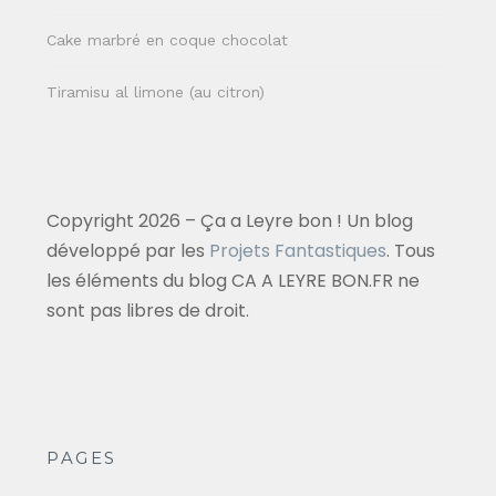
Cake marbré en coque chocolat
Tiramisu al limone (au citron)
Copyright 2026 – Ça a Leyre bon ! Un blog
développé par les
Projets Fantastiques
. Tous
les éléments du blog CA A LEYRE BON.FR ne
sont pas libres de droit.
PAGES