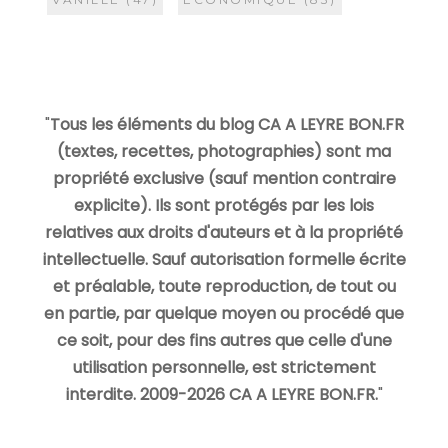
"
Tous les éléments du blog CA A LEYRE BON.FR
(textes, recettes, photographies) sont ma
propriété exclusive (sauf mention contraire
explicite). Ils sont protégés par les lois
relatives aux droits d'auteurs et à la propriété
intellectuelle. Sauf autorisation formelle écrite
et préalable, toute reproduction, de tout ou
en partie, par quelque moyen ou procédé que
ce soit, pour des fins autres que celle d'une
utilisation personnelle, est strictement
interdite. 2009-2026 CA A LEYRE BON.FR.
"