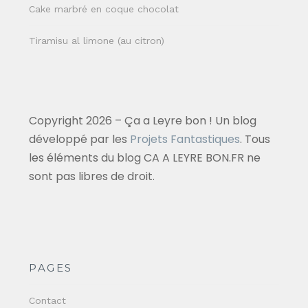
Cake marbré en coque chocolat
Tiramisu al limone (au citron)
Copyright 2026 – Ça a Leyre bon ! Un blog
développé par les
Projets Fantastiques
. Tous
les éléments du blog CA A LEYRE BON.FR ne
sont pas libres de droit.
PAGES
Contact