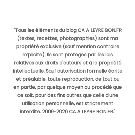
"
Tous les éléments du blog CA A LEYRE BON.FR
(textes, recettes, photographies) sont ma
propriété exclusive (sauf mention contraire
explicite). Ils sont protégés par les lois
relatives aux droits d'auteurs et à la propriété
intellectuelle. Sauf autorisation formelle écrite
et préalable, toute reproduction, de tout ou
en partie, par quelque moyen ou procédé que
ce soit, pour des fins autres que celle d'une
utilisation personnelle, est strictement
interdite. 2009-2026 CA A LEYRE BON.FR.
"