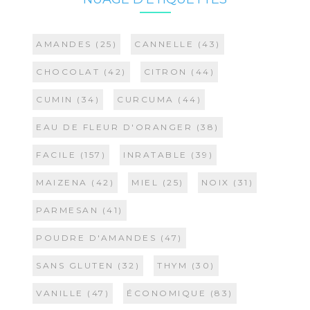
AMANDES
(25)
CANNELLE
(43)
CHOCOLAT
(42)
CITRON
(44)
CUMIN
(34)
CURCUMA
(44)
EAU DE FLEUR D'ORANGER
(38)
FACILE
(157)
INRATABLE
(39)
MAIZENA
(42)
MIEL
(25)
NOIX
(31)
PARMESAN
(41)
POUDRE D'AMANDES
(47)
SANS GLUTEN
(32)
THYM
(30)
VANILLE
(47)
ÉCONOMIQUE
(83)