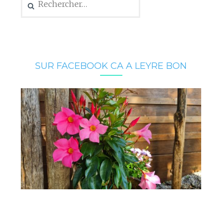
SUR FACEBOOK CA A LEYRE BON