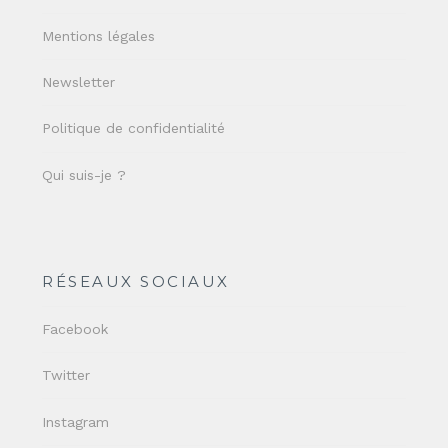
Mentions légales
Newsletter
Politique de confidentialité
Qui suis-je ?
RÉSEAUX SOCIAUX
Facebook
Twitter
Instagram