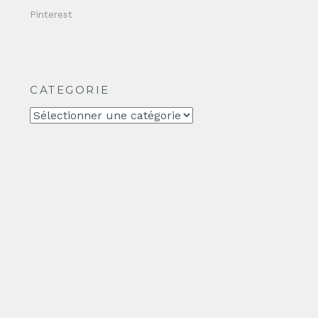
Pinterest
CATEGORIE
CATEGORIE