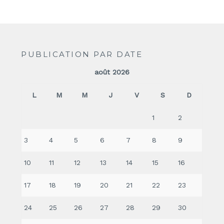
PUBLICATION PAR DATE
août 2026
L
M
M
J
V
S
D
1
2
3
4
5
6
7
8
9
10
11
12
13
14
15
16
17
18
19
20
21
22
23
24
25
26
27
28
29
30