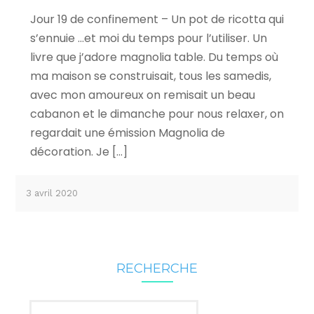
Jour 19 de confinement – Un pot de ricotta qui
s’ennuie …et moi du temps pour l’utiliser. Un
livre que j’adore magnolia table. Du temps où
ma maison se construisait, tous les samedis,
avec mon amoureux on remisait un beau
cabanon et le dimanche pour nous relaxer, on
regardait une émission Magnolia de
décoration. Je […]
3 avril 2020
RECHERCHE
Rechercher :