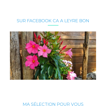
SUR FACEBOOK CA A LEYRE BON
MA SÉLECTION POUR VOUS