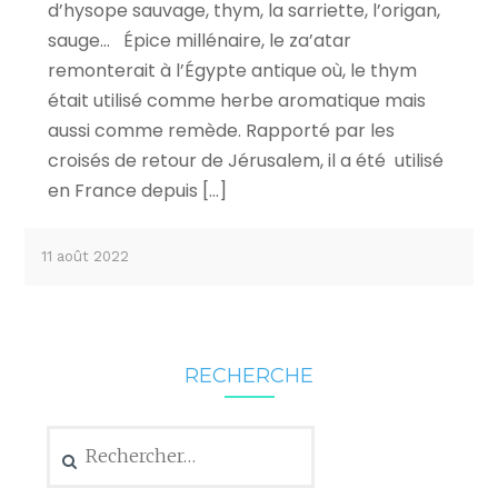
d’hysope sauvage, thym, la sarriette, l’origan,
sauge… Épice millénaire, le za’atar
remonterait à l’Égypte antique où, le thym
était utilisé comme herbe aromatique mais
aussi comme remède. Rapporté par les
croisés de retour de Jérusalem, il a été utilisé
en France depuis […]
11 août 2022
RECHERCHE
Rechercher :