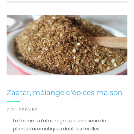
Zaatar, mélange d’épices maison
CONSERVES
Le terme za’atar regroupe une série de
plantes aromatiques dont les feuilles