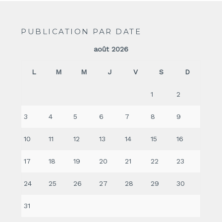
PUBLICATION PAR DATE
août 2026
L
M
M
J
V
S
D
1
2
3
4
5
6
7
8
9
10
11
12
13
14
15
16
17
18
19
20
21
22
23
24
25
26
27
28
29
30
31