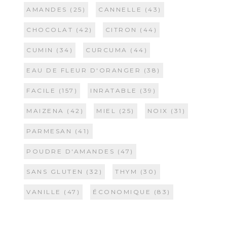
AMANDES
(25)
CANNELLE
(43)
CHOCOLAT
(42)
CITRON
(44)
CUMIN
(34)
CURCUMA
(44)
EAU DE FLEUR D'ORANGER
(38)
FACILE
(157)
INRATABLE
(39)
MAIZENA
(42)
MIEL
(25)
NOIX
(31)
PARMESAN
(41)
POUDRE D'AMANDES
(47)
SANS GLUTEN
(32)
THYM
(30)
VANILLE
(47)
ÉCONOMIQUE
(83)