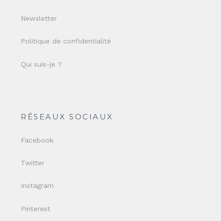
Newsletter
Politique de confidentialité
Qui suis-je ?
RÉSEAUX SOCIAUX
Facebook
Twitter
Instagram
Pinterest