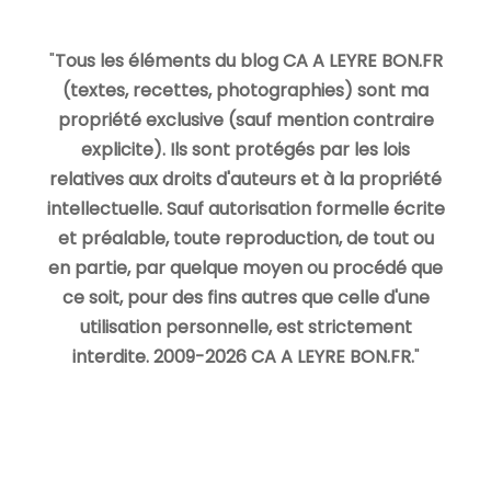
"
Tous les éléments du blog CA A LEYRE BON.FR
(textes, recettes, photographies) sont ma
propriété exclusive (sauf mention contraire
explicite). Ils sont protégés par les lois
relatives aux droits d'auteurs et à la propriété
intellectuelle. Sauf autorisation formelle écrite
et préalable, toute reproduction, de tout ou
en partie, par quelque moyen ou procédé que
ce soit, pour des fins autres que celle d'une
utilisation personnelle, est strictement
interdite. 2009-2026 CA A LEYRE BON.FR.
"