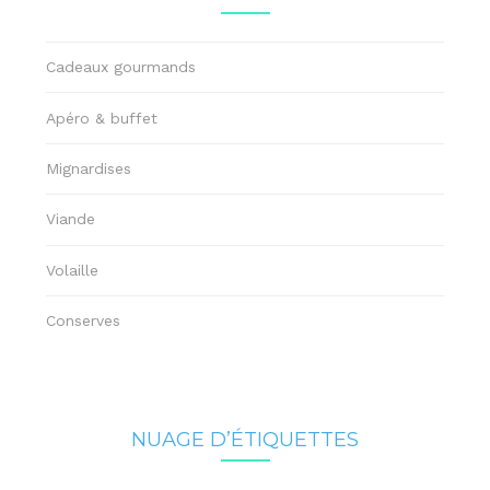
Cadeaux gourmands
Apéro & buffet
Mignardises
Viande
Volaille
Conserves
NUAGE D’ÉTIQUETTES