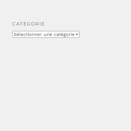
CATEGORIE
CATEGORIE