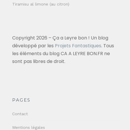
Tiramisu al limone (au citron)
Copyright 2026 – Ça a Leyre bon ! Un blog
développé par les
Projets Fantastiques
. Tous
les éléments du blog CA A LEYRE BON.FR ne
sont pas libres de droit.
PAGES
Contact
Mentions légales