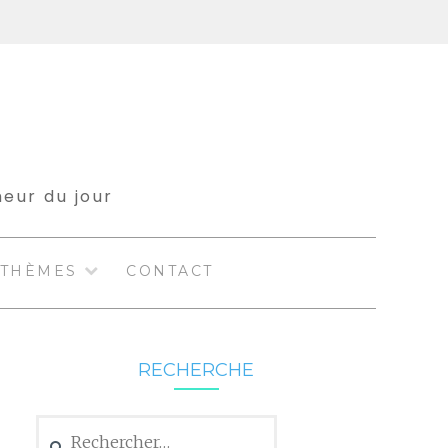
meur du jour
THÈMES
CONTACT
RECHERCHE
Rechercher :