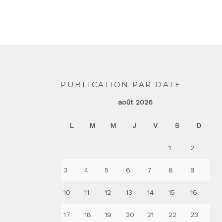
PUBLICATION PAR DATE
août 2026
L
M
M
J
V
S
D
1
2
3
4
5
6
7
8
9
10
11
12
13
14
15
16
17
18
19
20
21
22
23