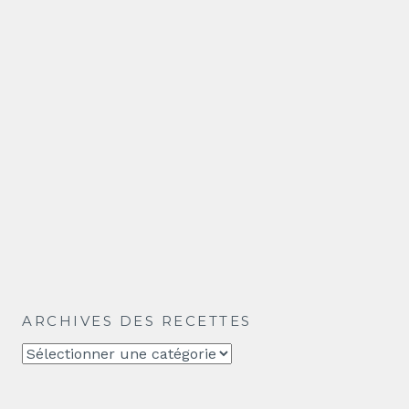
ARCHIVES DES RECETTES
Archives
des
recettes