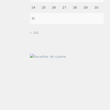
24
25
26
27
28
29
30
31
« Juil