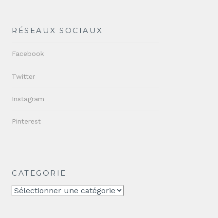
RÉSEAUX SOCIAUX
Facebook
Twitter
Instagram
Pinterest
CATEGORIE
CATEGORIE