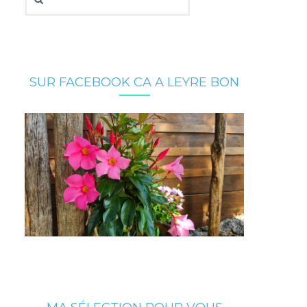
SUR FACEBOOK CA A LEYRE BON