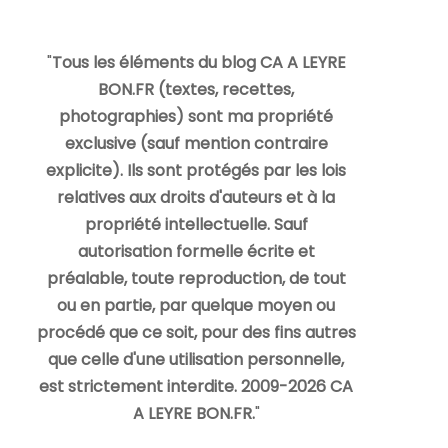
"
Tous les éléments du blog CA A LEYRE
BON.FR (textes, recettes,
photographies) sont ma propriété
exclusive (sauf mention contraire
explicite). Ils sont protégés par les lois
relatives aux droits d'auteurs et à la
propriété intellectuelle. Sauf
autorisation formelle écrite et
préalable, toute reproduction, de tout
ou en partie, par quelque moyen ou
procédé que ce soit, pour des fins autres
que celle d'une utilisation personnelle,
est strictement interdite. 2009-2026 CA
A LEYRE BON.FR.
"