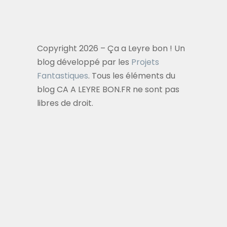
Copyright 2026 – Ça a Leyre bon ! Un
blog développé par les
Projets
Fantastiques
. Tous les éléments du
blog CA A LEYRE BON.FR ne sont pas
libres de droit.