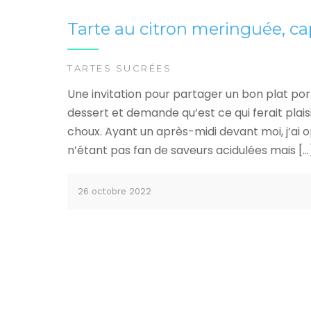
Tarte au citron meringuée, ca
TARTES SUCRÉES
Une invitation pour partager un bon plat po
dessert et demande qu’est ce qui ferait plai
choux. Ayant un après-midi devant moi, j’ai
n’étant pas fan de saveurs acidulées mais […
26 octobre 2022