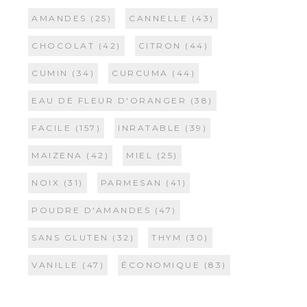
AMANDES
(25)
CANNELLE
(43)
CHOCOLAT
(42)
CITRON
(44)
CUMIN
(34)
CURCUMA
(44)
EAU DE FLEUR D'ORANGER
(38)
FACILE
(157)
INRATABLE
(39)
MAIZENA
(42)
MIEL
(25)
NOIX
(31)
PARMESAN
(41)
POUDRE D'AMANDES
(47)
SANS GLUTEN
(32)
THYM
(30)
VANILLE
(47)
ÉCONOMIQUE
(83)