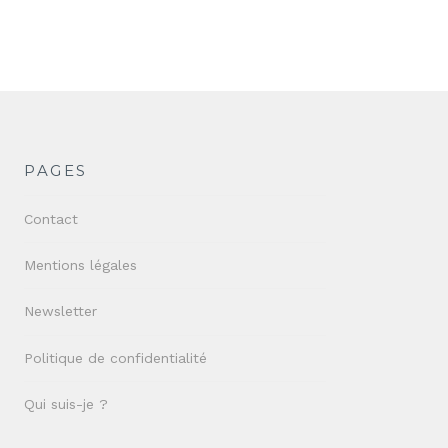
PAGES
Contact
Mentions légales
Newsletter
Politique de confidentialité
Qui suis-je ?