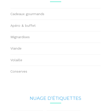
Cadeaux gourmands
Apéro & buffet
Mignardises
Viande
Volaille
Conserves
NUAGE D’ÉTIQUETTES