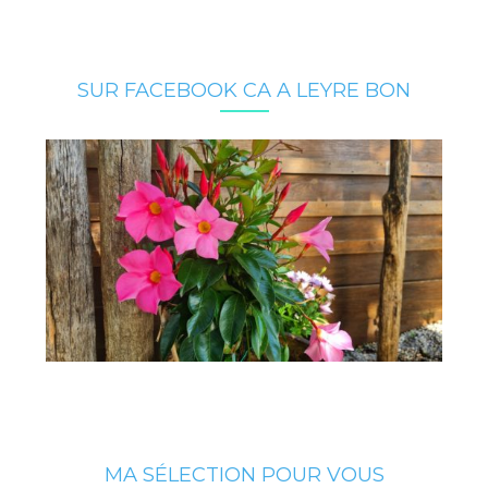
SUR FACEBOOK CA A LEYRE BON
MA SÉLECTION POUR VOUS