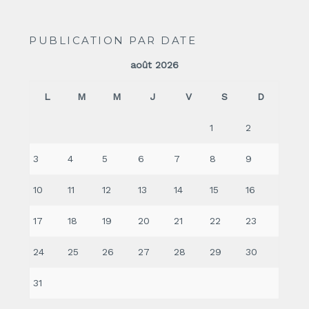
PUBLICATION PAR DATE
août 2026
L
M
M
J
V
S
D
1
2
3
4
5
6
7
8
9
10
11
12
13
14
15
16
17
18
19
20
21
22
23
24
25
26
27
28
29
30
31