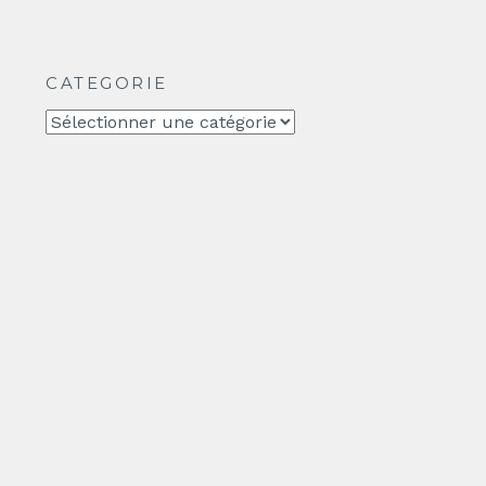
CATEGORIE
CATEGORIE