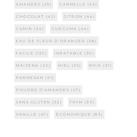
AMANDES
(25)
CANNELLE
(43)
CHOCOLAT
(42)
CITRON
(44)
CUMIN
(34)
CURCUMA
(44)
EAU DE FLEUR D'ORANGER
(38)
FACILE
(157)
INRATABLE
(39)
MAIZENA
(42)
MIEL
(25)
NOIX
(31)
PARMESAN
(41)
POUDRE D'AMANDES
(47)
SANS GLUTEN
(32)
THYM
(30)
VANILLE
(47)
ÉCONOMIQUE
(83)