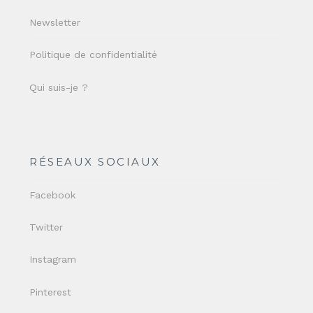
Newsletter
Politique de confidentialité
Qui suis-je ?
RÉSEAUX SOCIAUX
Facebook
Twitter
Instagram
Pinterest