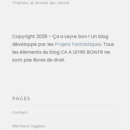
Tiramisu al limone (au citron)
Copyright 2026 – Ça a Leyre bon ! Un blog
développé par les
Projets Fantastiques
. Tous
les éléments du blog CA A LEYRE BON.FR ne
sont pas libres de droit.
PAGES
Contact
Mentions légales