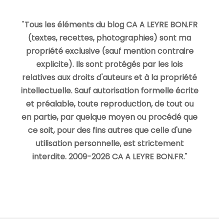
"
Tous les éléments du blog CA A LEYRE BON.FR
(textes, recettes, photographies) sont ma
propriété exclusive (sauf mention contraire
explicite). Ils sont protégés par les lois
relatives aux droits d'auteurs et à la propriété
intellectuelle. Sauf autorisation formelle écrite
et préalable, toute reproduction, de tout ou
en partie, par quelque moyen ou procédé que
ce soit, pour des fins autres que celle d'une
utilisation personnelle, est strictement
interdite. 2009-2026 CA A LEYRE BON.FR.
"