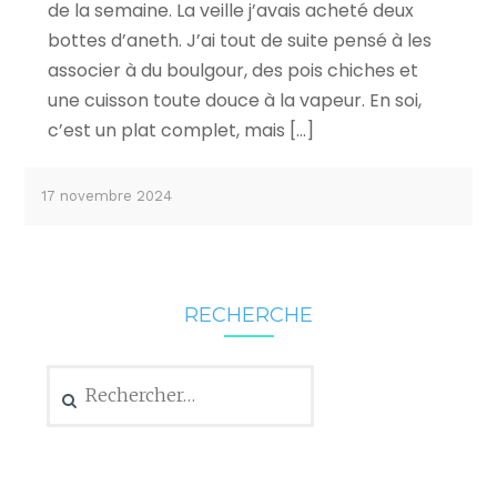
de la semaine. La veille j’avais acheté deux
bottes d’aneth. J’ai tout de suite pensé à les
associer à du boulgour, des pois chiches et
une cuisson toute douce à la vapeur. En soi,
c’est un plat complet, mais […]
17 novembre 2024
RECHERCHE
Rechercher :