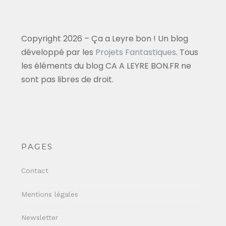
Copyright 2026 – Ça a Leyre bon ! Un blog
développé par les
Projets Fantastiques
. Tous
les éléments du blog CA A LEYRE BON.FR ne
sont pas libres de droit.
PAGES
Contact
Mentions légales
Newsletter