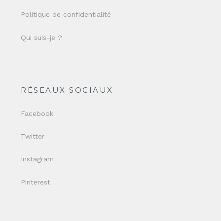
Politique de confidentialité
Qui suis-je ?
RÉSEAUX SOCIAUX
Facebook
Twitter
Instagram
Pinterest