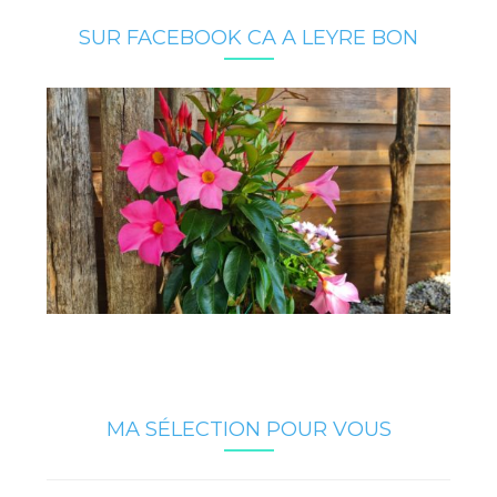
SUR FACEBOOK CA A LEYRE BON
MA SÉLECTION POUR VOUS