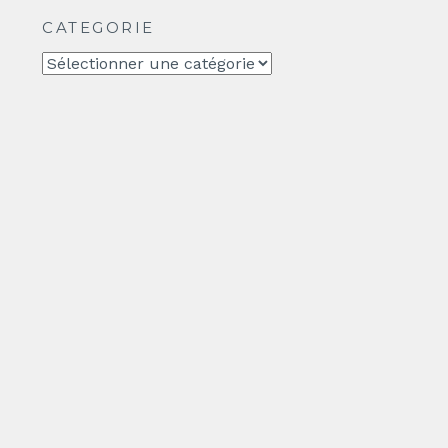
CATEGORIE
CATEGORIE