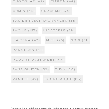
CHOCOLAT
(42)
CITRON
(44)
CUMIN
(34)
CURCUMA
(44)
EAU DE FLEUR D'ORANGER
(38)
FACILE
(157)
INRATABLE
(39)
MAIZENA
(42)
MIEL
(25)
NOIX
(31)
PARMESAN
(41)
POUDRE D'AMANDES
(47)
SANS GLUTEN
(32)
THYM
(30)
VANILLE
(47)
ÉCONOMIQUE
(83)