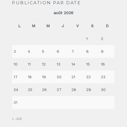
PUBLICATION PAR DATE
août 2026
L
M
M
J
V
S
D
1
2
3
4
5
6
7
8
9
10
11
12
13
14
15
16
17
18
19
20
21
22
23
24
25
26
27
28
29
30
31
« Juil