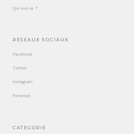
Qui suis-je ?
RÉSEAUX SOCIAUX
Facebook
Twitter
Instagram
Pinterest
CATEGORIE