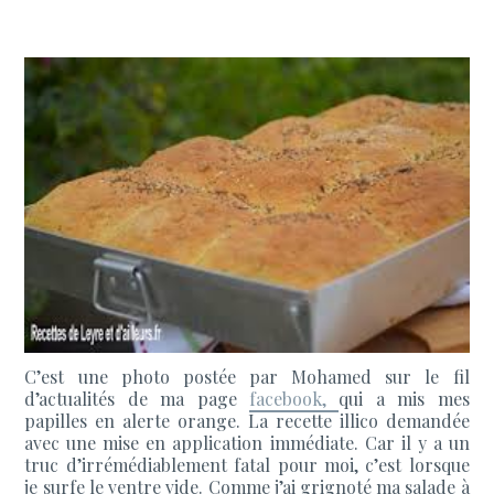
C’est une photo postée par Mohamed sur le fil
d’actualités de ma page
facebook,
qui a mis mes
papilles en alerte orange. La recette illico demandée
avec une mise en application immédiate. Car il y a un
truc d’irrémédiablement fatal pour moi, c’est lorsque
je surfe le ventre vide. Comme j’ai grignoté ma salade à