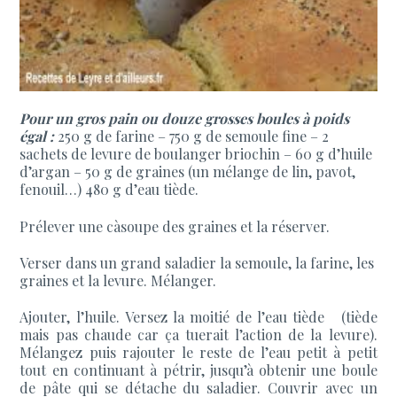
Pour un gros pain ou douze grosses boules à poids
égal :
250 g de farine – 750 g de semoule fine – 2
sachets de levure de boulanger briochin – 60 g d’huile
d’argan – 50 g de graines (un mélange de lin, pavot,
fenouil…) 480 g d’eau tiède.
Prélever une càsoupe des graines et la réserver.
Verser dans un grand saladier la semoule, la farine, les
graines et la levure. Mélanger.
Ajouter, l’huile. Versez la moitié de l’eau tiède (tiède
mais pas chaude car ça tuerait l’action de la levure).
Mélangez puis rajouter le reste de l’eau petit à petit
tout en continuant à pétrir, jusqu’à obtenir une boule
de pâte qui se détache du saladier. Couvrir avec un