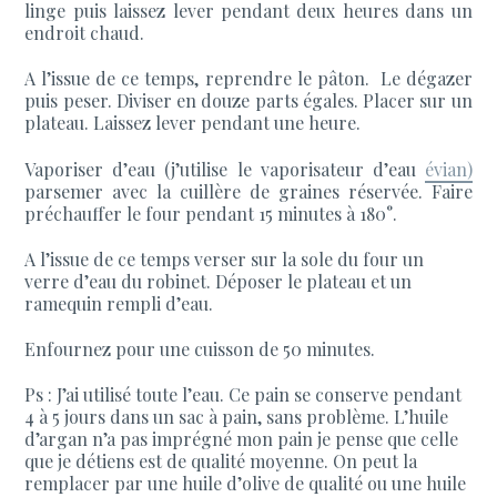
linge puis laissez lever pendant deux heures dans un
endroit chaud.
A l’issue de ce temps, reprendre le pâton. Le dégazer
puis peser. Diviser en douze parts égales. Placer sur un
plateau. Laissez lever pendant une heure.
Vaporiser d’eau (j’utilise le vaporisateur d’eau
évian)
parsemer avec la cuillère de graines réservée. Faire
préchauffer le four pendant 15 minutes à 180°.
A l’issue de ce temps verser sur la sole du four un
verre d’eau du robinet. Déposer le plateau et un
ramequin rempli d’eau.
Enfournez pour une cuisson de 50 minutes.
Ps : J’ai utilisé toute l’eau. Ce pain se conserve pendant
4 à 5 jours dans un sac à pain, sans problème. L’huile
d’argan n’a pas imprégné mon pain je pense que celle
que je détiens est de qualité moyenne. On peut la
remplacer par une huile d’olive de qualité ou une huile