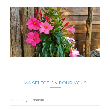
MA SÉLECTION POUR VOUS
Cadeaux gourmands