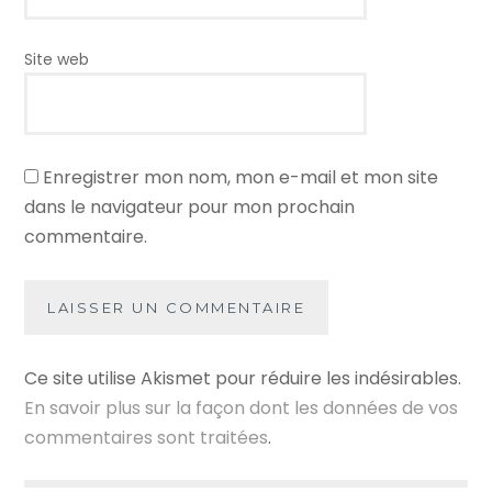
Site web
Enregistrer mon nom, mon e-mail et mon site
dans le navigateur pour mon prochain
commentaire.
Ce site utilise Akismet pour réduire les indésirables.
En savoir plus sur la façon dont les données de vos
commentaires sont traitées
.