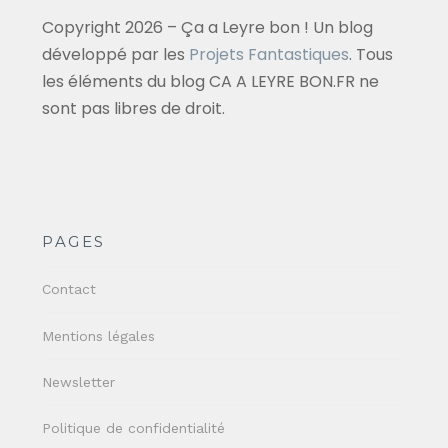
Copyright 2026 – Ça a Leyre bon ! Un blog
développé par les
Projets Fantastiques
. Tous
les éléments du blog CA A LEYRE BON.FR ne
sont pas libres de droit.
PAGES
Contact
Mentions légales
Newsletter
Politique de confidentialité