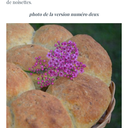
de noisettes.
photo de la version numéro deux