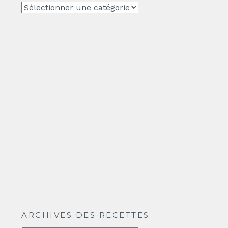
CATEGORIE
ARCHIVES DES RECETTES