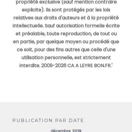
propriété exclusive (sauf mention contraire
explicite). Ils sont protégés par les lois
relatives aux droits d'auteurs et à la propriété
intellectuelle. Sauf autorisation formelle écrite
et préalable, toute reproduction, de tout ou
en partie, par quelque moyen ou procédé que
ce soit, pour des fins autres que celle d'une
utilisation personnelle, est strictement
interdite. 2009-2026 CA A LEYRE BON.FR.
"
PUBLICATION PAR DATE
décembre 2019