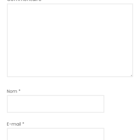
Nom
*
E-mail
*