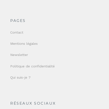
PAGES
Contact
Mentions légales
Newsletter
Politique de confidentialité
Qui suis-je ?
RÉSEAUX SOCIAUX