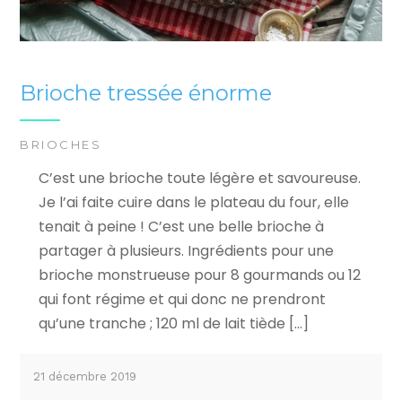
Brioche tressée énorme
BRIOCHES
C’est une brioche toute légère et savoureuse.
Je l’ai faite cuire dans le plateau du four, elle
tenait à peine ! C’est une belle brioche à
partager à plusieurs. Ingrédients pour une
brioche monstrueuse pour 8 gourmands ou 12
qui font régime et qui donc ne prendront
qu’une tranche ; 120 ml de lait tiède […]
21 décembre 2019