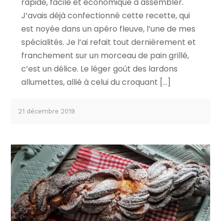
rapide, facile et économique à assembler.
J’avais déjà confectionné cette recette, qui
est noyée dans un apéro fleuve, l’une de mes
spécialités. Je l’ai refait tout dernièrement et
franchement sur un morceau de pain grillé,
c’est un délice. Le léger goût des lardons
allumettes, allié à celui du croquant […]
21 décembre 2019