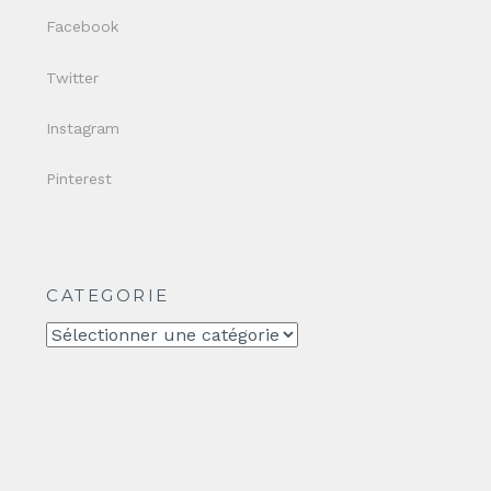
Facebook
Twitter
Instagram
Pinterest
CATEGORIE
CATEGORIE