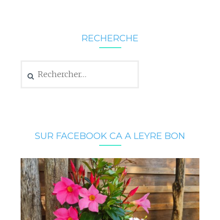
RECHERCHE
Rechercher :
SUR FACEBOOK CA A LEYRE BON