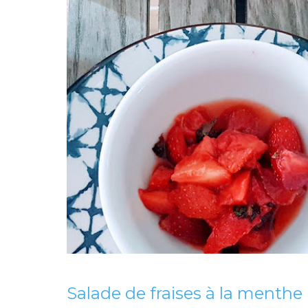
Salade de fraises à la menthe