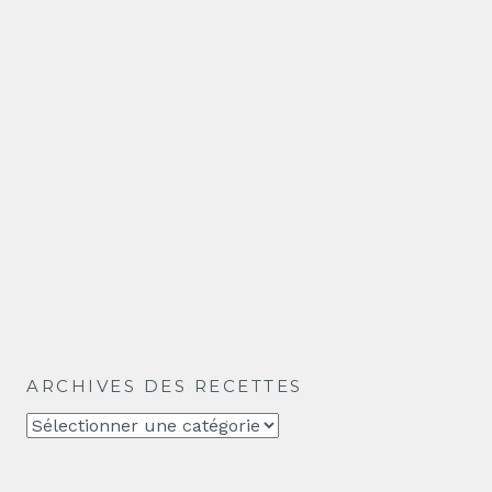
ARCHIVES DES RECETTES
Archives
des
recettes