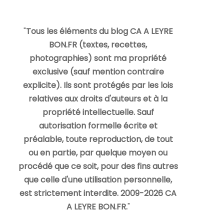
"
Tous les éléments du blog CA A LEYRE
BON.FR (textes, recettes,
photographies) sont ma propriété
exclusive (sauf mention contraire
explicite). Ils sont protégés par les lois
relatives aux droits d'auteurs et à la
propriété intellectuelle. Sauf
autorisation formelle écrite et
préalable, toute reproduction, de tout
ou en partie, par quelque moyen ou
procédé que ce soit, pour des fins autres
que celle d'une utilisation personnelle,
est strictement interdite. 2009-2026 CA
A LEYRE BON.FR.
"