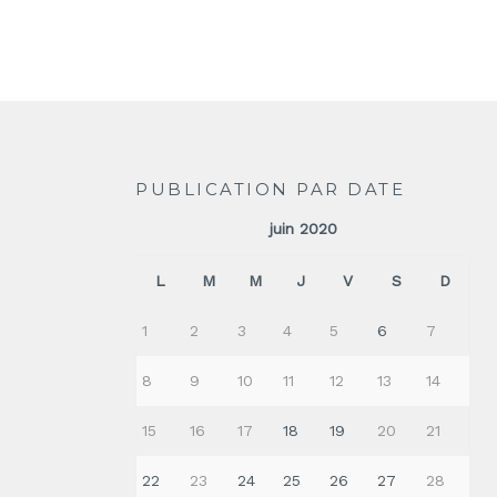
PUBLICATION PAR DATE
juin 2020
L
M
M
J
V
S
D
1
2
3
4
5
6
7
8
9
10
11
12
13
14
15
16
17
18
19
20
21
22
23
24
25
26
27
28