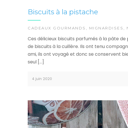
Biscuits à la pistache
CADEAUX GOURMANDS
,
MIGNARDISES
,
Ces délicieux biscuits parfumés à la pâte de
de biscuits à la cuillère. Ils ont tenu compagn
ami, ils ont voyagé et donc se conservent b
seul […]
4 juin 2020