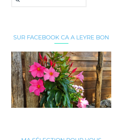
SUR FACEBOOK CA A LEYRE BON