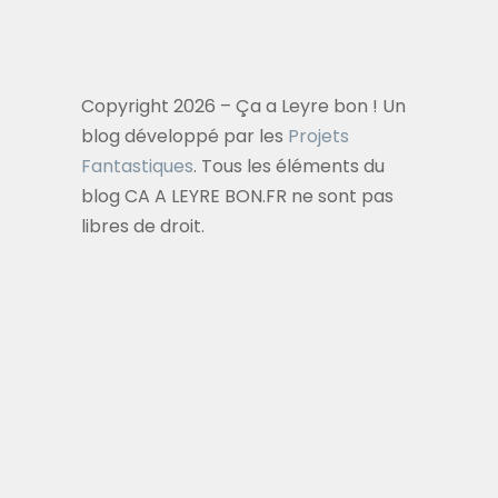
Copyright 2026 – Ça a Leyre bon ! Un
blog développé par les
Projets
Fantastiques
. Tous les éléments du
blog CA A LEYRE BON.FR ne sont pas
libres de droit.