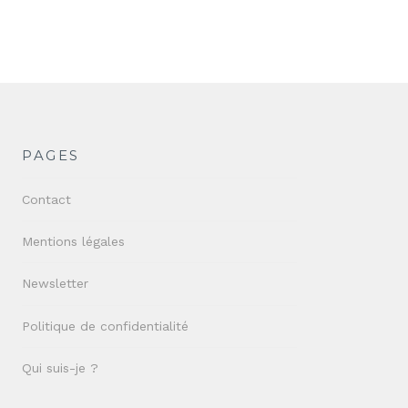
PAGES
Contact
Mentions légales
Newsletter
Politique de confidentialité
Qui suis-je ?