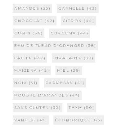
AMANDES
(25)
CANNELLE
(43)
CHOCOLAT
(42)
CITRON
(44)
CUMIN
(34)
CURCUMA
(44)
EAU DE FLEUR D'ORANGER
(38)
FACILE
(157)
INRATABLE
(39)
MAIZENA
(42)
MIEL
(25)
NOIX
(31)
PARMESAN
(41)
POUDRE D'AMANDES
(47)
SANS GLUTEN
(32)
THYM
(30)
VANILLE
(47)
ÉCONOMIQUE
(83)