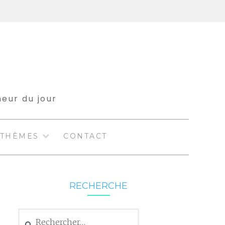
meur du jour
THÈMES
CONTACT
RECHERCHE
Rechercher :