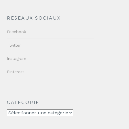
RÉSEAUX SOCIAUX
Facebook
Twitter
Instagram
Pinterest
CATEGORIE
CATEGORIE